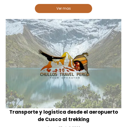
Ver mas
Transporte y logística desde el aeropuerto
de Cusco al trekking