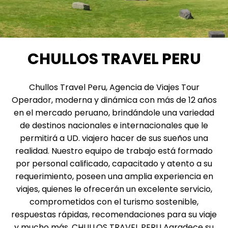
CHULLOS TRAVEL PERU
Chullos Travel Peru, Agencia de Viajes Tour
Operador, moderna y dinámica con más de 12 años
en el mercado peruano, brindándole una variedad
de destinos nacionales e internacionales que le
permitirá a UD. viajero hacer de sus sueños una
realidad. Nuestro equipo de trabajo está formado
por personal calificado, capacitado y atento a su
requerimiento, poseen una amplia experiencia en
viajes, quienes le ofrecerán un excelente servicio,
comprometidos con el turismo sostenible,
respuestas rápidas, recomendaciones para su viaje
y mucho más. CHULLOS TRAVEL PERU Agradece su