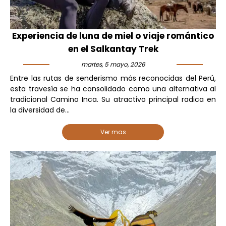
Experiencia de luna de miel o viaje romántico
en el Salkantay Trek
martes, 5 mayo, 2026
Entre las rutas de senderismo más reconocidas del Perú,
esta travesía se ha consolidado como una alternativa al
tradicional Camino Inca. Su atractivo principal radica en
la diversidad de...
Ver mas