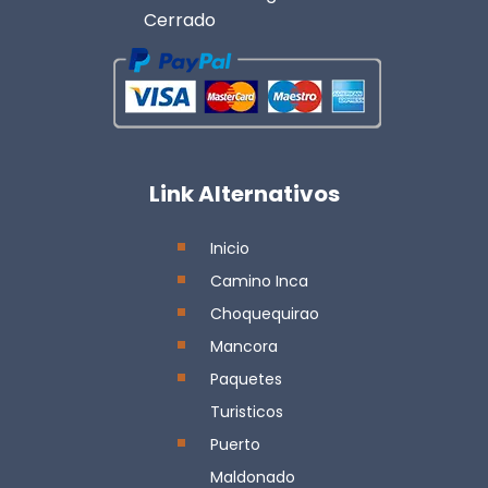
Cerrado
Link Alternativos
Inicio
Camino Inca
Choquequirao
Mancora
Paquetes
Turisticos
Puerto
Maldonado