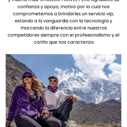
confianza y apoyo, motivo por lo cual nos
comprometemos a brindarles un servicio vip,
estando a la vanguardia con la tecnología y
marcando la diferencia entre nuestros
competidores siempre con el profesionalismo y el
cariño que nos caracteriza