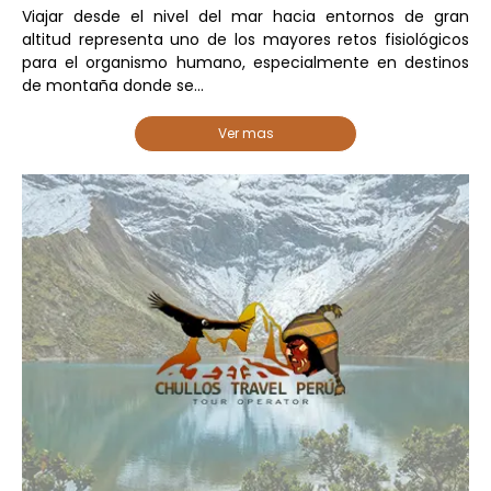
Viajar desde el nivel del mar hacia entornos de gran
altitud representa uno de los mayores retos fisiológicos
para el organismo humano, especialmente en destinos
de montaña donde se...
Ver mas