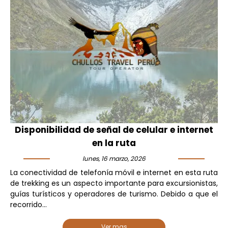
Disponibilidad de señal de celular e internet
en la ruta
lunes, 16 marzo, 2026
La conectividad de telefonía móvil e internet en esta ruta
de trekking es un aspecto importante para excursionistas,
guías turísticos y operadores de turismo. Debido a que el
recorrido...
Ver mas