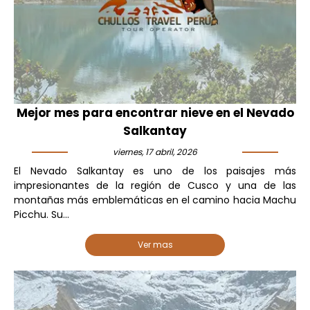
Mejor mes para encontrar nieve en el Nevado
Salkantay
viernes, 17 abril, 2026
El Nevado Salkantay es uno de los paisajes más
impresionantes de la región de Cusco y una de las
montañas más emblemáticas en el camino hacia Machu
Picchu. Su...
Ver mas