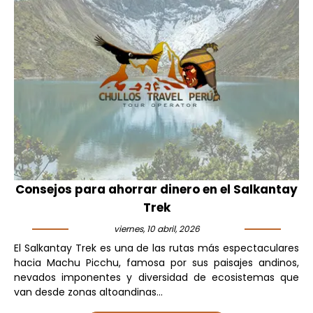
Consejos para ahorrar dinero en el Salkantay
Trek
viernes, 10 abril, 2026
El Salkantay Trek es una de las rutas más espectaculares
hacia Machu Picchu, famosa por sus paisajes andinos,
nevados imponentes y diversidad de ecosistemas que
van desde zonas altoandinas...