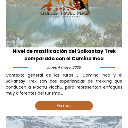
Nivel de masificación del Salkantay Trek
comparado con el Camino Inca
lunes, 4 mayo, 2026
Contexto general de las rutas El Camino Inca y el
Salkantay Trek son dos experiencias de trekking que
conducen a Machu Picchu, pero representan enfoques
muy diferentes del turismo...
Ver mas