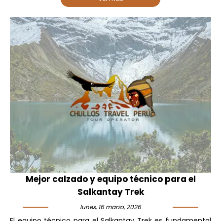
Mejor calzado y equipo técnico para el
Salkantay Trek
lunes, 16 marzo, 2026
El equipo técnico para el Salkantay Trek es fundamental