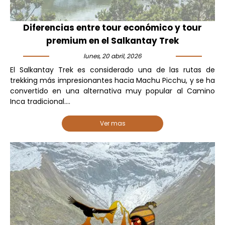
Diferencias entre tour económico y tour
premium en el Salkantay Trek
lunes, 20 abril, 2026
El Salkantay Trek es considerado una de las rutas de
trekking más impresionantes hacia Machu Picchu, y se ha
convertido en una alternativa muy popular al Camino
Inca tradicional....
Ver mas