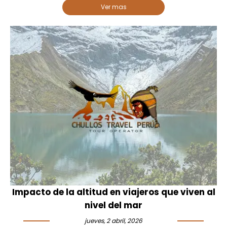
Ver mas
Impacto de la altitud en viajeros que viven al
nivel del mar
jueves, 2 abril, 2026