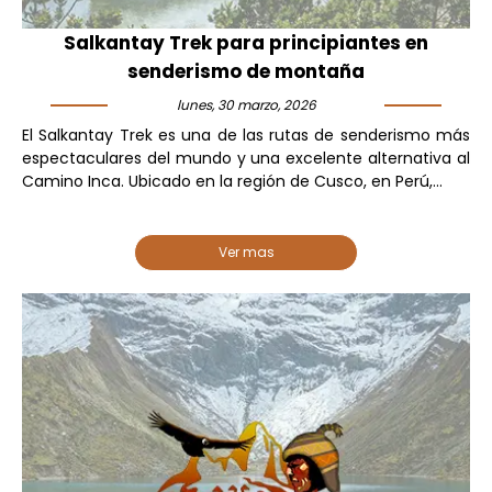
Salkantay Trek para principiantes en
senderismo de montaña
lunes, 30 marzo, 2026
El Salkantay Trek es una de las rutas de senderismo más
espectaculares del mundo y una excelente alternativa al
Camino Inca. Ubicado en la región de Cusco, en Perú,...
Ver mas