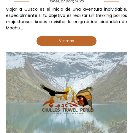
lunes, 27 abril, 2026
Viajar a Cusco es el inicio de una aventura inolvidable,
especialmente si tu objetivo es realizar un trekking por los
majestuosos Andes o visitar la enigmática ciudadela de
Machu...
Ver mas