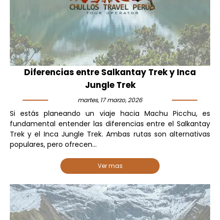
Diferencias entre Salkantay Trek y Inca
Jungle Trek
martes, 17 marzo, 2026
Si estás planeando un viaje hacia Machu Picchu, es
fundamental entender las diferencias entre el Salkantay
Trek y el Inca Jungle Trek. Ambas rutas son alternativas
populares, pero ofrecen...
Ver mas