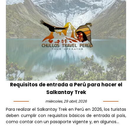
Requisitos de entrada a Perú para hacer el
Salkantay Trek
miércoles, 29 abril, 2026
Para realizar el Salkantay Trek en Perú en 2026, los turistas
deben cumplir con requisitos básicos de entrada al país,
como contar con un pasaporte vigente y, en algunos...