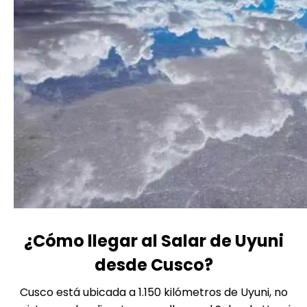
¿Cómo llegar al Salar de Uyuni
desde Cusco?
Cusco está ubicada a 1.150 kilómetros de Uyuni, no