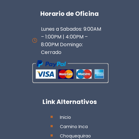
Horario de Oficina
Lunes a Sabados: 9:00AM
– 1:00PM | 4:00PM –
8:00PM Domingo:
Cerrado
Link Alternativos
Inicio
Camino Inca
Choquequirao