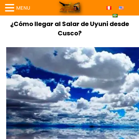
MENU
¿Cómo llegar al Salar de Uyuni desde
Cusco?