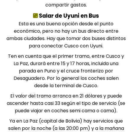
compartir gastos.
Salar de Uyuni en Bus
Esta es una buena opción desde el punto
económico, pero no hay un bus directo entre
ambas ciudades. Hay que tomar dos buses distintos
para conectar Cusco con
Uyuni
.
Ten en cuenta que el primer tramo, entre Cusco y
La Paz, durará entre 15 y 17 horas, incluida una
parada en Puno y el cruce fronterizo por
Desaguadero
. Por lo general los coches salen
desde la terminal de Cusco.
El valor del tramo arranca en 21 dólares y puede
ascender hasta casi 33 según el tipo de servicio (se
puede viajar en coches semi cama o cama).
Ya en La Paz (capital de Bolivia) hay servicios que
salen por la noche (a las 20:00 pm) y a la mañana