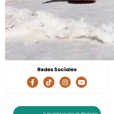
Redes Sociales
Si es Usted usuario de Whatsapp