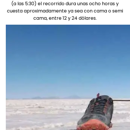
(a las 5:30) el recorrido dura unas ocho horas y
cuesta aproximadamente ya sea con cama o semi
cama, entre 12 y 24 dólares.