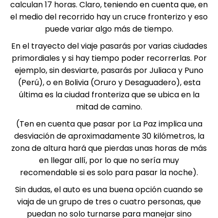
calculan 17 horas. Claro, teniendo en cuenta que, en
el medio del recorrido hay un cruce fronterizo y eso
puede variar algo más de tiempo.
En el trayecto del viaje pasarás por varias ciudades
primordiales y si hay tiempo poder recorrerlas. Por
ejemplo, sin desviarte, pasarás por Juliaca y Puno
(Perú), o en
Bolivia
(Oruro y Desaguadero), esta
última es la ciudad fronteriza que se ubica en la
mitad de camino.
(Ten en cuenta que pasar por La Paz implica una
desviación de aproximadamente 30 kilómetros, la
zona de altura hará que pierdas unas horas de más
en llegar allí, por lo que no sería muy
recomendable si es solo para pasar la noche).
Sin dudas, el auto es una buena opción cuando se
viaja de un grupo de tres o cuatro personas, que
puedan no solo turnarse para manejar sino