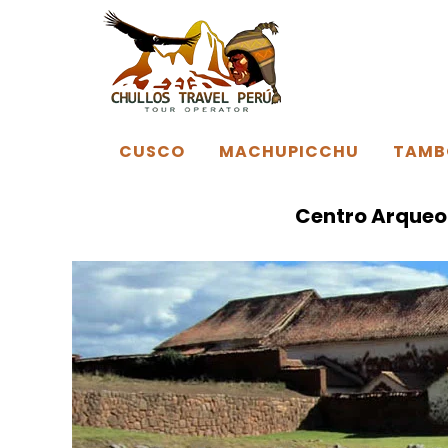
CUSCO
MACHUPICCHU
TAMB
Centro Arqueo