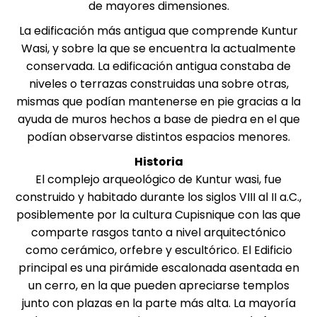
de mayores dimensiones.
La edificación más antigua que comprende Kuntur
Wasi, y sobre la que se encuentra la actualmente
conservada. La edificación antigua constaba de
niveles o terrazas construidas una sobre otras,
mismas que podían mantenerse en pie gracias a la
ayuda de muros hechos a base de piedra en el que
podían observarse distintos espacios menores.
Historia
El complejo arqueológico de Kuntur wasi, fue
construido y habitado durante los siglos VIII al II a.C.,
posiblemente por la cultura Cupisnique con las que
comparte rasgos tanto a nivel arquitectónico
como cerámico, orfebre y escultórico. El Edificio
principal es una pirámide escalonada asentada en
un cerro, en la que pueden apreciarse templos
junto con plazas en la parte más alta. La mayoría