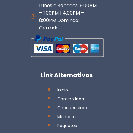
Lunes a Sabados: 9:00AM
– 1:00PM | 4:00PM –
8:00PM Domingo:
Cerrado
Link Alternativos
Inicio
Camino Inca
Choquequirao
Mancora
Paquetes