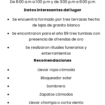
De 8:00 a.m a 1:00 p.m y de 3:00 p.m a 6:00 p.m
Datos interesantes del lugar
Se encuentra formado por tres terrazas hecha
de lajas de granito blanco
Se encontraron para el año 89 tres tumbas con
presencia de ofrendas de oro
Se realizaron rituales funerarios y
enterramientos
Recomendaciones
Llevar ropa cómoda
Bloqueador solar
Sombrero
Zapatos cómodos
Llevar chompa o corta viento