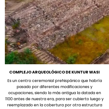
COMPLEJO ARQUEOLÓGICO DE KUNTUR WASI
Es un centro ceremonial prehispánico que habría
pasado por diferentes modificaciones y
ocupaciones, siendo la más antigua la datada en
1100 antes de nuestra era, para ser cubierto luego y
reemplazado en la cobertura por otra estructura