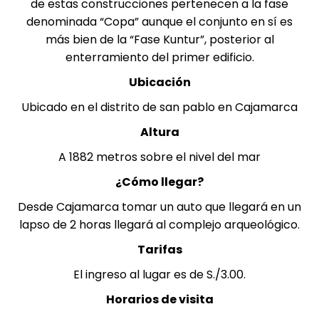
de estas construcciones pertenecen a la fase
denominada “Copa” aunque el conjunto en sí es
más bien de la “Fase Kuntur”, posterior al
enterramiento del primer edificio.
Ubicación
Ubicado en el distrito de san pablo en
Cajamarca
Altura
A 1882 metros sobre el nivel del mar
¿Cómo llegar?
Desde Cajamarca tomar un auto que llegará en un
lapso de 2 horas llegará al complejo arqueológico.
Tarifas
El ingreso al lugar es de S./3.00.
Horarios de visita