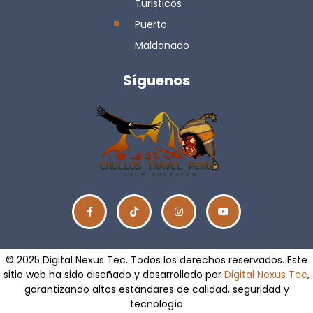
Turisticos
Puerto
Maldonado
Síguenos
© 2025 Digital Nexus Tec. Todos los derechos reservados. Este
sitio web ha sido diseñado y desarrollado por
Digital Nexus Tec
,
garantizando altos estándares de calidad, seguridad y
tecnología