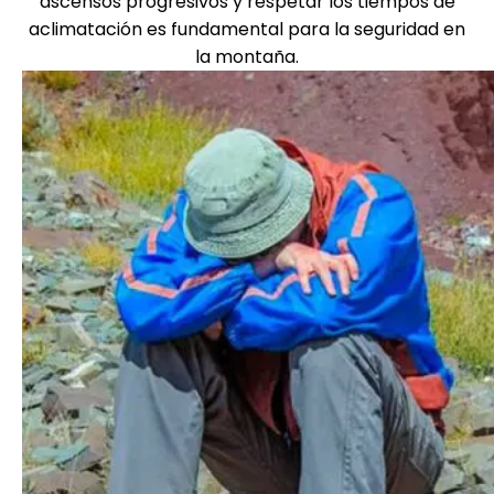
ascensos progresivos y respetar los tiempos de
aclimatación es fundamental para la seguridad en
la montaña.