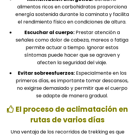
alimentos ricos en carbohidratos proporciona
energía sostenida durante la caminata y facilita
el rendimiento físico en condiciones de altura.
Escuchar al cuerpo:
Prestar atención a
señales como dolor de cabeza, mareos o fatiga
permite actuar a tiempo. Ignorar estos
síntomas puede hacer que se agraven y
afecten la seguridad del viaje.
Evitar sobreesfuerzos:
Especialmente en los
primeros días, es importante tomar descansos,
no exigirse demasiado y permitir que el cuerpo
se adapte de manera gradual.
El proceso de aclimatación en
rutas de varios días
Una ventaja de los recorridos de trekking es que