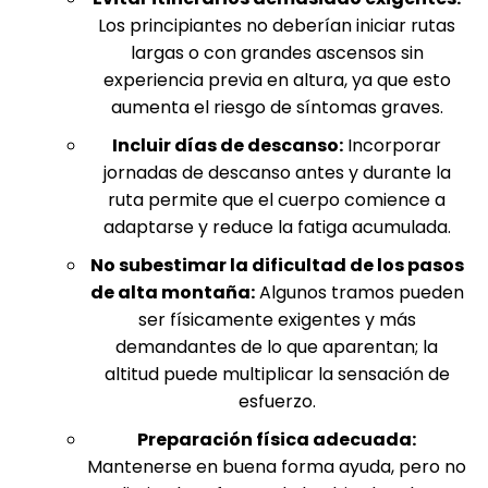
Los principiantes no deberían iniciar rutas
largas o con grandes ascensos sin
experiencia previa en altura, ya que esto
aumenta el riesgo de síntomas graves.
Incluir días de descanso:
Incorporar
jornadas de descanso antes y durante la
ruta permite que el cuerpo comience a
adaptarse y reduce la fatiga acumulada.
No subestimar la dificultad de los pasos
de alta montaña:
Algunos tramos pueden
ser físicamente exigentes y más
demandantes de lo que aparentan; la
altitud puede multiplicar la sensación de
esfuerzo.
Preparación física adecuada:
Mantenerse en buena forma ayuda, pero no