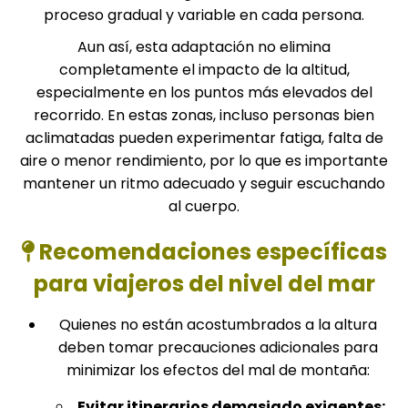
proceso gradual y variable en cada persona.
Aun así, esta adaptación no elimina
completamente el impacto de la altitud,
especialmente en los puntos más elevados del
recorrido. En estas zonas, incluso personas bien
aclimatadas pueden experimentar fatiga, falta de
aire o menor rendimiento, por lo que es importante
mantener un ritmo adecuado y seguir escuchando
al cuerpo.
Recomendaciones específicas
para viajeros del nivel del mar
Quienes no están acostumbrados a la altura
deben tomar precauciones adicionales para
minimizar los efectos del mal de montaña:
Evitar itinerarios demasiado exigentes: