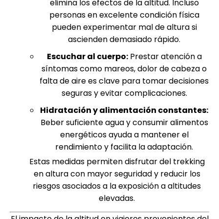
elimina los efectos de la altitud. Incluso
personas en excelente condición física
pueden experimentar mal de altura si
ascienden demasiado rápido.
Escuchar al cuerpo:
Prestar atención a
síntomas como mareos, dolor de cabeza o
falta de aire es clave para tomar decisiones
seguras y evitar complicaciones.
Hidratación y alimentación constantes:
Beber suficiente agua y consumir alimentos
energéticos ayuda a mantener el
rendimiento y facilita la adaptación.
Estas medidas permiten disfrutar del trekking
en altura con mayor seguridad y reducir los
riesgos asociados a la exposición a altitudes
elevadas.
El impacto de la altitud en viajeros provenientes del