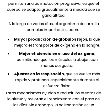
permiten una aclimatación progresiva, ya que el
cuerpo se adapta gradualmente a medida que se
gana altitud.
A lo largo de varios días, el organismo desarrolla
cambios importantes como:
Mayor producción de glóbulos rojos
, lo que
mejora el transporte de oxígeno en la sangre.
Mejor eficiencia en el uso del oxígeno
,
permitiendo que los músculos trabajen con
menos desgaste.
Ajustes en la respiración
, que se vuelve más
rápida y profunda, especialmente durante el
esfuerzo físico.
Estos mecanismos ayudan a reducir los efectos de
la altitud y mejoran el rendimiento con el paso de
los días. Sin embargo, la aclimatación es un