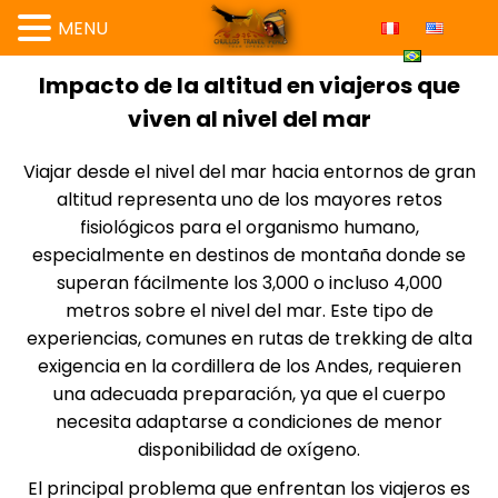
MENU
Impacto de la altitud en viajeros que
viven al nivel del mar
Viajar desde el nivel del mar hacia entornos de gran
altitud representa uno de los mayores retos
fisiológicos para el organismo humano,
especialmente en destinos de montaña donde se
superan fácilmente los 3,000 o incluso 4,000
metros sobre el nivel del mar. Este tipo de
experiencias, comunes en rutas de trekking de alta
exigencia en la cordillera de los Andes, requieren
una adecuada preparación, ya que el cuerpo
necesita adaptarse a condiciones de menor
disponibilidad de oxígeno.
El principal problema que enfrentan los viajeros es