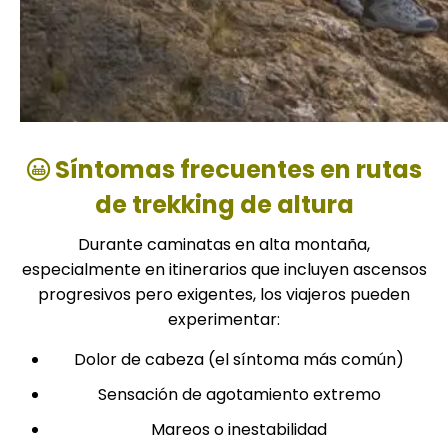
Síntomas frecuentes en rutas
de trekking de altura
Durante caminatas en alta montaña,
especialmente en itinerarios que incluyen ascensos
progresivos pero exigentes, los viajeros pueden
experimentar:
Dolor de cabeza (el síntoma más común)
Sensación de agotamiento extremo
Mareos o inestabilidad