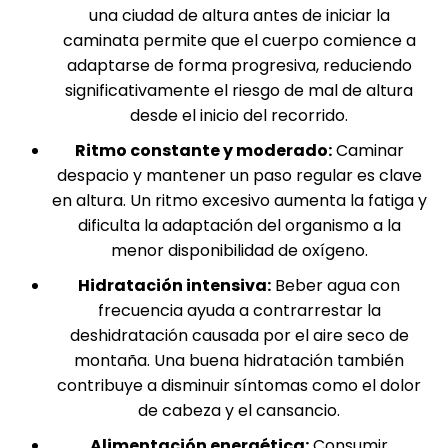
una ciudad de altura antes de iniciar la
caminata permite que el cuerpo comience a
adaptarse de forma progresiva, reduciendo
significativamente el riesgo de mal de altura
desde el inicio del recorrido.
Ritmo constante y moderado:
Caminar
despacio y mantener un paso regular es clave
en altura. Un ritmo excesivo aumenta la fatiga y
dificulta la adaptación del organismo a la
menor disponibilidad de oxígeno.
Hidratación intensiva:
Beber agua con
frecuencia ayuda a contrarrestar la
deshidratación causada por el aire seco de
montaña. Una buena hidratación también
contribuye a disminuir síntomas como el dolor
de cabeza y el cansancio.
Alimentación energética:
Consumir