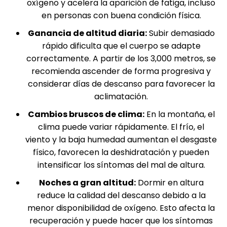
oxígeno y acelera la aparición de fatiga, incluso
en personas con buena condición física.
Ganancia de altitud diaria:
Subir demasiado
rápido dificulta que el cuerpo se adapte
correctamente. A partir de los 3,000 metros, se
recomienda ascender de forma progresiva y
considerar días de descanso para favorecer la
aclimatación.
Cambios bruscos de clima:
En la montaña, el
clima puede variar rápidamente. El frío, el
viento y la baja humedad aumentan el desgaste
físico, favorecen la deshidratación y pueden
intensificar los síntomas del mal de altura.
Noches a gran altitud:
Dormir en altura
reduce la calidad del descanso debido a la
menor disponibilidad de oxígeno. Esto afecta la
recuperación y puede hacer que los síntomas