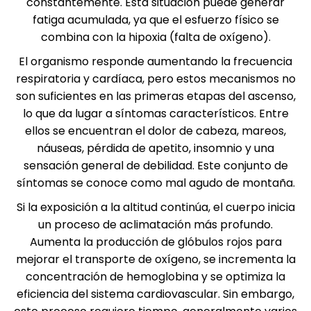
constantemente. Esta situación puede generar
fatiga acumulada, ya que el esfuerzo físico se
combina con la hipoxia (falta de oxígeno).
El organismo responde aumentando la frecuencia
respiratoria y cardíaca, pero estos mecanismos no
son suficientes en las primeras etapas del ascenso,
lo que da lugar a síntomas característicos. Entre
ellos se encuentran el dolor de cabeza, mareos,
náuseas, pérdida de apetito, insomnio y una
sensación general de debilidad. Este conjunto de
síntomas se conoce como mal agudo de montaña.
Si la exposición a la altitud continúa, el cuerpo inicia
un proceso de aclimatación más profundo.
Aumenta la producción de glóbulos rojos para
mejorar el transporte de oxígeno, se incrementa la
concentración de hemoglobina y se optimiza la
eficiencia del sistema cardiovascular. Sin embargo,