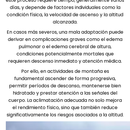
este proceso requiere tiempo, generalmente varios
días, y depende de factores individuales como la
condición física, la velocidad de ascenso y la altitud
alcanzada.
En casos más severos, una mala adaptación puede
derivar en complicaciones graves como el edema
pulmonar o el edema cerebral de altura,
condiciones potencialmente mortales que
requieren descenso inmediato y atención médica.
Por ello, en actividades de montaña es
fundamental ascender de forma progresiva,
permitir períodos de descanso, mantenerse bien
hidratado y prestar atención a las señales del
cuerpo. La aclimatación adecuada no solo mejora
el rendimiento físico, sino que también reduce
significativamente los riesgos asociados a la altitud.