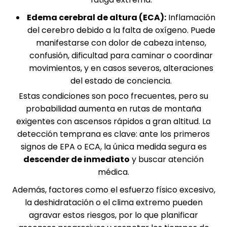
Edema cerebral de altura (ECA):
Inflamación
del cerebro debido a la falta de oxígeno. Puede
manifestarse con dolor de cabeza intenso,
confusión, dificultad para caminar o coordinar
movimientos, y en casos severos, alteraciones
del estado de conciencia.
Estas condiciones son poco frecuentes, pero su
probabilidad aumenta en rutas de montaña
exigentes con ascensos rápidos a gran altitud. La
detección temprana es clave: ante los primeros
signos de EPA o ECA, la única medida segura es
descender de inmediato
y buscar atención
médica.
Además, factores como el esfuerzo físico excesivo,
la deshidratación o el clima extremo pueden
agravar estos riesgos, por lo que planificar