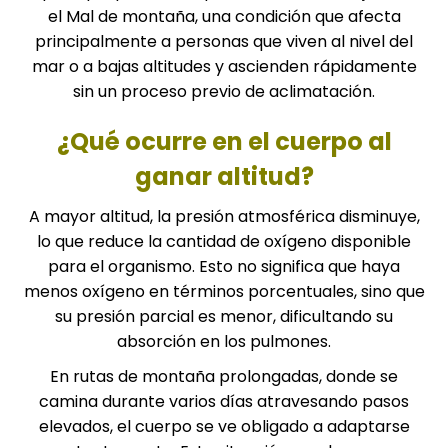
el Mal de montaña, una condición que afecta
principalmente a personas que viven al nivel del
mar o a bajas altitudes y ascienden rápidamente
sin un proceso previo de aclimatación.
¿Qué ocurre en el cuerpo al
ganar altitud?
A
mayor altitud
, la presión atmosférica disminuye,
lo que reduce la cantidad de oxígeno disponible
para el organismo. Esto no significa que haya
menos oxígeno en términos porcentuales, sino que
su presión parcial es menor, dificultando su
absorción en los pulmones.
En rutas de montaña prolongadas, donde se
camina durante varios días atravesando pasos
elevados, el cuerpo se ve obligado a adaptarse