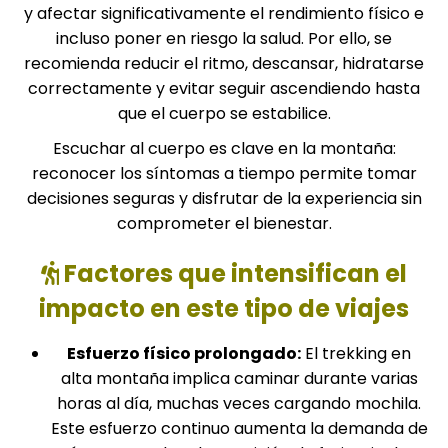
y afectar significativamente el rendimiento físico e
incluso poner en riesgo la salud. Por ello, se
recomienda reducir el ritmo, descansar, hidratarse
correctamente y evitar seguir ascendiendo hasta
que el cuerpo se estabilice.
Escuchar al cuerpo es clave en la montaña:
reconocer los síntomas a tiempo permite tomar
decisiones seguras y disfrutar de la experiencia sin
comprometer el bienestar.
Factores que intensifican el
impacto en este tipo de viajes
Esfuerzo físico prolongado:
El trekking en
alta montaña implica caminar durante varias
horas al día, muchas veces cargando mochila.
Este esfuerzo continuo aumenta la demanda de