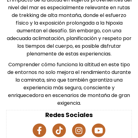
nivel del mar es especialmente relevante en rutas
de trekking de alta montaña, donde el esfuerzo
físico y la exposición prolongada a la hipoxia
aumentan el desafío. Sin embargo, con una
adecuada aclimatación, planificación y respeto por
los tiempos del cuerpo, es posible disfrutar
plenamente de estas experiencias.
Comprender cómo funciona la altitud en este tipo
de entornos no solo mejora el rendimiento durante
la caminata, sino que también garantiza una
experiencia más segura, consciente y
enriquecedora en escenarios de montaña de gran
exigencia.
Redes Sociales