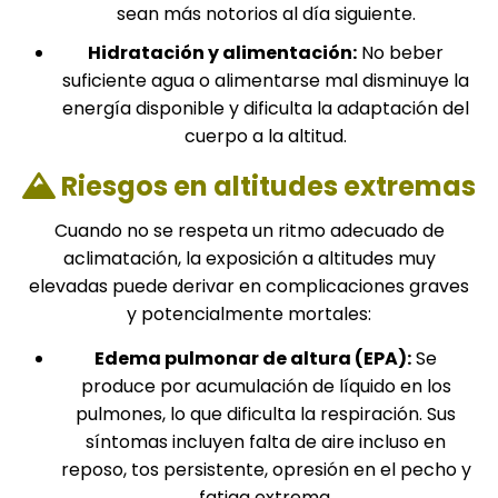
sean más notorios al día siguiente.
Hidratación y alimentación:
No beber
suficiente agua o alimentarse mal disminuye la
energía disponible y dificulta la adaptación del
cuerpo a la altitud.
Riesgos en altitudes extremas
Cuando no se respeta un ritmo adecuado de
aclimatación, la exposición a altitudes muy
elevadas puede derivar en complicaciones graves
y potencialmente mortales:
Edema pulmonar de altura (EPA):
Se
produce por acumulación de líquido en los
pulmones, lo que dificulta la respiración. Sus
síntomas incluyen falta de aire incluso en
reposo, tos persistente, opresión en el pecho y
fatiga extrema.