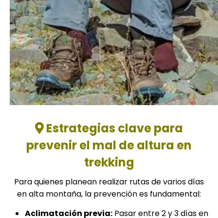
Estrategias clave para
prevenir el mal de altura en
trekking
Para quienes planean realizar rutas de varios días
en alta montaña, la prevención es fundamental:
Aclimatación previa:
Pasar entre 2 y 3 días en