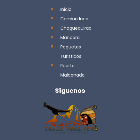
Inicio
Camino Inca
Choquequirao
Mancora
Paquetes
Turisticos
Puerto
Maldonado
Síguenos