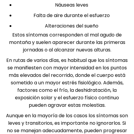
Náuseas leves
Falta de aire durante el esfuerzo
Alteraciones del sueño
Estos síntomas corresponden al mal agudo de
montaña y suelen aparecer durante las primeras
jornadas o al alcanzar nuevas alturas.
En rutas de varios días, es habitual que los síntomas
se manifiesten con mayor intensidad en los puntos
más elevados del recorrido, donde el cuerpo está
sometido a un mayor estrés fisiológico. Además,
factores como el frío, la deshidratación, la
exposición solar y el esfuerzo físico continuo
pueden agravar estas molestias.
Aunque en la mayoría de los casos los síntomas son
leves y transitorios, es importante no ignorarlos. Si
no se manejan adecuadamente, pueden progresar