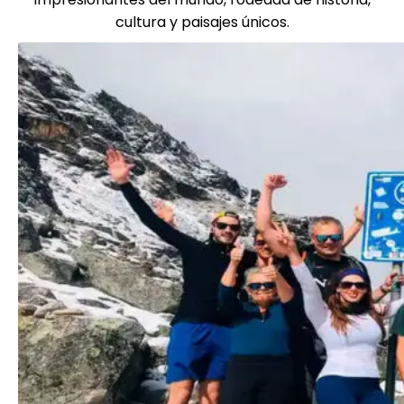
cultura y paisajes únicos.