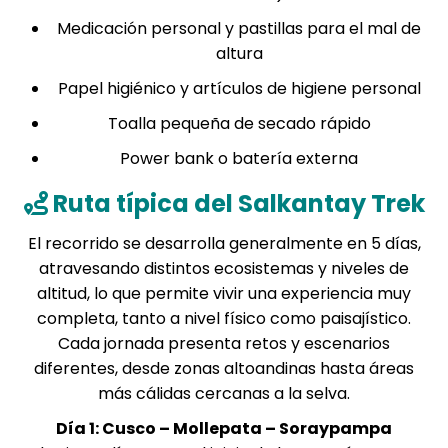
Medicación personal y pastillas para el
mal de
altura
Papel higiénico y artículos de higiene personal
Toalla pequeña de secado rápido
Power bank o batería externa
Ruta típica del Salkantay Trek
El recorrido se desarrolla generalmente en 5 días,
atravesando distintos ecosistemas y niveles de
altitud, lo que permite vivir una experiencia muy
completa, tanto a nivel físico como paisajístico.
Cada jornada presenta retos y escenarios
diferentes, desde zonas altoandinas hasta áreas
más cálidas cercanas a la selva.
Día 1: Cusco – Mollepata – Soraypampa