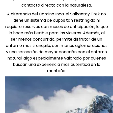
contacto directo con la naturaleza.
A diferencia del Camino Inca, el Salkantay Trek no
tiene un sistema de cupos tan restringido ni
requiere reservas con meses de anticipación, lo que
lo hace más flexible para los viajeros. Además, al
ser menos concurrido, permite disfrutar de un
entorno más tranquilo, con menos aglomeraciones
y una sensación de mayor conexión con el entorno
natural, algo especialmente valorado por quienes
buscan una experiencia más auténtica en la
montaña.