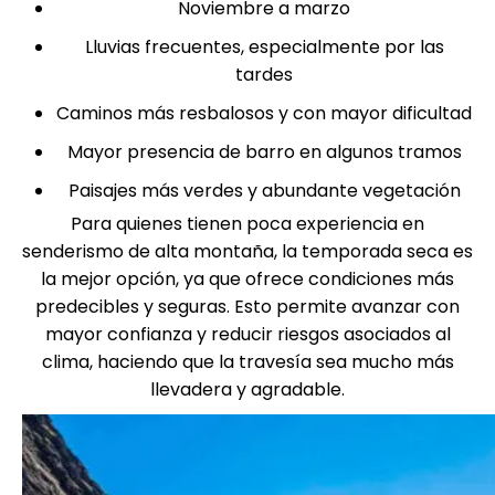
Noviembre a marzo
Lluvias frecuentes, especialmente por las
tardes
Caminos más resbalosos y con mayor dificultad
Mayor presencia de barro en algunos tramos
Paisajes más verdes y abundante vegetación
Para quienes tienen poca experiencia en
senderismo de alta montaña, la temporada seca es
la mejor opción, ya que ofrece condiciones más
predecibles y seguras. Esto permite avanzar con
mayor confianza y reducir riesgos asociados al
clima, haciendo que la travesía sea mucho más
llevadera y agradable.