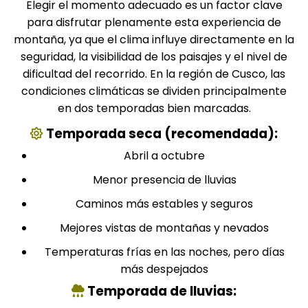
Elegir el momento adecuado es un factor clave
para disfrutar plenamente esta experiencia de
montaña, ya que el clima influye directamente en la
seguridad, la visibilidad de los paisajes y el nivel de
dificultad del recorrido. En la región de Cusco, las
condiciones climáticas se dividen principalmente
en dos temporadas bien marcadas.
Temporada seca (recomendada):
Abril a octubre
Menor presencia de lluvias
Caminos más estables y seguros
Mejores vistas de montañas y nevados
Temperaturas frías en las noches, pero días
más despejados
Temporada de lluvias: