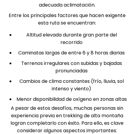
adecuada aclimatación.
Entre los principales factores que hacen exigente
esta ruta se encuentran:
Altitud elevada durante gran parte del
recorrido
Caminatas largas de entre 6 y 8 horas diarias
Terrenos irregulares con subidas y bajadas
pronunciadas
Cambios de clima constantes (frío, lluvia, sol
intenso y viento)
Menor disponibilidad de oxígeno en zonas altas
A pesar de estos desafíos, muchas personas sin
experiencia previa en trekking de alta montaña
logran completarlo con éxito. Para ello, es clave
considerar algunos aspectos importantes: