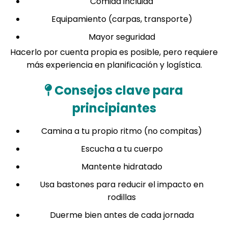
Comida incluida
Equipamiento (carpas, transporte)
Mayor seguridad
Hacerlo por cuenta propia es posible, pero requiere
más experiencia en planificación y logística.
Consejos clave para
principiantes
Camina a tu propio ritmo (no compitas)
Escucha a tu cuerpo
Mantente hidratado
Usa bastones para reducir el impacto en
rodillas
Duerme bien antes de cada jornada