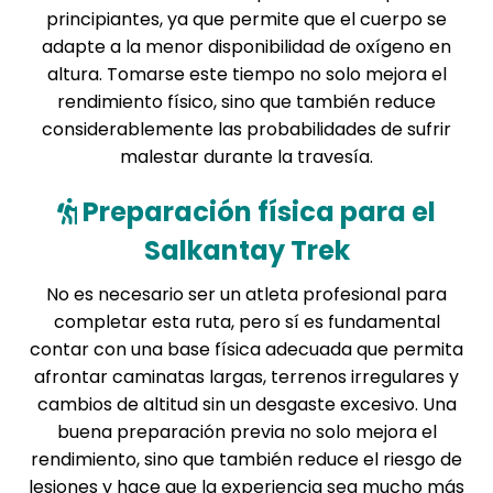
principiantes, ya que permite que el cuerpo se
adapte a la menor disponibilidad de oxígeno en
altura. Tomarse este tiempo no solo mejora el
rendimiento físico, sino que también reduce
considerablemente las probabilidades de sufrir
malestar durante la travesía.
Preparación física para el
Salkantay Trek
No es necesario ser un atleta profesional para
completar esta ruta, pero sí es fundamental
contar con una base física adecuada que permita
afrontar caminatas largas, terrenos irregulares y
cambios de altitud sin un desgaste excesivo. Una
buena preparación previa no solo mejora el
rendimiento, sino que también reduce el riesgo de
lesiones y hace que la experiencia sea mucho más