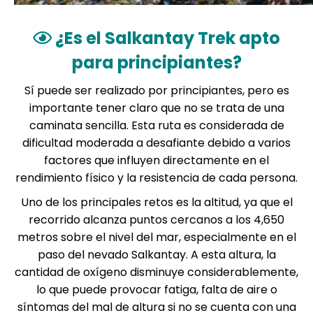
¿Es el Salkantay Trek apto
para principiantes?
Sí puede ser realizado por principiantes, pero es
importante tener claro que no se trata de una
caminata sencilla. Esta ruta es considerada de
dificultad moderada a desafiante debido a varios
factores que influyen directamente en el
rendimiento físico y la resistencia de cada persona.
Uno de los principales retos es la altitud, ya que el
recorrido alcanza puntos cercanos a los 4,650
metros sobre el nivel del mar, especialmente en el
paso del nevado Salkantay. A esta altura, la
cantidad de oxígeno disminuye considerablemente,
lo que puede provocar fatiga, falta de aire o
síntomas del mal de altura si no se cuenta con una