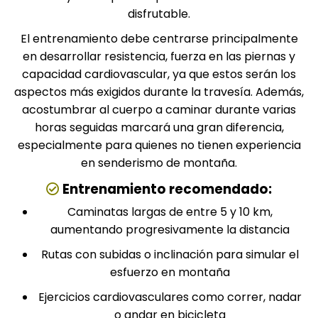
disfrutable.
El entrenamiento debe centrarse principalmente
en desarrollar resistencia, fuerza en las piernas y
capacidad cardiovascular, ya que estos serán los
aspectos más exigidos durante la travesía. Además,
acostumbrar al cuerpo a caminar durante varias
horas seguidas marcará una gran diferencia,
especialmente para quienes no tienen experiencia
en senderismo de montaña.
Entrenamiento recomendado:
Caminatas largas de entre 5 y 10 km,
aumentando progresivamente la distancia
Rutas con subidas o inclinación para simular el
esfuerzo en montaña
Ejercicios cardiovasculares como correr, nadar
o andar en bicicleta