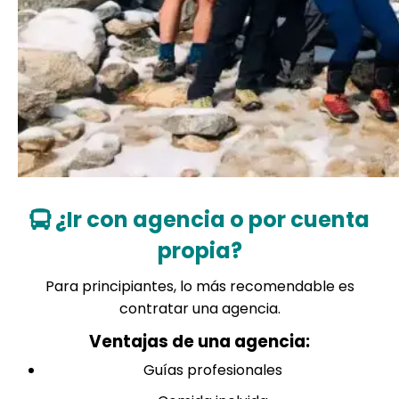
¿Ir con agencia o por cuenta
propia?
Para principiantes, lo más recomendable es
contratar una
agencia.
Ventajas de una
agencia
:
Guías profesionales