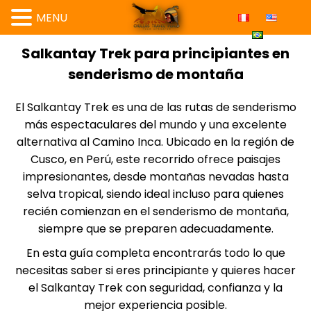
MENU
Salkantay Trek para principiantes en
senderismo de montaña
El
Salkantay Trek
es una de las rutas de senderismo
más espectaculares del mundo y una excelente
alternativa al Camino Inca. Ubicado en la región de
Cusco, en Perú, este recorrido ofrece paisajes
impresionantes, desde montañas nevadas hasta
selva tropical, siendo ideal incluso para quienes
recién comienzan en el senderismo de montaña,
siempre que se preparen adecuadamente.
En esta guía completa encontrarás todo lo que
necesitas saber si eres principiante y quieres hacer
el Salkantay Trek con seguridad, confianza y la
mejor experiencia posible.