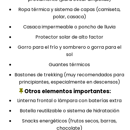
Ropa térmica y sistema de capas (camiseta,
polar, casaca)
Casaca impermeable o poncho de lluvia
Protector solar de alto factor
Gorro para el frío y sombrero o gorra para el
sol
Guantes térmicos
Bastones de trekking (muy recomendados para
principiantes, especialmente en descensos)
Otros elementos importantes:
Linterna frontal o lámpara con baterías extra
Botella reutilizable o sistema de hidratación
Snacks energéticos (frutos secos, barras,
chocolate)