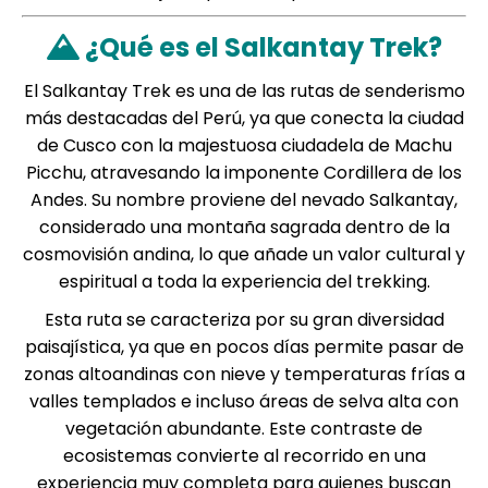
¿Qué es el Salkantay Trek?
El Salkantay Trek es una de las rutas de senderismo
más destacadas del Perú, ya que conecta la ciudad
de Cusco con la majestuosa ciudadela de Machu
Picchu, atravesando la imponente Cordillera de los
Andes. Su nombre proviene del nevado Salkantay,
considerado una montaña sagrada dentro de la
cosmovisión andina, lo que añade un valor cultural y
espiritual a toda la experiencia del trekking.
Esta ruta se caracteriza por su gran diversidad
paisajística, ya que en pocos días permite pasar de
zonas altoandinas con nieve y temperaturas frías a
valles templados e incluso áreas de selva alta con
vegetación abundante. Este contraste de
ecosistemas convierte al recorrido en una
experiencia muy completa para quienes buscan