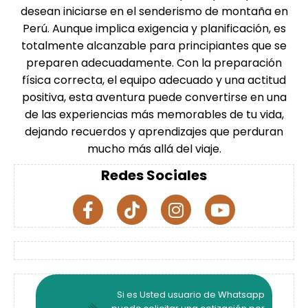
desean iniciarse en el senderismo de montaña en
Perú. Aunque implica exigencia y planificación, es
totalmente alcanzable para principiantes que se
preparen adecuadamente. Con la preparación
física correcta, el equipo adecuado y una actitud
positiva, esta aventura puede convertirse en una
de las experiencias más memorables de tu vida,
dejando recuerdos y aprendizajes que perduran
mucho más allá del viaje.
Redes Sociales
Si es Usted usuario de Whatsapp