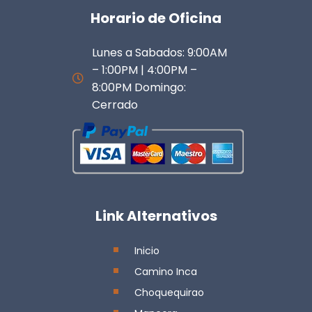
Horario de Oficina
Lunes a Sabados: 9:00AM
– 1:00PM | 4:00PM –
8:00PM Domingo:
Cerrado
Link Alternativos
Inicio
Camino Inca
Choquequirao