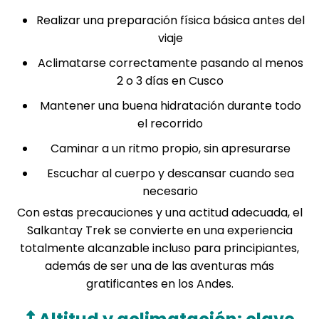
Realizar una preparación física básica antes del
viaje
Aclimatarse correctamente pasando al menos
2 o 3 días en Cusco
Mantener una buena hidratación durante todo
el recorrido
Caminar a un ritmo propio, sin apresurarse
Escuchar al cuerpo y descansar cuando sea
necesario
Con estas precauciones y una actitud adecuada, el
Salkantay Trek se convierte en una experiencia
totalmente alcanzable incluso para principiantes,
además de ser una de las aventuras más
gratificantes en los Andes.