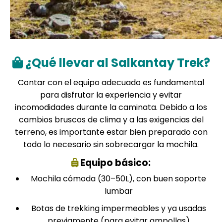
¿Qué llevar al Salkantay Trek?
Contar con el equipo adecuado es fundamental
para disfrutar la experiencia y evitar
incomodidades durante la caminata. Debido a los
cambios bruscos de clima y a las exigencias del
terreno, es importante estar bien preparado con
todo lo necesario sin sobrecargar la mochila.
Equipo básico:
Mochila cómoda (30–50L), con buen soporte
lumbar
Botas de trekking impermeables y ya usadas
previamente (para evitar ampollas)