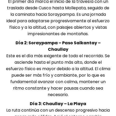
El primer día marca el inicio de la travesía con un
traslado desde Cusco hasta Mollepata, seguido de
la caminata hacia Soraypampa. Es una jornada
ideal para adaptarse progresivamente al esfuerzo
físico y a la altitud, con paisajes abiertos y vistas
impresionantes de montañas.
Día 2: Soraypampa – Paso Salkantay –
Chaullay
Este es el día más exigente de todo el recorrido. Se
asciende hasta el punto más alto, donde el
esfuerzo físico es mayor debido a la altitud. El clima
puede ser más frío y cambiante, por lo que es
fundamental avanzar con calma, mantener un
ritmo constante y hacer pausas cuando sea
necesario.
Día 3: Chaullay – La Playa
La ruta continúa con un descenso progresivo hacia