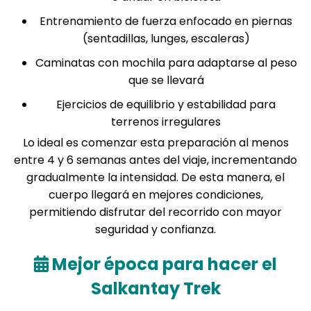
Entrenamiento de fuerza enfocado en piernas
(sentadillas, lunges, escaleras)
Caminatas con mochila para adaptarse al peso
que se llevará
Ejercicios de equilibrio y estabilidad para
terrenos irregulares
Lo ideal es comenzar esta preparación al menos
entre 4 y 6 semanas antes del viaje, incrementando
gradualmente la intensidad. De esta manera, el
cuerpo llegará en mejores condiciones,
permitiendo disfrutar del recorrido con mayor
seguridad y confianza.
Mejor época para hacer el
Salkantay Trek