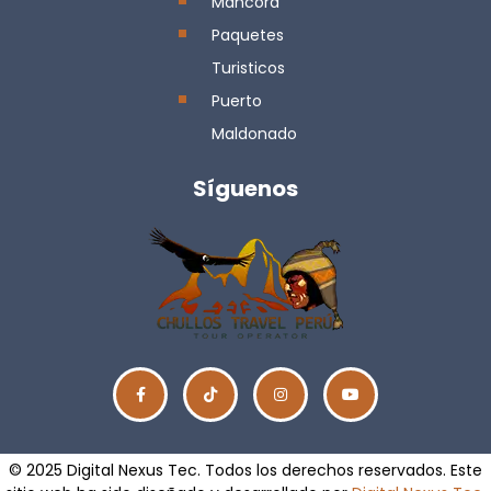
Mancora
Paquetes
Turisticos
Puerto
Maldonado
Síguenos
© 2025 Digital Nexus Tec. Todos los derechos reservados. Este