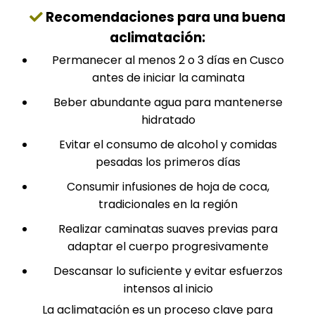
Recomendaciones para una buena
aclimatación:
Permanecer al menos 2 o 3 días en Cusco
antes de iniciar la caminata
Beber abundante agua para mantenerse
hidratado
Evitar el consumo de alcohol y comidas
pesadas los primeros días
Consumir infusiones de hoja de coca,
tradicionales en la región
Realizar caminatas suaves previas para
adaptar el cuerpo progresivamente
Descansar lo suficiente y evitar esfuerzos
intensos al inicio
La aclimatación es un proceso clave para