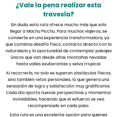
¿Vale la pena realizar esta
travesía?
Sin duda, esta ruta ofrece mucho más que solo
llegar a Machu Picchu. Para muchos viajeros, se
convierte en una experiencia transformadora, ya
que combina desafío físico, contacto directo con la
naturaleza y la oportunidad de contemplar paisajes
únicos que van desde altas montañas nevadas
hasta valles exuberantes y selva tropical.
Al recorrerla, no solo se superan obstáculos físicos,
sino también retos personales, lo que genera una
sensación de logro y satisfacción muy gratificante.
Cada día aporta nuevas perspectivas y momentos
inolvidables, haciendo que el esfuerzo se vea
recompensado en cada paso.
Esta ruta es una excelente opción para quienes