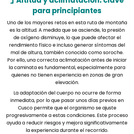
Altitud y aclimatación: clave
para principiantes
Uno de los mayores retos en esta ruta de montaña
es la altitud. A medida que se asciende, la presión
de oxígeno disminuye, lo que puede afectar el
rendimiento físico e incluso generar síntomas del
mal de altura, también conocido como soroche.
Por ello, una correcta aclimatación antes de iniciar
la caminata es fundamental, especialmente para
quienes no tienen experiencia en zonas de gran
elevación.
La adaptación del cuerpo no ocurre de forma
inmediata, por lo que pasar unos días previos en
Cusco permite que el organismo se ajuste
progresivamente a estas condiciones. Este proceso
ayuda a reducir riesgos y mejora significativamente
la experiencia durante el recorrido.