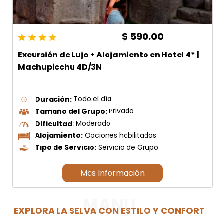
$ 590.00
Excursión de Lujo + Alojamiento en Hotel 4* |
Machupicchu 4D/3N
Duración:
Todo el día
Tamaño del Grupo:
Privado
Dificultad:
Moderado
Alojamiento:
Opciones habilitadas
Tipo de Servicio:
Servicio de Grupo
Mas Información
MANU
EXPLORA LA SELVA CON ESTILO Y CONFORT