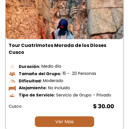
Tour Cuatrimotos Morada de los Dioses
Cusco
Duración:
Medio día
Tamaño del Grupo:
15 – 20 Personas
Dificultad:
Moderado
Alojamiento:
No incluido
Tipo de Servicio:
Servicio de Grupo – Privado
$ 30.00
Cusco
Ver Mas