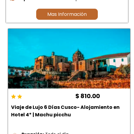
Mas Información
$ 810.00
Viaje de Lujo 6 Días Cusco- Alojamiento en
Hotel 4* | Machu picchu