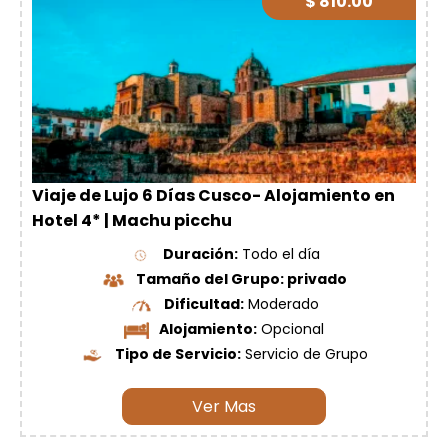
$ 810.00
Viaje de Lujo 6 Días Cusco- Alojamiento en
Hotel 4* | Machu picchu
Duración:
Todo el día
Tamaño del Grupo: privado
Dificultad:
Moderado
Alojamiento:
Opcional
Tipo de Servicio:
Servicio de Grupo
Ver Mas