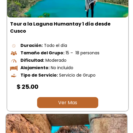
Tour a la Laguna Humantay 1 día desde
Cusco
Duración:
Todo el día
Tamaño del Grupo:
15 – 18 personas
Dificultad:
Moderado
Alojamiento:
No incluido
Tipo de Servicio:
Servicio de Grupo
$ 25.00
Ver Mas