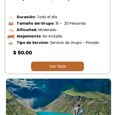
Duración:
Todo el día
Tamaño del Grupo:
15 – 20 Personas
Dificultad:
Moderado
Alojamiento:
No incluido
Tipo de Servicio:
Servicio de Grupo – Privado
$ 50.00
Ver Mas