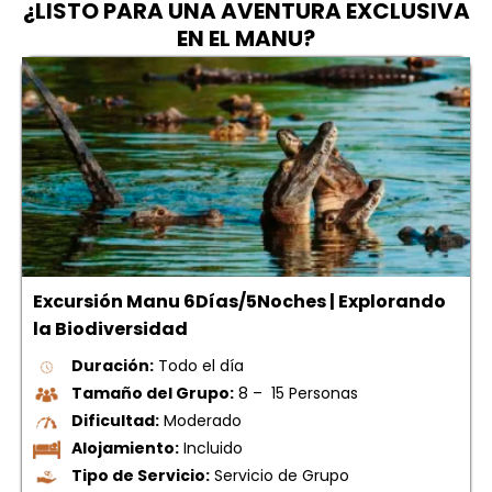
¿LISTO PARA UNA AVENTURA EXCLUSIVA
EN EL MANU?
Excursión Manu 6Días/5Noches | Explorando
la Biodiversidad
Duración:
Todo el día
Tamaño del Grupo:
8 – 15 Personas
Dificultad:
Moderado
Alojamiento:
Incluido
Tipo de Servicio:
Servicio de Grupo