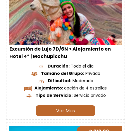
Excursión de Lujo 7D/6N + Alojamiento en
Hotel 4* | Machupicchu
Duración:
Todo el día
Tamaño del Grupo:
Privado
Dificultad:
Moderado
Alojamiento:
opción de 4 estrellas
Tipo de Servicio:
Servicio privado
Ver Mas