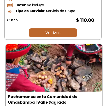
Hotel:
No incluye
Tipo de Servicio:
Servicio de Grupo
$ 110.00
Cusco
Ver Mas
Pachamanca en la Comunidad de
Umasbamba | Valle Sagrado