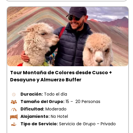
Tour Montaña de Colores desde Cusco +
Desayuno y Almuerzo Buffer
Duración:
Todo el día
Tamaño del Grupo:
15 – 20 Personas
Dificultad:
Moderado
Alojamiento:
No Hotel
Tipo de Servicio:
Servicio de Grupo – Privado