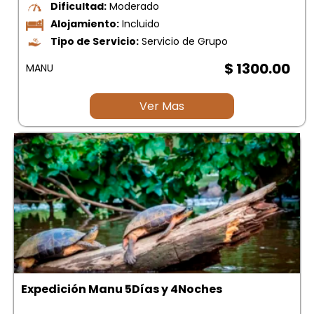
Dificultad:
Moderado
Alojamiento:
Incluido
Tipo de Servicio:
Servicio de Grupo
$ 1300.00
MANU
Ver Mas
Expedición Manu 5Días y 4Noches