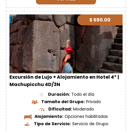
$ 590.00
Excursión de Lujo + Alojamiento en Hotel 4* |
Machupicchu 4D/3N
Duración:
Todo el día
Tamaño del Grupo:
Privado
Dificultad:
Moderado
Alojamiento:
Opciones habilitadas
Tipo de Servicio:
Servicio de Grupo