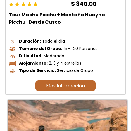
$ 340.00
Tour Machu Picchu + Montaña Huayna
Picchu | Desde Cusco
Duración:
Todo el día
Tamaño del Grupo:
15 – 20 Personas
Dificultad:
Moderado
Alojamiento:
2, 3 y 4 estrellas
Tipo de Servicio:
Servicio de Grupo
Mas Información