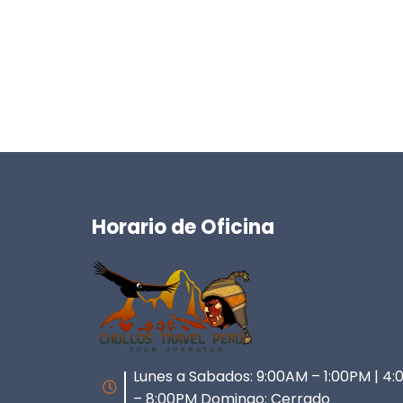
Horario de Oficina
Lunes a Sabados: 9:00AM – 1:00PM | 4
– 8:00PM Domingo: Cerrado