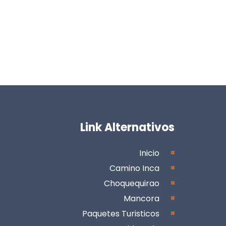
Link Alternativos
Inicio
Camino Inca
Choquequirao
Mancora
Paquetes Turisticos