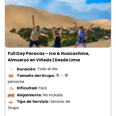
Full Day Paracas – Ica & Huacachina,
Almuerzo en Viñedo | Desde Lima
Duración:
Todo el día
Tamaño del Grupo:
15 – 18
personas
Dificultad:
Fácil
Alojamiento:
No incluido
Tipo de Servicio:
Servicio de
Grupo