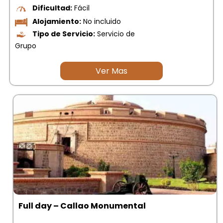
Dificultad:
Fácil
Alojamiento:
No incluido
Tipo de Servicio:
Servicio de
Grupo
Ver Mas
Full day – Callao Monumental