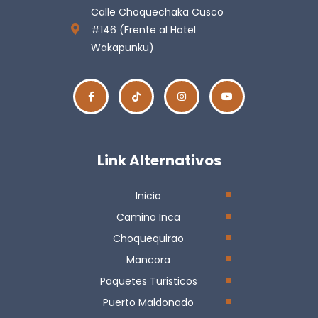
Calle Choquechaka Cusco
#146 (Frente al Hotel
Wakapunku)
Link Alternativos
Inicio
Camino Inca
Choquequirao
Mancora
Paquetes Turisticos
Puerto Maldonado