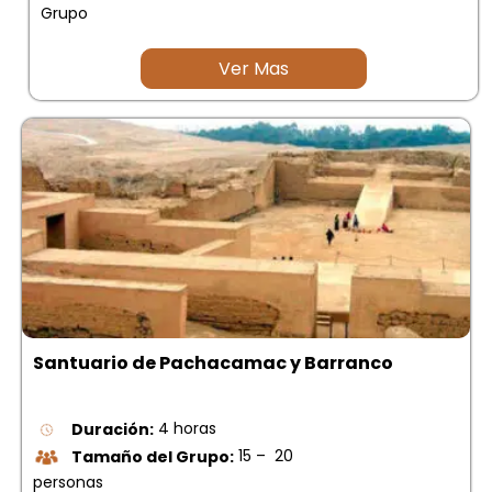
Grupo
Ver Mas
Santuario de Pachacamac y Barranco
Duración:
4 horas
Tamaño del Grupo:
15 – 20
personas