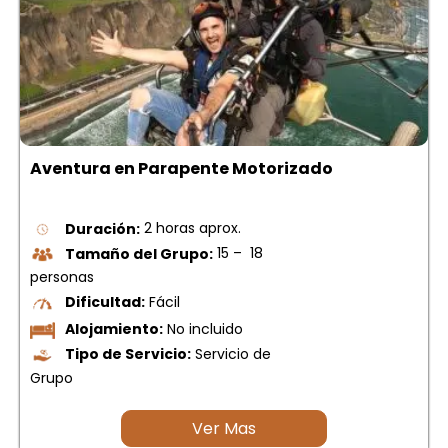
Aventura en Parapente Motorizado
Duración:
2 horas aprox.
Tamaño del Grupo:
15 – 18
personas
Dificultad:
Fácil
Alojamiento:
No incluido
Tipo de Servicio:
Servicio de
Grupo
Ver Mas