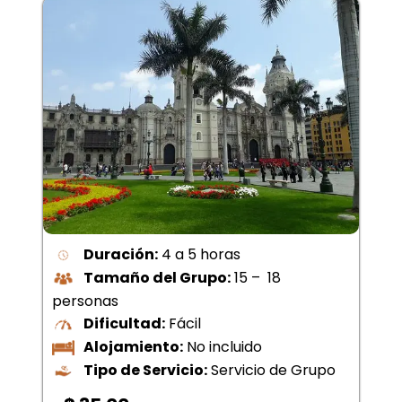
Duración:
4 a 5 horas
Tamaño del Grupo:
15 – 18
personas
Dificultad:
Fácil
Alojamiento:
No incluido
Tipo de Servicio:
Servicio de Grupo