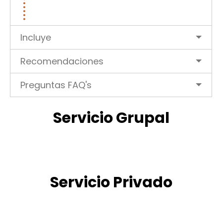
Incluye
Recomendaciones
Preguntas FAQ's
Servicio Grupal
Servicio Privado