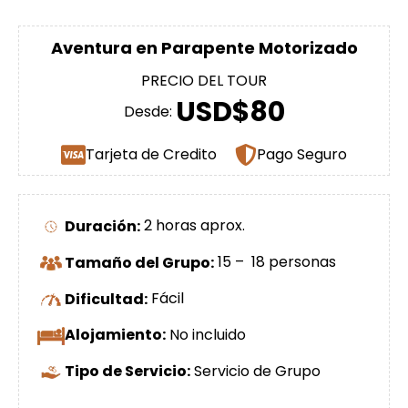
Aventura en Parapente Motorizado
PRECIO DEL TOUR
USD$80
Desde:
Tarjeta de Credito
Pago Seguro
Duración:
2 horas aprox.
Tamaño del Grupo:
15 – 18 personas
Dificultad:
Fácil
Alojamiento:
No incluido
Tipo de Servicio:
Servicio de Grupo