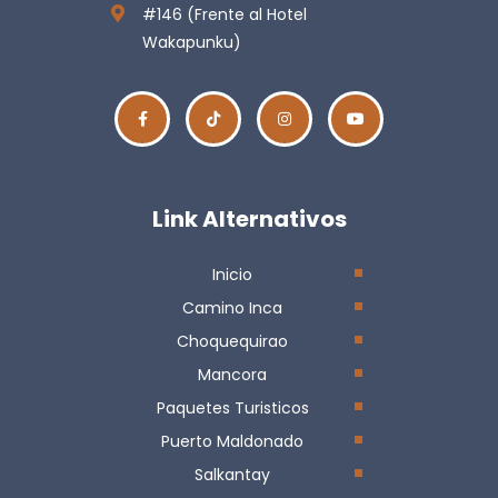
#146 (Frente al Hotel
Wakapunku)
Link Alternativos
Inicio
Camino Inca
Choquequirao
Mancora
Paquetes Turisticos
Puerto Maldonado
Salkantay