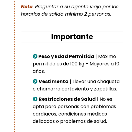
Nota
:
Preguntar a su agente viaje por los
horarios de salida minimo 2 personas.
Importante
Peso y Edad Permitida
| Máximo
permitido es de 100 kg – Mayores a 10
años.
Vestimenta
| Llevar una chaqueta
o chamarra cortaviento y zapatillas.
Restricciones de Salud
| No es
apta para personas con problemas
cardíacos, condiciones médicas
delicadas o problemas de salud.