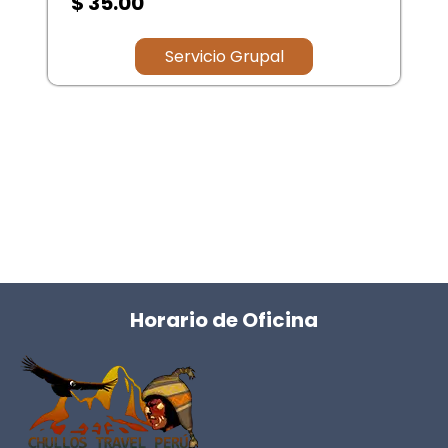
$ 35.00
Servicio Grupal
Horario de Oficina