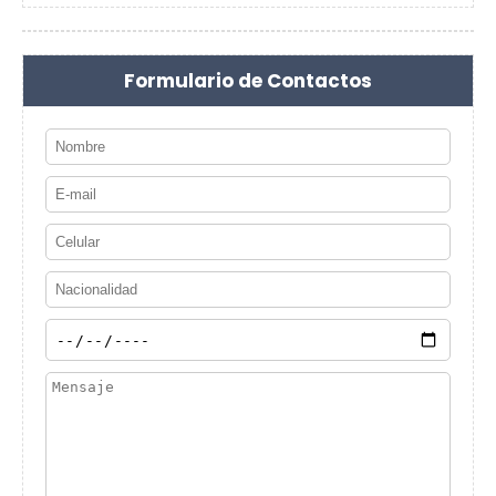
Formulario de Contactos