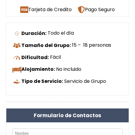
Tarjeta de Credito
Pago Seguro
Duración:
Todo el día
Tamaño del Grupo:
15 – 18 personas
Dificultad:
Fácil
Alojamiento:
No incluido
Tipo de Servicio:
Servicio de Grupo
Formulario de Contactos