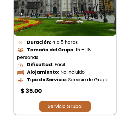
Duración:
4 a 5 horas
Tamaño del Grupo:
15 – 18
personas
Dificultad:
Fácil
Alojamiento:
No incluido
Tipo de Servicio:
Servicio de Grupo
$ 35.00
Servicio Grupal