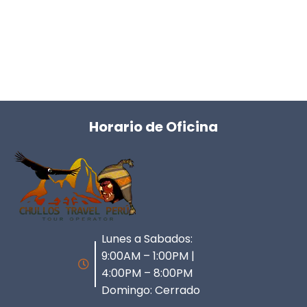
Horario de Oficina
Lunes a Sabados:
9:00AM – 1:00PM |
4:00PM – 8:00PM
Domingo: Cerrado