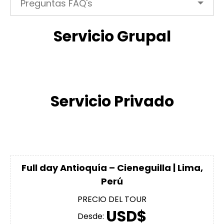
Preguntas FAQ's
Servicio Grupal
Servicio Privado
Full day Antioquía – Cieneguilla | Lima,
Perú
PRECIO DEL TOUR
USD$
Desde: