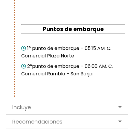
Puntos de embarque
1° punto de embarque – 05:15 AM. C.
Comercial Plaza Norte
2°punto de embarque – 06:00 AM. C.
Comercial Rambla – San Borja.
Incluye
Recomendaciones