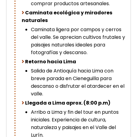
comprar productos artesanales.
Caminata ecológica y miradores
naturales
Caminata ligera por campos y cerros
del valle. Se aprecian cultivos frutales y
paisajes naturales ideales para
fotografías y descanso.
Retorno hacia Lima
Salida de Antioquía hacia Lima con
breve parada en Cieneguilla para
descanso o disfrutar el atardecer en el
valle.
Llegada a Lima aprox. (8:00 p.m)
Arribo a Lima y fin del tour en puntos
iniciales. Experiencia de cultura,
naturaleza y paisajes en el Valle del
Lurín.