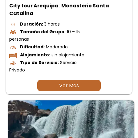
City tour Arequipa : Monasterio Santa
Catalina
Duración:
3 horas
Tamaño del Grupo:
10 – 15
personas
Dificultad:
Moderado
Alojamiento:
sin alojamiento
Tipo de Servicio:
Servicio
Privado
Ver Mas