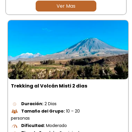
Ver Mas
Trekking al Volcán Misti 2 dias
Duración:
2 Dias
Tamaño del Grupo:
10 – 20
personas
Dificultad:
Moderado