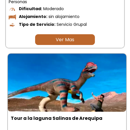
Personas
Dificultad:
Moderado
Alojamiento:
sin alojamiento
Tipo de Servicio:
Servicio Grupal
Ver Mas
Tour a la laguna Salinas de Arequipa