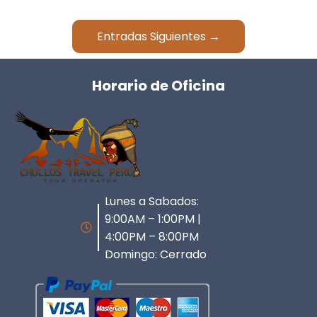
Entradas Siguientes →
Horario de Oficina
Lunes a Sabados:
9:00AM – 1:00PM |
4:00PM – 8:00PM
Domingo: Cerrado