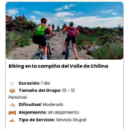
Biking en la campiña del Valle de Chilina
Duración:
1 dia
Tamaño del Grupo:
10 – 12
Personas
Dificultad:
Moderado
Alojamiento:
sin alojamiento
Tipo de Servicio:
Servicio Grupal