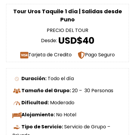
Tour Uros Taquile 1 día | Salidas desde
Puno
PRECIO DEL TOUR
USD$40
Desde:
Tarjeta de Credito
Pago Seguro
Duración:
Todo el día
Tamaño del Grupo:
20 – 30 Personas
Dificultad:
Moderado
Alojamiento:
No Hotel
Tipo de Servicio:
Servicio de Grupo –