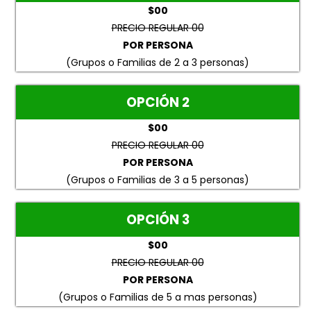
$00
PRECIO REGULAR 00
POR PERSONA
(Grupos o Familias de 2 a 3 personas)
OPCIÓN 2
$00
PRECIO REGULAR 00
POR PERSONA
(Grupos o Familias de 3 a 5 personas)
OPCIÓN 3
$00
PRECIO REGULAR 00
POR PERSONA
(Grupos o Familias de 5 a mas personas)