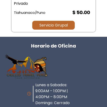
Privado
$ 50.00
Tiahuanaco/Puno
Servicio Grupal
Horario de Oficina
Lunes a Sabados:
9:00AM – 1:00PM |
4:00PM – 8:00PM
Domingo: Cerrado