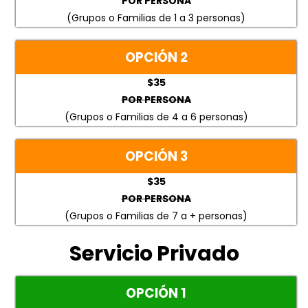
POR PERSONA
(Grupos o Familias de 1 a 3 personas)
OPCIÓN 2
$35
POR PERSONA
(Grupos o Familias de 4 a 6 personas)
OPCIÓN 3
$35
POR PERSONA
(Grupos o Familias de 7 a + personas)
Servicio Privado
OPCIÓN 1