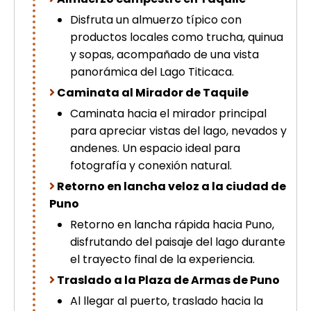
Disfruta un almuerzo típico con
productos locales como trucha, quinua
y sopas, acompañado de una vista
panorámica del Lago Titicaca.
Caminata al Mirador de Taquile
Caminata hacia el mirador principal
para apreciar vistas del lago, nevados y
andenes. Un espacio ideal para
fotografía y conexión natural.
Retorno en lancha veloz a la ciudad de
Puno
Retorno en lancha rápida hacia Puno,
disfrutando del paisaje del lago durante
el trayecto final de la experiencia.
Traslado a la Plaza de Armas de Puno
Al llegar al puerto, traslado hacia la