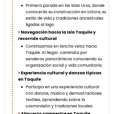
Primera parada en las Islas Uros, donde
conocerás su construcción en totora, su
estilo de vida y tradiciones ancestrales
ligadas al lago.
Navegación hacia la Isla Taquile y
recorrido cultural
Continuamos en lancha veloz hacia
Taquile. Al llegar, caminata por
senderos panorámicos conociendo su
organización social y vida comunitaria.
Experiencia cultural y danzas típicas
en Taquile
Participa en una experiencia cultural
con danzas, música y demostraciones
textiles, aprendiendo sobre la
cosmovisión y tradiciones locales.
Almuerzo campestre en Taquile