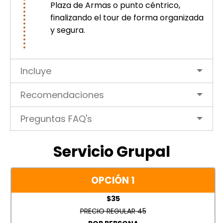
Plaza de Armas o punto céntrico,
finalizando el tour de forma organizada
y segura.
Incluye
Recomendaciones
Preguntas FAQ's
Servicio Grupal
OPCIÓN 1
$35
PRECIO REGULAR 45