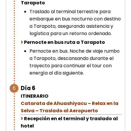
Tarapoto
Traslado al terminal terrestre para
embarque en bus nocturno con destino
a Tarapoto, asegurando asistencia y
logística para un retorno ordenado.
Pernocte en bus ruta a Tarapoto
Pernocte en bus. Noche de viaje rumbo
a Tarapoto, descansando durante el
trayecto para continuar el tour con
energía al día siguiente.
Día 6
6
ITINERARIO
Catarata de Ahuashiyacu – Relax en la
Selva – Traslado al Aeropuerto
Recepción en el terminal y traslado al
hotel