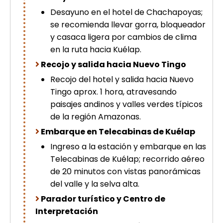
Desayuno en el hotel de Chachapoyas;
se recomienda llevar gorra, bloqueador
y casaca ligera por cambios de clima
en la ruta hacia Kuélap.
Recojo y salida hacia Nuevo Tingo
Recojo del hotel y salida hacia Nuevo
Tingo aprox. 1 hora, atravesando
paisajes andinos y valles verdes típicos
de la región Amazonas.
Embarque en Telecabinas de Kuélap
Ingreso a la estación y embarque en las
Telecabinas de Kuélap; recorrido aéreo
de 20 minutos con vistas panorámicas
del valle y la selva alta.
Parador turístico y Centro de
Interpretación