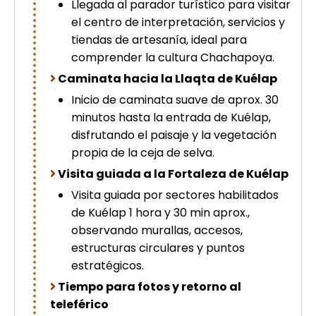
Llegada al parador turístico para visitar
el centro de interpretación, servicios y
tiendas de artesanía, ideal para
comprender la cultura Chachapoya.
Caminata hacia la Llaqta de Kuélap
Inicio de caminata suave de aprox. 30
minutos hasta la entrada de Kuélap,
disfrutando el paisaje y la vegetación
propia de la ceja de selva.
Visita guiada a la Fortaleza de Kuélap
Visita guiada por sectores habilitados
de Kuélap 1 hora y 30 min aprox.,
observando murallas, accesos,
estructuras circulares y puntos
estratégicos.
Tiempo para fotos y retorno al
teleférico