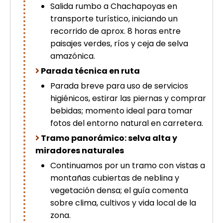
Salida rumbo a Chachapoyas en
transporte turístico, iniciando un
recorrido de aprox. 8 horas entre
paisajes verdes, ríos y ceja de selva
amazónica.
Parada técnica en ruta
Parada breve para uso de servicios
higiénicos, estirar las piernas y comprar
bebidas; momento ideal para tomar
fotos del entorno natural en carretera.
Tramo panorámico: selva alta y
miradores naturales
Continuamos por un tramo con vistas a
montañas cubiertas de neblina y
vegetación densa; el guía comenta
sobre clima, cultivos y vida local de la
zona.