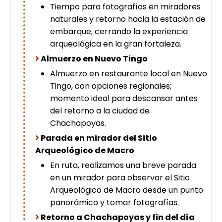
Tiempo para fotografías en miradores
naturales y retorno hacia la estación de
embarque, cerrando la experiencia
arqueológica en la gran fortaleza.
Almuerzo en Nuevo Tingo
Almuerzo en restaurante local en Nuevo
Tingo, con opciones regionales;
momento ideal para descansar antes
del retorno a la ciudad de
Chachapoyas.
Parada en mirador del Sitio
Arqueológico de Macro
En ruta, realizamos una breve parada
en un mirador para observar el Sitio
Arqueológico de Macro desde un punto
panorámico y tomar fotografías.
Retorno a Chachapoyas y fin del día