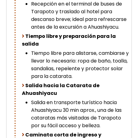
Recepción en el terminal de buses de
Tarapoto y traslado al hotel para
descanso breve; ideal para refrescarse
antes de la excursión a Ahuashiyacu.
Tiempo libre y preparación para la
salida
Tiempo libre para alistarse, cambiarse y
llevar lo necesario: ropa de baño, toalla,
sandalias, repelente y protector solar
para la catarata.
Salida hacia la Catarata de
Ahuashiyacu
Salida en transporte turístico hacia
Ahuashiyacu 30 min aprox., una de las
cataratas más visitadas de Tarapoto
por su fácil acceso y belleza.
Caminata corta de ingreso y