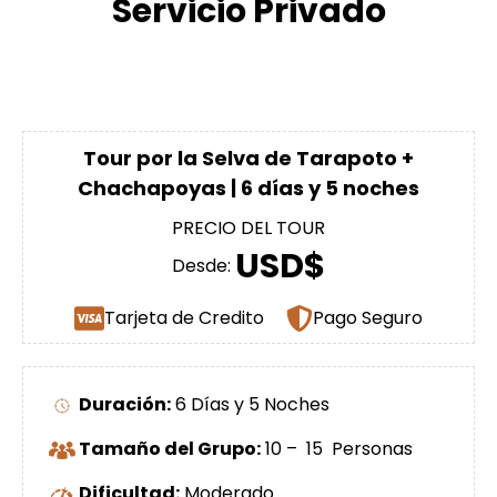
Servicio Privado
Tour por la Selva de Tarapoto +
Chachapoyas | 6 días y 5 noches
PRECIO DEL TOUR
USD$
Desde:
Tarjeta de Credito
Pago Seguro
Duración:
6 Días y 5 Noches
Tamaño del Grupo:
10 – 15 Personas
Dificultad:
Moderado