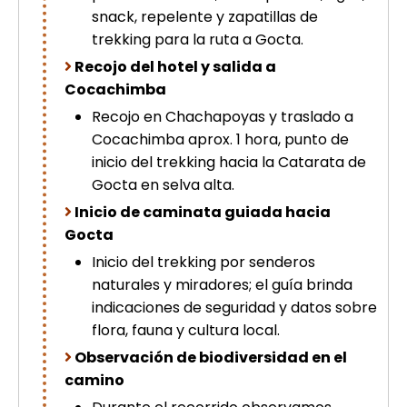
snack, repelente y zapatillas de
trekking para la ruta a Gocta.
Recojo del hotel y salida a
Cocachimba
Recojo en Chachapoyas y traslado a
Cocachimba aprox. 1 hora, punto de
inicio del trekking hacia la Catarata de
Gocta en selva alta.
Inicio de caminata guiada hacia
Gocta
Inicio del trekking por senderos
naturales y miradores; el guía brinda
indicaciones de seguridad y datos sobre
flora, fauna y cultura local.
Observación de biodiversidad en el
camino