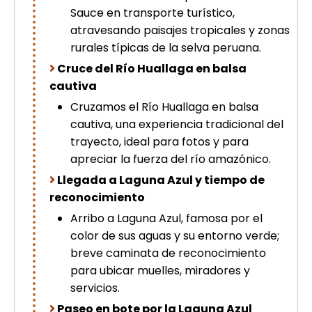
Sauce en transporte turístico,
atravesando paisajes tropicales y zonas
rurales típicas de la selva peruana.
Cruce del Río Huallaga en balsa
cautiva
Cruzamos el Río Huallaga en balsa
cautiva, una experiencia tradicional del
trayecto, ideal para fotos y para
apreciar la fuerza del río amazónico.
Llegada a Laguna Azul y tiempo de
reconocimiento
Arribo a Laguna Azul, famosa por el
color de sus aguas y su entorno verde;
breve caminata de reconocimiento
para ubicar muelles, miradores y
servicios.
Paseo en bote por la Laguna Azul