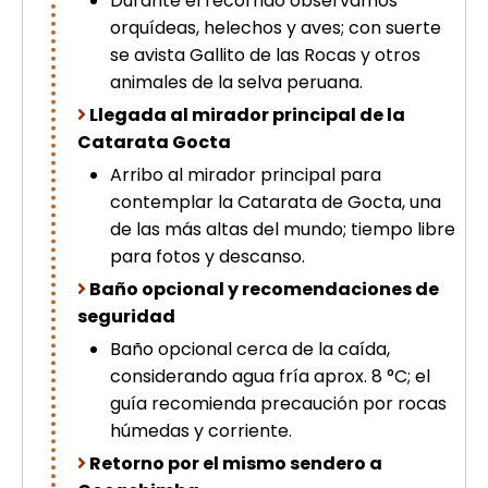
Durante el recorrido observamos
orquídeas, helechos y aves; con suerte
se avista Gallito de las Rocas y otros
animales de la selva peruana.
Llegada al mirador principal de la
Catarata Gocta
Arribo al mirador principal para
contemplar la Catarata de Gocta, una
de las más altas del mundo; tiempo libre
para fotos y descanso.
Baño opcional y recomendaciones de
seguridad
Baño opcional cerca de la caída,
considerando agua fría aprox. 8 °C; el
guía recomienda precaución por rocas
húmedas y corriente.
Retorno por el mismo sendero a