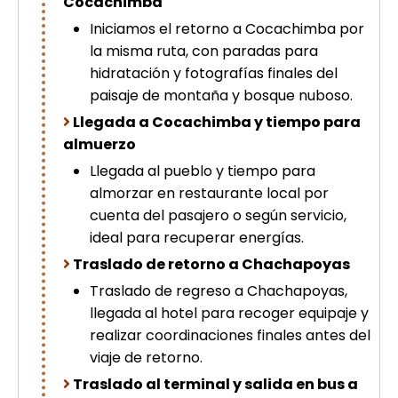
Cocachimba
Iniciamos el retorno a Cocachimba por
la misma ruta, con paradas para
hidratación y fotografías finales del
paisaje de montaña y bosque nuboso.
Llegada a Cocachimba y tiempo para
almuerzo
Llegada al pueblo y tiempo para
almorzar en restaurante local por
cuenta del pasajero o según servicio,
ideal para recuperar energías.
Traslado de retorno a Chachapoyas
Traslado de regreso a Chachapoyas,
llegada al hotel para recoger equipaje y
realizar coordinaciones finales antes del
viaje de retorno.
Traslado al terminal y salida en bus a