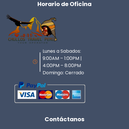
Horario de Oficina
Lunes a Sabados:
9:00AM – 1:00PM |
4:00PM – 8:00PM
Domingo: Cerrado
Contáctanos