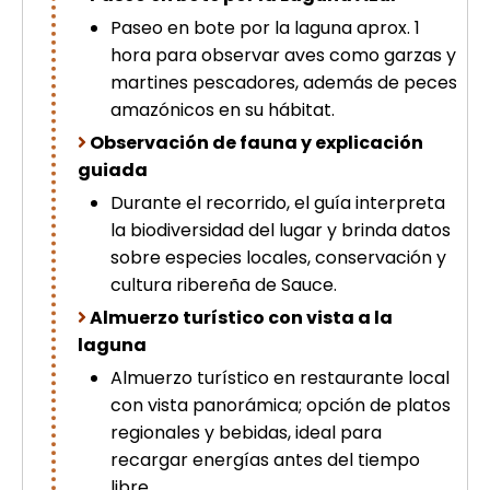
Paseo en bote por la laguna aprox. 1
hora para observar aves como garzas y
martines pescadores, además de peces
amazónicos en su hábitat.
Observación de fauna y explicación
guiada
Durante el recorrido, el guía interpreta
la biodiversidad del lugar y brinda datos
sobre especies locales, conservación y
cultura ribereña de Sauce.
Almuerzo turístico con vista a la
laguna
Almuerzo turístico en restaurante local
con vista panorámica; opción de platos
regionales y bebidas, ideal para
recargar energías antes del tiempo
libre.