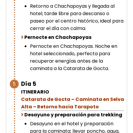
Retorno a Chachapoyas y llegada al
hotel; tarde libre para descanso o
paseo por el centro histórico, ideal para
cerrar el día con calma.
Pernocte en Chachapoyas
Pernocte en Chachapoyas. Noche en
hotel seleccionado, perfecta para
recuperar energías antes de la
caminata a la Catarata de Gocta.
Día 5
5
ITINERARIO
Catarata de Gocta – Caminata en Selva
Alta – Retorno hacia Tarapoto
Desayuno y preparación para trekking
Desayuno en el hotel y preparación
para la caminata; llevar poncho, agua,