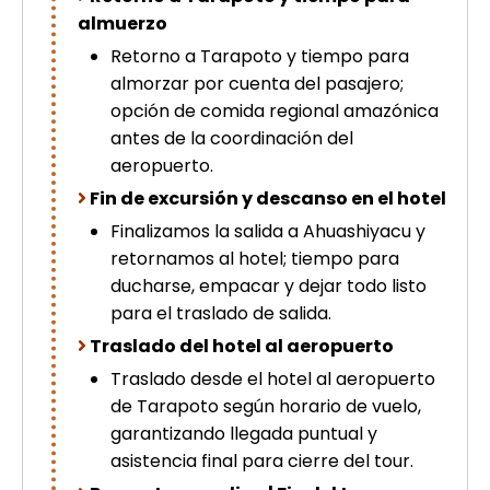
almuerzo
Retorno a Tarapoto y tiempo para
almorzar por cuenta del pasajero;
opción de comida regional amazónica
antes de la coordinación del
aeropuerto.
Fin de excursión y descanso en el hotel
Finalizamos la salida a Ahuashiyacu y
retornamos al hotel; tiempo para
ducharse, empacar y dejar todo listo
para el traslado de salida.
Traslado del hotel al aeropuerto
Traslado desde el hotel al aeropuerto
de Tarapoto según horario de vuelo,
garantizando llegada puntual y
asistencia final para cierre del tour.