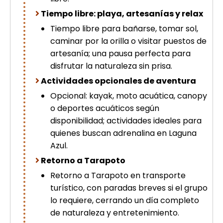
Tiempo libre: playa, artesanías y relax
Tiempo libre para bañarse, tomar sol,
caminar por la orilla o visitar puestos de
artesanía; una pausa perfecta para
disfrutar la naturaleza sin prisa.
Actividades opcionales de aventura
Opcional: kayak, moto acuática, canopy
o deportes acuáticos según
disponibilidad; actividades ideales para
quienes buscan adrenalina en Laguna
Azul.
Retorno a Tarapoto
Retorno a Tarapoto en transporte
turístico, con paradas breves si el grupo
lo requiere, cerrando un día completo
de naturaleza y entretenimiento.