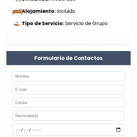
Alojamiento:
Incluido
Tipo de Servicio:
Servicio de Grupo
Formulario de Contactos