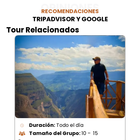
OPINIONES
RECOMENDACIONES
TRIPADVISOR Y GOOGLE
Tour Relacionados
Duración:
Todo el día
Tamaño del Grupo:
10 – 15