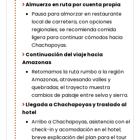
Almuerzo en ruta por cuenta propia
Pausa para almorzar en restaurante
local de carretera, con opciones
regionales; se recomienda comida
ligera para continuar cómodos hacia
Chachapoyas.
Continuación del viaje hacia
Amazonas
Retomamos la ruta rumbo a la región
Amazonas, atravesando valles y
quebradas; el trayecto muestra
cambios de paisaje entre selva y sierra.
Llegada a Chachapoyas y traslado al
hotel
Arribo a Chachapoyas, asistencia con el
check-in y acomodación en el hotel;
breve explicación del plan para el tour