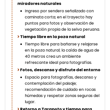
miradores naturales
Ingreso por sendero señalizado con
caminata corta; en el trayecto hay
puntos para fotos y observación de
vegetación propia de la selva peruana.
Tiempo libre en la poza natural
Tiempo libre para bañarse y relajarse
en la poza natural; la caída de agua de
40 metros crea un ambiente
refrescante ideal para fotografías.
Fotos, descanso y disfrute del entorno
Espacio para fotografías, descanso y
contemplación del paisaje;
recomendación de cuidado en rocas
húmedas y respetar zonas seguras del
lugar.
Retorno a Tarapoto y tiempo para