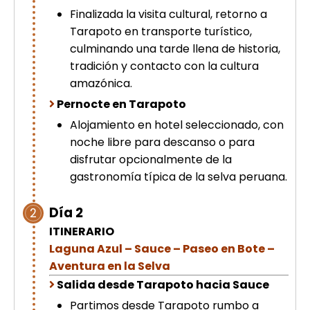
Finalizada la visita cultural, retorno a
Tarapoto en transporte turístico,
culminando una tarde llena de historia,
tradición y contacto con la cultura
amazónica.
Pernocte en Tarapoto
Alojamiento en hotel seleccionado, con
noche libre para descanso o para
disfrutar opcionalmente de la
gastronomía típica de la selva peruana.
Día 2
2
ITINERARIO
Laguna Azul – Sauce – Paseo en Bote –
Aventura en la Selva
Salida desde Tarapoto hacia Sauce
Partimos desde Tarapoto rumbo a