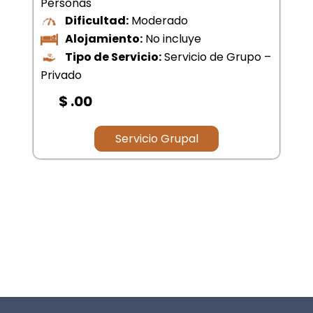
Personas
Dificultad:
Moderado
Alojamiento:
No incluye
Tipo de Servicio:
Servicio de Grupo –
Privado
$ .00
Servicio Grupal