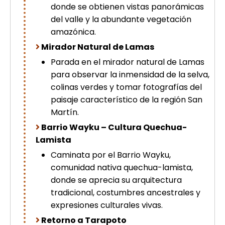
donde se obtienen vistas panorámicas
del valle y la abundante vegetación
amazónica.
Mirador Natural de Lamas
Parada en el mirador natural de Lamas
para observar la inmensidad de la selva,
colinas verdes y tomar fotografías del
paisaje característico de la región San
Martín.
Barrio Wayku – Cultura Quechua-
Lamista
Caminata por el Barrio Wayku,
comunidad nativa quechua-lamista,
donde se aprecia su arquitectura
tradicional, costumbres ancestrales y
expresiones culturales vivas.
Retorno a Tarapoto