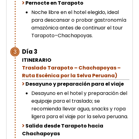
Pernocte en Tarapoto
Noche libre en el hotel elegido, ideal
para descansar o probar gastronomía
amazónica antes de continuar el tour
Tarapoto–Chachapoyas.
Día 3
3
ITINERARIO
Traslado Tarapoto – Chachapoyas –
Ruta Escénica por la Selva Peruana)
Desayuno y preparación para el viaje
Desayuno en el hotel y preparación del
equipaje para el traslado; se
recomienda llevar agua, snacks y ropa
ligera para el viaje por la selva peruana.
Salida desde Tarapoto hacia
Chachapoyas