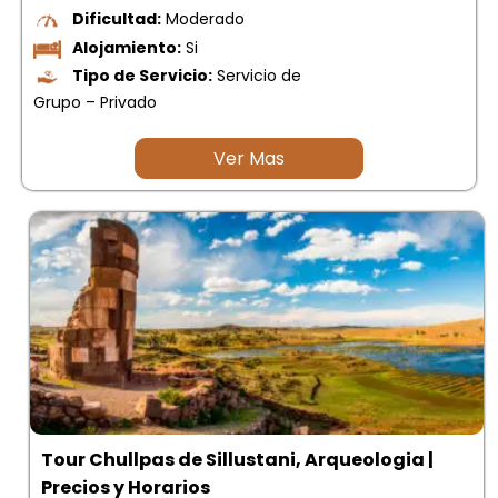
Dificultad:
Moderado
Alojamiento:
Si
Tipo de Servicio:
Servicio de
Grupo – Privado
Ver Mas
Tour Chullpas de Sillustani, Arqueologia |
Precios y Horarios