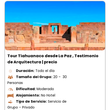
Tour Tiahuanaco desde La Paz , Testimonio
de Arquitectura | precio
Duración:
Todo el día
Tamaño del Grupo:
20 – 30
Personas
Dificultad:
Moderado
Alojamiento:
No Hotel
Tipo de Servicio:
Servicio de
Grupo – Privado