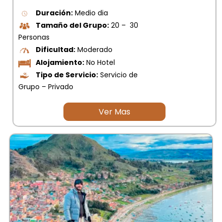
Duración:
Medio dia
Tamaño del Grupo:
20 – 30
Personas
Dificultad:
Moderado
Alojamiento:
No Hotel
Tipo de Servicio:
Servicio de
Grupo – Privado
Ver Mas