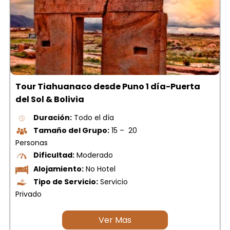
Tour Tiahuanaco desde Puno 1 día-Puerta
del Sol & Bolivia
Duración:
Todo el día
Tamaño del Grupo:
15 – 20
Personas
Dificultad:
Moderado
Alojamiento:
No Hotel
Tipo de Servicio:
Servicio
Privado
Ver Mas