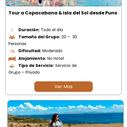
Tour a Copacabana & Isla del Sol desde Puno
Duración:
Todo el día
Tamaño del Grupo:
20 – 30
Personas
Dificultad:
Moderado
Alojamiento:
No Hotel
Tipo de Servicio:
Servicio de
Grupo – Privado
Ver Mas