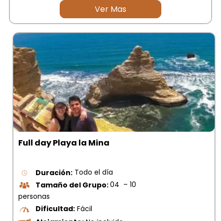
Ver Mas
Full day Playa la Mina
Duración:
Todo el día
Tamaño del Grupo:
04 – 10
personas
Dificultad:
Fácil