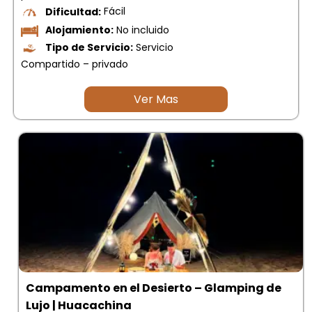
Dificultad:
Fácil
Alojamiento:
No incluido
Tipo de Servicio:
Servicio
Compartido – privado
Ver Mas
Campamento en el Desierto – Glamping de
Lujo | Huacachina