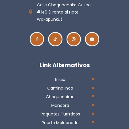
Calle Choquechaka Cusco
#146 (Frente al Hotel
Wakapunku)
Link Alternativos
Inicio
Camino Inca
Choquequirao
Mancora
Paquetes Turisticos
Puerto Maldonado