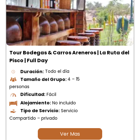
Tour Bodegas & Carros Areneros | La Ruta del
Pisco | Full Day
Duración:
Todo el día
Tamaño del Grupo:
4 – 15
personas
Dificultad:
Fácil
Alojamiento:
No incluido
Tipo de Servicio:
Servicio
Compartido – privado
Ver Mas