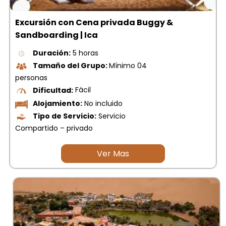
Excursión con Cena privada Buggy &
Sandboarding | Ica
Duración:
5 horas
Tamaño del Grupo:
Mínimo 04
personas
Dificultad:
Fácil
Alojamiento:
No incluido
Tipo de Servicio:
Servicio
Compartido – privado
Ver Mas