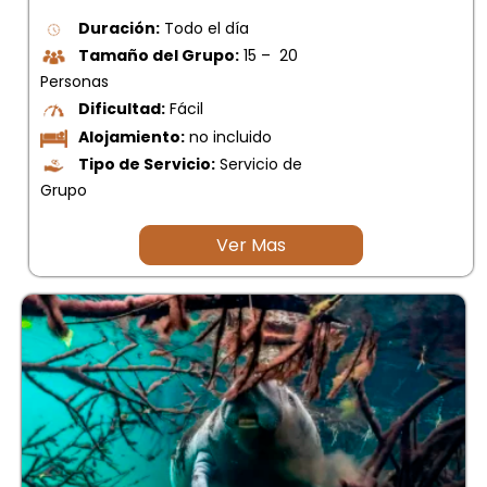
Duración:
Todo el día
Tamaño del Grupo:
15 – 20
Personas
Dificultad:
Fácil
Alojamiento:
no incluido
Tipo de Servicio:
Servicio de
Grupo
Ver Mas