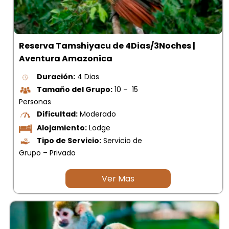
Reserva Tamshiyacu de 4Dias/3Noches |
Aventura Amazonica
Duración:
4 Dias
Tamaño del Grupo:
10 – 15
Personas
Dificultad:
Moderado
Alojamiento:
Lodge
Tipo de Servicio:
Servicio de
Grupo – Privado
Ver Mas