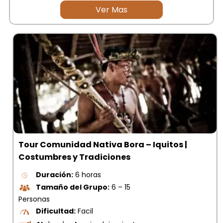
Ver Mas
Tour Comunidad Nativa Bora – Iquitos |
Costumbres y Tradiciones
Duración:
6 horas
Tamaño del Grupo:
6 – 15
Personas
Dificultad:
Facil