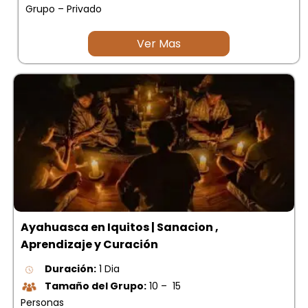
Grupo – Privado
Ver Mas
Ayahuasca en Iquitos | Sanacion ,
Aprendizaje y Curación
Duración:
1 Dia
Tamaño del Grupo:
10 – 15
Personas