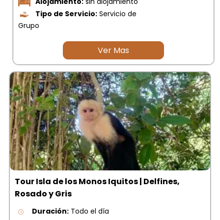
Alojamiento:
sin alojamiento
Tipo de Servicio:
Servicio de
Grupo
Ver Mas
Tour Isla de los Monos Iquitos | Delfines,
Rosado y Gris
Duración:
Todo el día