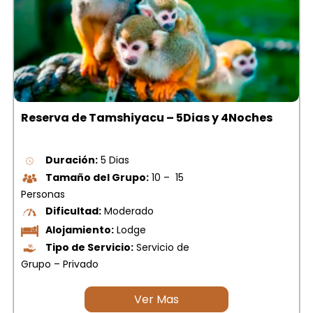
Reserva de Tamshiyacu – 5Dias y 4Noches
Duración:
5 Dias
Tamaño del Grupo:
10 – 15
Personas
Dificultad:
Moderado
Alojamiento:
Lodge
Tipo de Servicio:
Servicio de
Grupo – Privado
Ver Mas