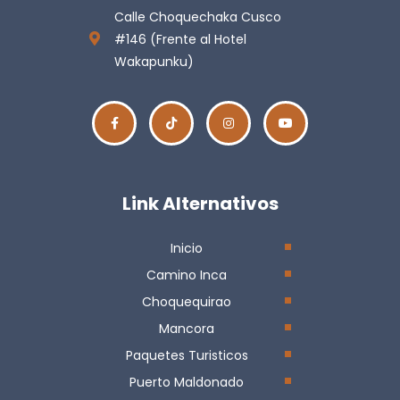
Calle Choquechaka Cusco
#146 (Frente al Hotel
Wakapunku)
Link Alternativos
Inicio
Camino Inca
Choquequirao
Mancora
Paquetes Turisticos
Puerto Maldonado