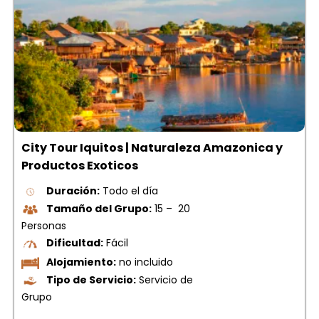
City Tour Iquitos | Naturaleza Amazonica y
Productos Exoticos
Duración:
Todo el día
Tamaño del Grupo:
15 – 20
Personas
Dificultad:
Fácil
Alojamiento:
no incluido
Tipo de Servicio:
Servicio de
Grupo