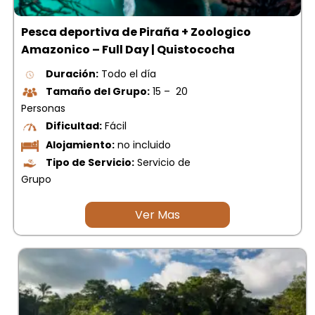
Pesca deportiva de Piraña + Zoologico
Amazonico – Full Day | Quistococha
Duración:
Todo el día
Tamaño del Grupo:
15 – 20
Personas
Dificultad:
Fácil
Alojamiento:
no incluido
Tipo de Servicio:
Servicio de
Grupo
Ver Mas