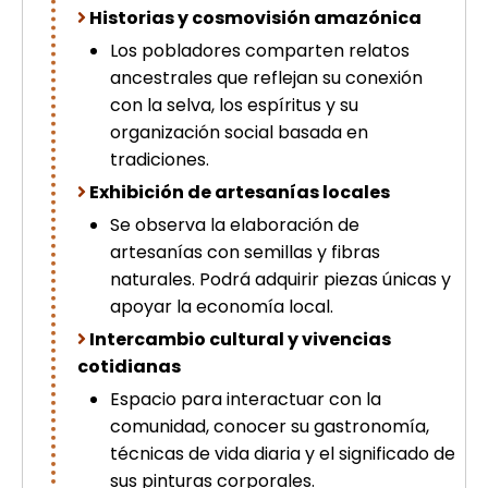
Historias y cosmovisión amazónica
Los pobladores comparten relatos
ancestrales que reflejan su conexión
con la selva, los espíritus y su
organización social basada en
tradiciones.
Exhibición de artesanías locales
Se observa la elaboración de
artesanías con semillas y fibras
naturales. Podrá adquirir piezas únicas y
apoyar la economía local.
Intercambio cultural y vivencias
cotidianas
Espacio para interactuar con la
comunidad, conocer su gastronomía,
técnicas de vida diaria y el significado de
sus pinturas corporales.