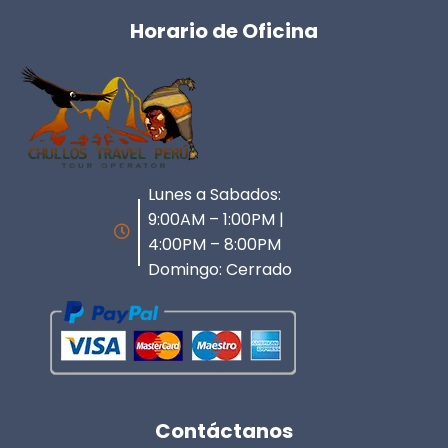
Horario de Oficina
Lunes a Sabados:
9:00AM – 1:00PM |
4:00PM – 8:00PM
Domingo: Cerrado
Contáctanos