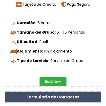
Tarjeta de Credito
Pago Seguro
Duración:
6 horas
Tamaño del Grupo:
6 – 15 Personas
Dificultad:
Facil
Alojamiento:
sin alojamiento
Tipo de Servicio:
Servicio de Grupo
Book Now
Formulario de Contactos