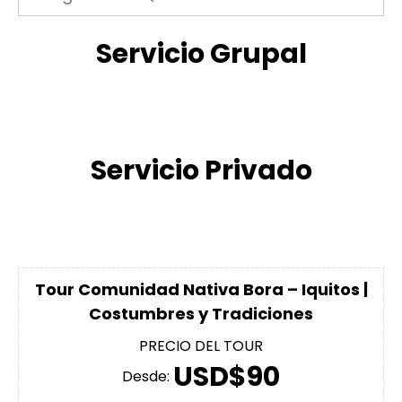
Servicio Grupal
Servicio Privado
Tour Comunidad Nativa Bora – Iquitos |
Costumbres y Tradiciones
PRECIO DEL TOUR
USD$90
Desde: