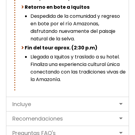
Retorno en bote a Iquitos
Despedida de la comunidad y regreso
en bote por el río Amazonas,
disfrutando nuevamente del paisaje
natural de la selva.
Fin del tour aprox. (2:30 p.m)
Llegada a Iquitos y traslado a su hotel.
Finaliza una experiencia cultural única
conectando con las tradiciones vivas de
la Amazonía.
Incluye
Recomendaciones
Preguntas FAQ's