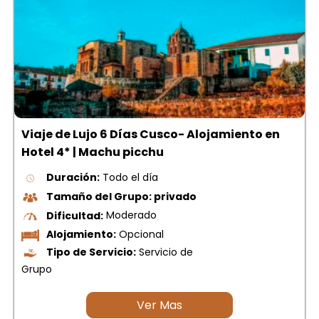
Viaje de Lujo 6 Días Cusco- Alojamiento en
Hotel 4* | Machu picchu
Duración:
Todo el día
Tamaño del Grupo: privado
Dificultad:
Moderado
Alojamiento:
Opcional
Tipo de Servicio:
Servicio de
Grupo
Ver Mas