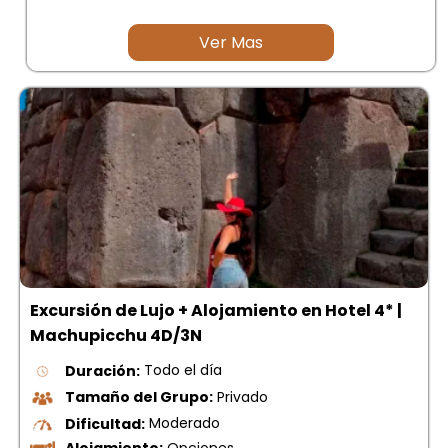
Ver Mas
Excursión de Lujo + Alojamiento en Hotel 4* |
Machupicchu 4D/3N
Duración:
Todo el día
Tamaño del Grupo:
Privado
Dificultad:
Moderado