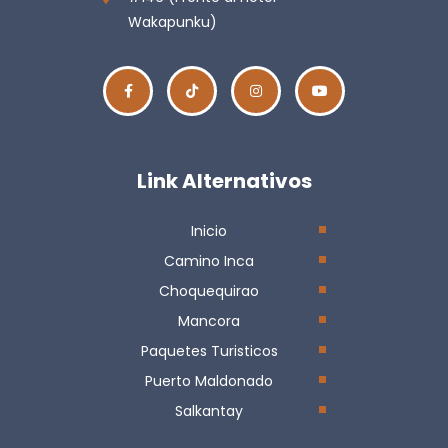
Wakapunku)
Link Alternativos
Inicio
Camino Inca
Choquequirao
Mancora
Paquetes Turisticos
Puerto Maldonado
Salkantay