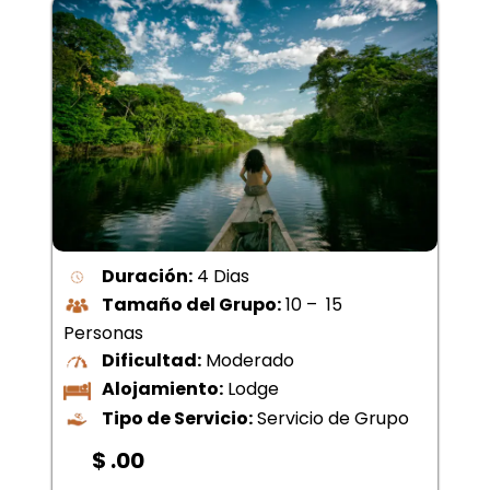
Duración:
4 Dias
Tamaño del Grupo:
10 – 15
Personas
Dificultad:
Moderado
Alojamiento:
Lodge
Tipo de Servicio:
Servicio de Grupo
$ .00