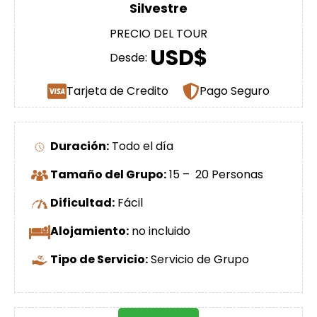
Silvestre
PRECIO DEL TOUR
USD$
Desde:
Tarjeta de Credito
Pago Seguro
Duración:
Todo el día
Tamaño del Grupo:
15 – 20 Personas
Dificultad:
Fácil
Alojamiento:
no incluido
Tipo de Servicio:
Servicio de Grupo