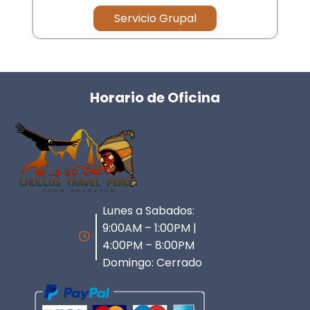
Servicio Grupal
Horario de Oficina
Lunes a Sabados:
9:00AM – 1:00PM |
4:00PM – 8:00PM
Domingo: Cerrado