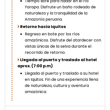
Tiempo libre para nadar en el río
Yarapa. Disfrute un baño rodeado de
naturaleza y la tranquilidad de la
Amazonía peruana.
Retorno hacia Iquitos
Regreso en bote por los ríos
amazónicos. Disfrute del atardecer con
vistas únicas de la selva durante el
recorrido de retorno.
Llegada al puerto y traslado al hotel
aprox. (7:00 p.m)
Llegada al puerto y traslado a su hotel
en Iquitos. Fin de una experiencia llena
de naturaleza, cultura y aventura
amazónica.