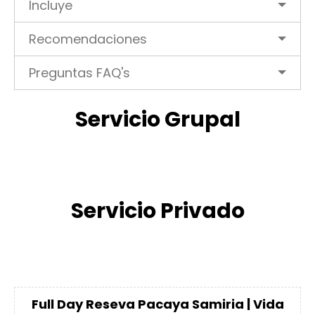
Incluye
Recomendaciones
Preguntas FAQ's
Servicio Grupal
Servicio Privado
Full Day Reseva Pacaya Samiria | Vida