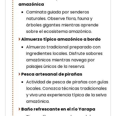
amazónica
Caminata guiada por senderos
naturales. Observe flora, fauna y
árboles gigantes mientras aprende
sobre el ecosistema amazónico.
Almuerzo típico amazónico a bordo
Almuerzo tradicional preparado con
ingredientes locales. Disfrute sabores
amazónicos mientras navega por
paisajes únicos de la reserva.
Pesca artesanal de pirañas
Actividad de pesca de pirañas con guías
locales. Conozca técnicas tradicionales
y viva una experiencia típica de la selva
amazónica.
Baño refrescante en el río Yarapa