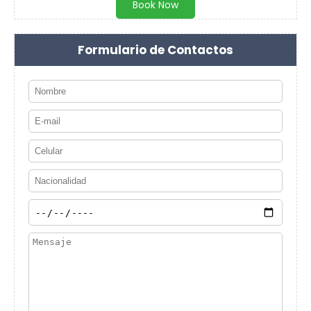
Book Now
Formulario de Contactos