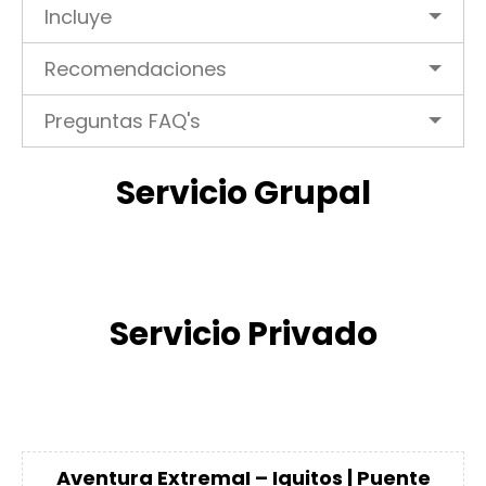
Incluye
Recomendaciones
Preguntas FAQ's
Servicio Grupal
Servicio Privado
Aventura ExtremaI – Iquitos | Puente