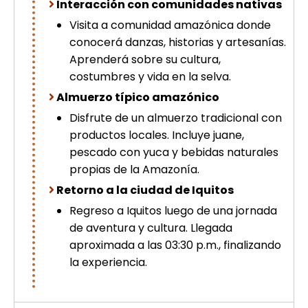
Interacción con comunidades nativas
Visita a comunidad amazónica donde
conocerá danzas, historias y artesanías.
Aprenderá sobre su cultura,
costumbres y vida en la selva.
Almuerzo típico amazónico
Disfrute de un almuerzo tradicional con
productos locales. Incluye juane,
pescado con yuca y bebidas naturales
propias de la Amazonía.
Retorno a la ciudad de Iquitos
Regreso a Iquitos luego de una jornada
de aventura y cultura. Llegada
aproximada a las 03:30 p.m., finalizando
la experiencia.