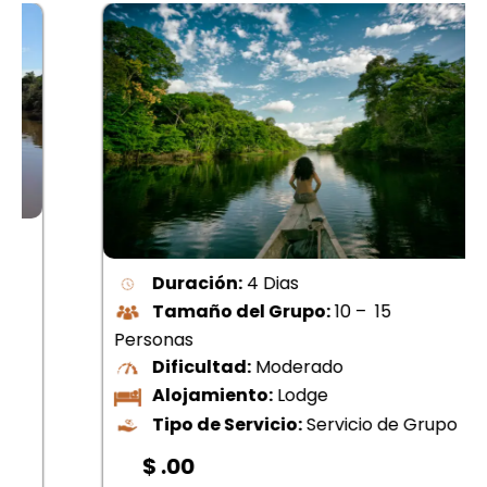
Duración:
4 Dias
Tamaño del Grupo:
10 – 15
Personas
Dificultad:
Moderado
Alojamiento:
Lodge
Tipo de Servicio:
Servicio de Grupo
$ .00