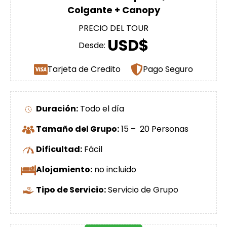
Colgante + Canopy
PRECIO DEL TOUR
USD$
Desde:
Tarjeta de Credito
Pago Seguro
Duración:
Todo el día
Tamaño del Grupo:
15 – 20 Personas
Dificultad:
Fácil
Alojamiento:
no incluido
Tipo de Servicio:
Servicio de Grupo