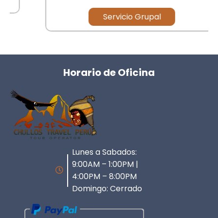
Servicio Grupal
Horario de Oficina
Lunes a Sabados:
9:00AM – 1:00PM |
4:00PM – 8:00PM
Domingo: Cerrado