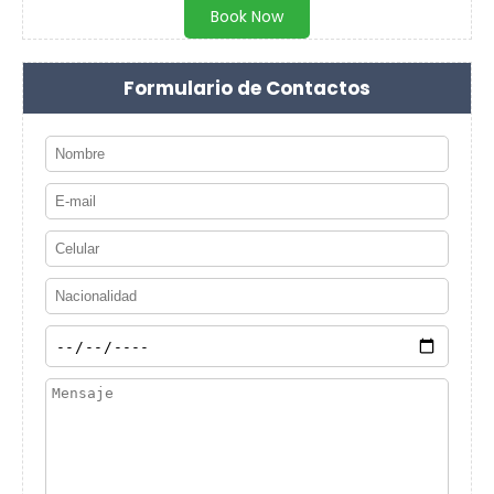
Book Now
Formulario de Contactos