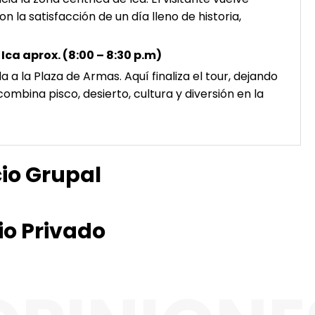
 la satisfacción de un día lleno de historia,
Ica aprox. (8:00 – 8:30 p.m)
a a la Plaza de Armas. Aquí finaliza el tour, dejando
mbina pisco, desierto, cultura y diversión en la
cio Grupal
io Privado