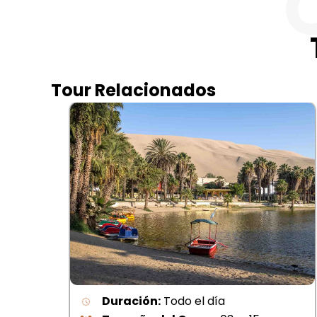
Tour Relacionados