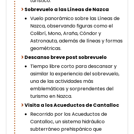
turístico.
Sobrevuelo a las Líneas de Nazca
Vuelo panorámico sobre las Líneas de
Nazca, observando figuras como el
Colibrí, Mono, Araña, Cóndor y
Astronauta, además de líneas y formas
geométricas.
Descanso breve post sobrevuelo
Tiempo libre corto para descansar y
asimilar la experiencia del sobrevuelo,
una de las actividades más
emblemáticas y sorprendentes del
turismo en Nazca.
Visita a los Acueductos de Cantalloc
Recorrido por los Acueductos de
Cantalloc, un sistema hidráulico
subterráneo prehispánico que