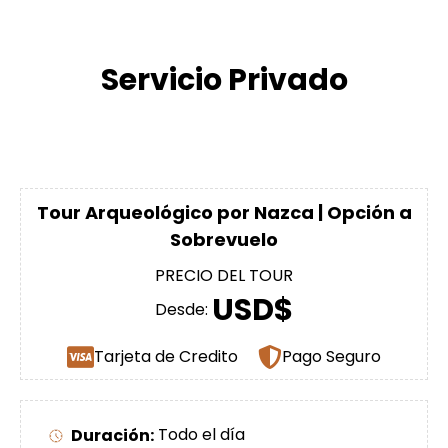
Servicio Privado
Tour Arqueológico por Nazca | Opción a
Sobrevuelo
PRECIO DEL TOUR
USD$
Desde:
Tarjeta de Credito
Pago Seguro
Duración:
Todo el día