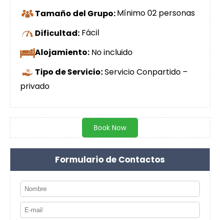
Tamaño del Grupo:
Mínimo 02 personas
Dificultad:
Fácil
Alojamiento:
No incluido
Tipo de Servicio:
Servicio Conpartido –
privado
Book Now
Formulario de Contactos