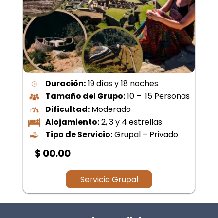
Duración:
19 días y 18 noches
Tamaño del Grupo:
10 – 15 Personas
Dificultad:
Moderado
Alojamiento:
2, 3 y 4 estrellas
Tipo de Servicio:
Grupal – Privado
$ 00.00
Servicio Grupal