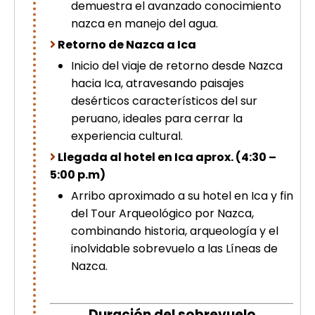
demuestra el avanzado conocimiento
nazca en manejo del agua.
Retorno de Nazca a Ica
Inicio del viaje de retorno desde Nazca
hacia Ica, atravesando paisajes
desérticos característicos del sur
peruano, ideales para cerrar la
experiencia cultural.
Llegada al hotel en Ica aprox. (4:30 –
5:00 p.m)
Arribo aproximado a su hotel en Ica y fin
del Tour Arqueológico por Nazca,
combinando historia, arqueología y el
inolvidable sobrevuelo a las Líneas de
Nazca.
Duración del sobrevuelo