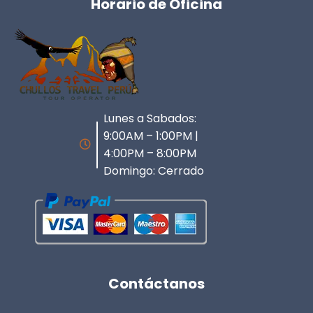
Horario de Oficina
Lunes a Sabados:
9:00AM – 1:00PM |
4:00PM – 8:00PM
Domingo: Cerrado
Contáctanos