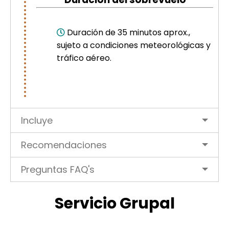
Duración de 35 minutos aprox.,
sujeto a condiciones meteorológicas y
tráfico aéreo.
Incluye
Recomendaciones
Preguntas FAQ's
Servicio Grupal