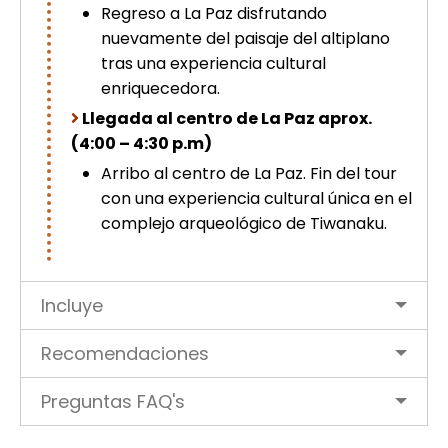
Regreso a La Paz disfrutando
nuevamente del paisaje del altiplano
tras una experiencia cultural
enriquecedora.
Llegada al centro de La Paz aprox.
(4:00 – 4:30 p.m)
Arribo al centro de La Paz. Fin del tour
con una experiencia cultural única en el
complejo arqueológico de Tiwanaku.
Incluye
Recomendaciones
Preguntas FAQ's