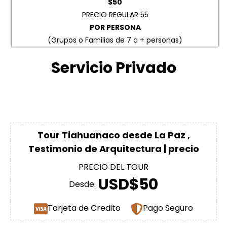
$50
PRECIO REGULAR 55
POR PERSONA
(Grupos o Familias de 7 a + personas)
Servicio Privado
Tour Tiahuanaco desde La Paz ,
Testimonio de Arquitectura | precio
PRECIO DEL TOUR
USD$50
Desde:
Tarjeta de Credito
Pago Seguro