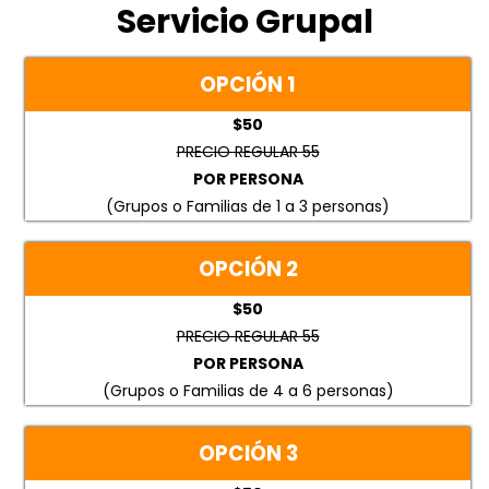
Servicio Grupal
OPCIÓN 1
$50
PRECIO REGULAR 55
POR PERSONA
(Grupos o Familias de 1 a 3 personas)
OPCIÓN 2
$50
PRECIO REGULAR 55
POR PERSONA
(Grupos o Familias de 4 a 6 personas)
OPCIÓN 3