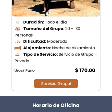
Duración:
Todo el día
Tamaño del Grupo:
20 – 30
Personas
Dificultad:
Moderado
Alojamiento:
Noche de alojamiento
Tipo de Servicio:
Servicio de Grupo –
Privado
$ 170.00
Uros/ Puno
Servicio Grupal
Horario de Oficina