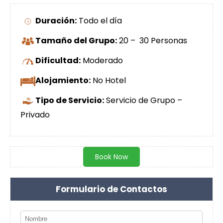
Duración:
Todo el día
Tamaño del Grupo:
20 – 30 Personas
Dificultad:
Moderado
Alojamiento:
No Hotel
Tipo de Servicio:
Servicio de Grupo –
Privado
Book Now
Formulario de Contactos