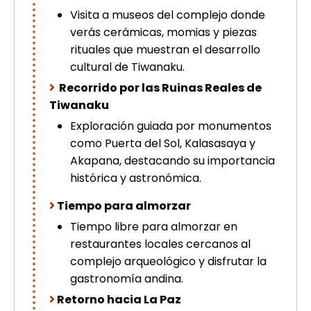
Visita a museos del complejo donde
verás cerámicas, momias y piezas
rituales que muestran el desarrollo
cultural de Tiwanaku.
Recorrido por las Ruinas Reales de
Tiwanaku
Exploración guiada por monumentos
como Puerta del Sol, Kalasasaya y
Akapana, destacando su importancia
histórica y astronómica.
Tiempo para almorzar
Tiempo libre para almorzar en
restaurantes locales cercanos al
complejo arqueológico y disfrutar la
gastronomía andina.
Retorno hacia La Paz