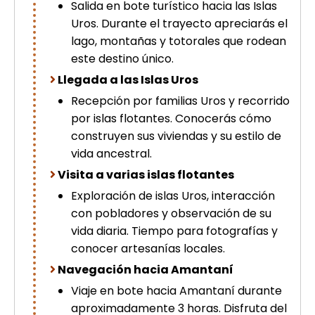
Salida en bote turístico hacia las Islas
Uros. Durante el trayecto apreciarás el
lago, montañas y totorales que rodean
este destino único.
Llegada a las Islas Uros
Recepción por familias Uros y recorrido
por islas flotantes. Conocerás cómo
construyen sus viviendas y su estilo de
vida ancestral.
Visita a varias islas flotantes
Exploración de islas Uros, interacción
con pobladores y observación de su
vida diaria. Tiempo para fotografías y
conocer artesanías locales.
Navegación hacia Amantaní
Viaje en bote hacia Amantaní durante
aproximadamente 3 horas. Disfruta del