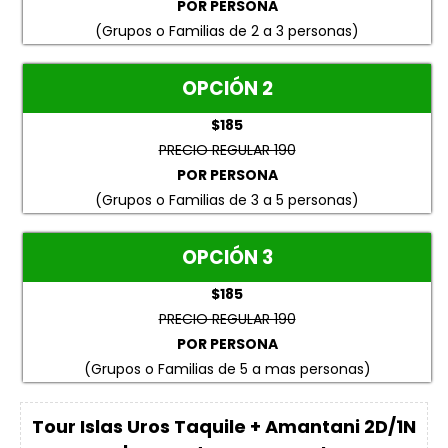
POR PERSONA
(Grupos o Familias de 2 a 3 personas)
OPCIÓN 2
$185
PRECIO REGULAR 190
POR PERSONA
(Grupos o Familias de 3 a 5 personas)
OPCIÓN 3
$185
PRECIO REGULAR 190
POR PERSONA
(Grupos o Familias de 5 a mas personas)
Tour Islas Uros Taquile + Amantani 2D/1N