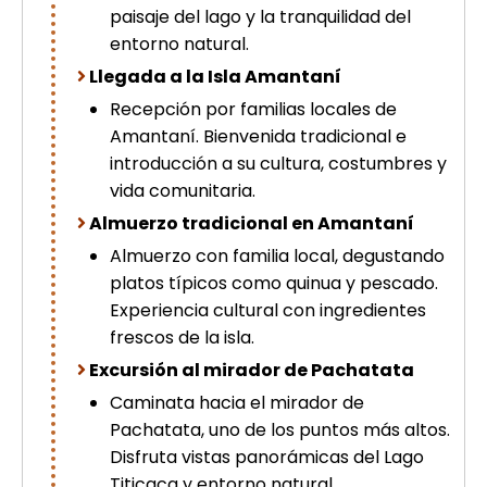
paisaje del lago y la tranquilidad del
entorno natural.
Llegada a la Isla Amantaní
Recepción por familias locales de
Amantaní. Bienvenida tradicional e
introducción a su cultura, costumbres y
vida comunitaria.
Almuerzo tradicional en Amantaní
Almuerzo con familia local, degustando
platos típicos como quinua y pescado.
Experiencia cultural con ingredientes
frescos de la isla.
Excursión al mirador de Pachatata
Caminata hacia el mirador de
Pachatata, uno de los puntos más altos.
Disfruta vistas panorámicas del Lago
Titicaca y entorno natural.