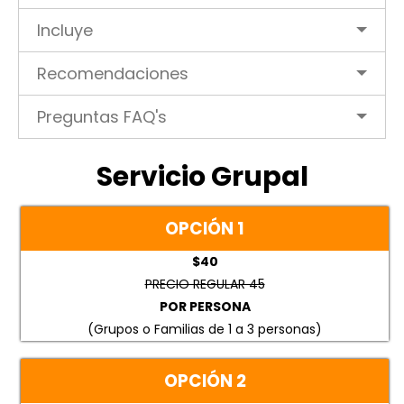
Incluye
Recomendaciones
Preguntas FAQ's
Servicio Grupal
OPCIÓN 1
$40
PRECIO REGULAR 45
POR PERSONA
(Grupos o Familias de 1 a 3 personas)
OPCIÓN 2