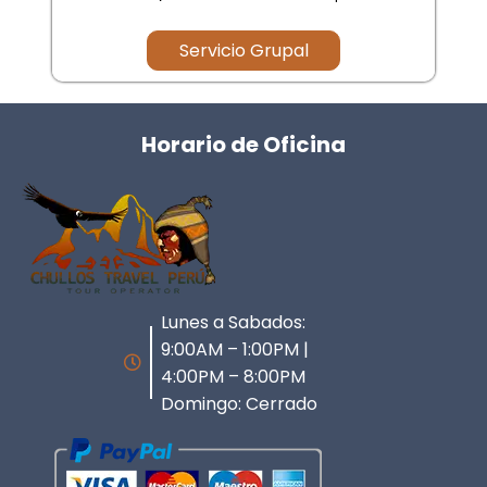
Servicio Grupal
Horario de Oficina
Lunes a Sabados:
9:00AM – 1:00PM |
4:00PM – 8:00PM
Domingo: Cerrado