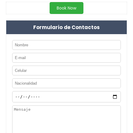
Book Now
Formulario de Contactos