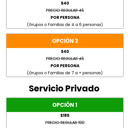
$40
PRECIO REGULAR 45
POR PERSONA
(Grupos o Familias de 4 a 6 personas)
OPCIÓN 3
$40
PRECIO REGULAR 45
POR PERSONA
(Grupos o Familias de 7 a + personas)
Servicio Privado
OPCIÓN 1
$185
PRECIO REGULAR 190