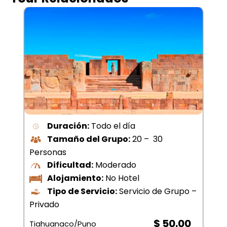
Duración:
Todo el día
Tamaño del Grupo:
20 – 30
Personas
Dificultad:
Moderado
Alojamiento:
No Hotel
Tipo de Servicio:
Servicio de Grupo –
Privado
$ 50.00
Tiahuanaco/Puno