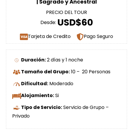
| Sagrado y Ancestral
PRECIO DEL TOUR
USD$60
Desde:
Tarjeta de Credito
Pago Seguro
Duración:
2 días y 1 noche
Tamaño del Grupo:
10 – 20 Personas
Dificultad:
Moderado
Alojamiento:
Si
Tipo de Servicio:
Servicio de Grupo –
Privado