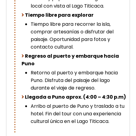
local con vista al Lago Titicaca.
Tiempo libre para explorar
Tiempo libre para recorrer la isla,
comprar artesanías o disfrutar del
paisaje. Oportunidad para fotos y
contacto cultural.
Regreso al puerto y embarque hacia
Puno
Retorno al puerto y embarque hacia
Puno. Disfruta del paisaje del lago
durante el viaje de regreso.
Llegada a Puno aprox. (4:00 – 4:30 p.m)
Arribo al puerto de Puno y traslado a tu
hotel. Fin del tour con una experiencia
cultural única en el Lago Titicaca.