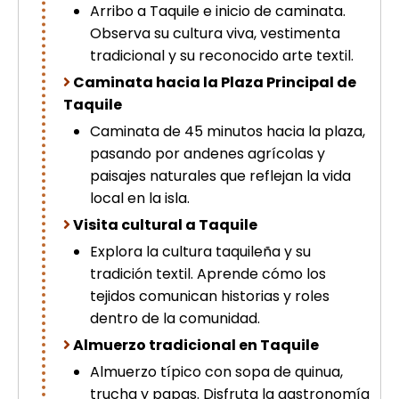
Arribo a Taquile e inicio de caminata.
Observa su cultura viva, vestimenta
tradicional y su reconocido arte textil.
Caminata hacia la Plaza Principal de
Taquile
Caminata de 45 minutos hacia la plaza,
pasando por andenes agrícolas y
paisajes naturales que reflejan la vida
local en la isla.
Visita cultural a Taquile
Explora la cultura taquileña y su
tradición textil. Aprende cómo los
tejidos comunican historias y roles
dentro de la comunidad.
Almuerzo tradicional en Taquile
Almuerzo típico con sopa de quinua,
trucha y papas. Disfruta la gastronomía