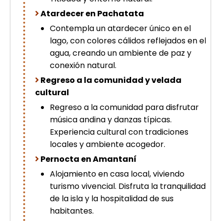
Atardecer en Pachatata
Contempla un atardecer único en el
lago, con colores cálidos reflejados en el
agua, creando un ambiente de paz y
conexión natural.
Regreso a la comunidad y velada
cultural
Regreso a la comunidad para disfrutar
música andina y danzas típicas.
Experiencia cultural con tradiciones
locales y ambiente acogedor.
Pernocta en Amantaní
Alojamiento en casa local, viviendo
turismo vivencial. Disfruta la tranquilidad
de la isla y la hospitalidad de sus
habitantes.