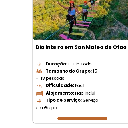
Dia inteiro em San Mateo de Otao
Duração:
O Dia Todo
Tamanho do Grupo:
15
– 18 pessoas
Dificuldade:
Fácil
Alojamento:
Não inclui
Tipo de Serviço:
Serviço
em Grupo