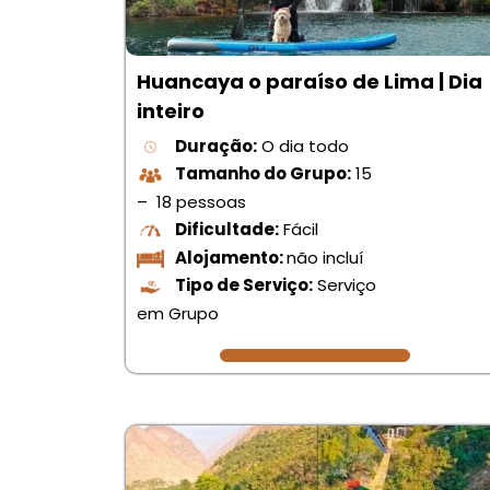
Huancaya o paraíso de Lima | Dia
inteiro
Duração:
O dia todo
Tamanho do Grupo:
15
– 18 pessoas
Dificultade:
Fácil
Alojamento:
não incluí
Tipo de Serviço:
Serviço
em Grupo