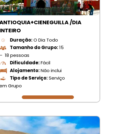
ANTIOQUIA+CIENEGUILLA /DIA
INTEIRO
Duração:
O Dia Todo
Tamanho do Grupo:
15
– 18 pessoas
Dificuldade:
Fácil
Alojamento:
Não inclui
Tipo de Serviço:
Serviço
em Grupo