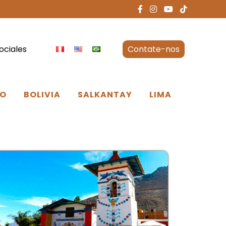
ociales
Contate-nos
O
BOLIVIA
SALKANTAY
LIMA