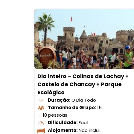
Dia inteiro – Colinas de Lachay +
Castelo de Chancay + Parque
Ecológico
Duração:
O Dia Todo
Tamanho do Grupo:
15
– 18 pessoas
Dificuldade:
Fácil
Alojamento:
Não inclui