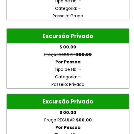
Tipo de Hb: –
Categoria: –
Passeio: Grupo
Excursão Privado
$ 00.00
Preço REGULAR
$00.00
Por Pessoa
Tipo de Hb: –
Categoria: –
Passeio: Privado
Excursão Privado
$ 00.00
Preço REGULAR
$00.00
Por Pessoa