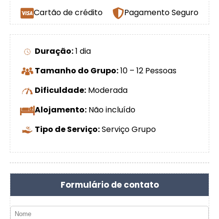
Cartão de crédito
Pagamento Seguro
Duração:
1 dia
Tamanho do Grupo:
10 – 12 Pessoas
Dificuldade:
Moderada
Alojamento:
Não incluído
Tipo de Serviço:
Serviço Grupo
Formulário de contato