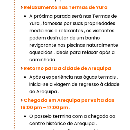
Relaxamento nas Termas de Yura
A próxima parada será nas Termas de
Yura , famosas por suas propriedades
medicinais e relaxantes , os visitantes
podem desfrutar de um banho
revigorante nas piscinas naturalmente
aquecidas , ideais para relaxar após a
caminhada .
Retorno para a cidade de Arequipa
Após a experiência nas águas termais ,
inicia-se a viagem de regresso à cidade
de Arequipa .
Chegada em Arequipa por volta das
16:00 pm – 17:00 pm .
O passeio termina com a chegada ao
centro histórico de Arequipa ,