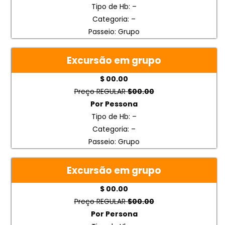
Tipo de Hb: –
Categoria: –
Passeio: Grupo
Excursão em grupo
$ 00.00
Preço REGULAR
$00.00
Por Pessona
Tipo de Hb: –
Categoria: –
Passeio: Grupo
Excursão em grupo
$ 00.00
Preço REGULAR
$00.00
Por Persona