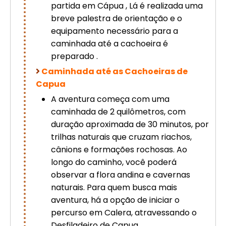
partida em Cápua , Lá é realizada uma
breve palestra de orientação e o
equipamento necessário para a
caminhada até a cachoeira é
preparado .
Caminhada até as Cachoeiras de
Capua
A aventura começa com uma
caminhada de 2 quilômetros, com
duração aproximada de 30 minutos, por
trilhas naturais que cruzam riachos,
cânions e formações rochosas. Ao
longo do caminho, você poderá
observar a flora andina e cavernas
naturais. Para quem busca mais
aventura, há a opção de iniciar o
percurso em Calera, atravessando o
Desfiladeiro de Capua .