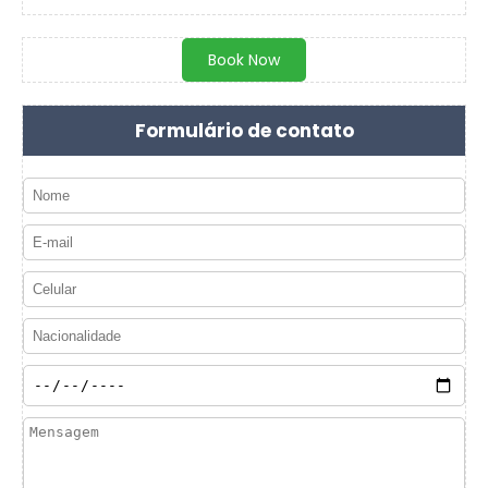
Book Now
Formulário de contato