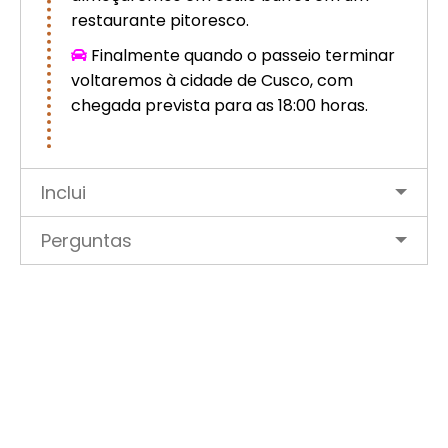
restaurante pitoresco.
Finalmente quando o passeio terminar
voltaremos à cidade de Cusco, com
chegada prevista para as 18:00 horas.
Inclui
Perguntas