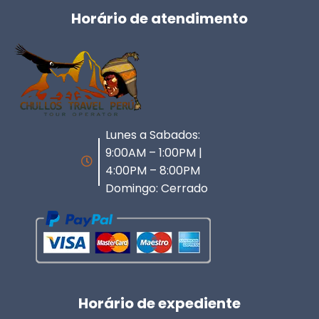
Horário de atendimento
Lunes a Sabados:
9:00AM – 1:00PM |
4:00PM – 8:00PM
Domingo: Cerrado
Horário de expediente