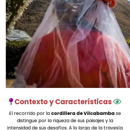
Contexto y Características
El recorrido por la
cordillera de Vilcabamba
se
distingue por la riqueza de sus paisajes y la
intensidad de sus desafíos. A lo largo de la travesía