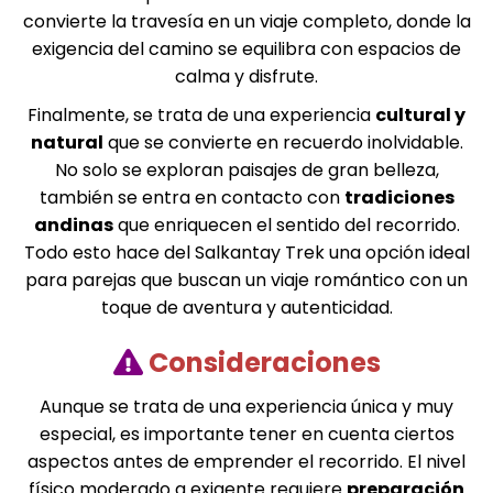
convierte la travesía en un viaje completo, donde la
exigencia del camino se equilibra con espacios de
calma y disfrute.
Finalmente, se trata de una experiencia
cultural y
natural
que se convierte en recuerdo inolvidable.
No solo se exploran paisajes de gran belleza,
también se entra en contacto con
tradiciones
andinas
que enriquecen el sentido del recorrido.
Todo esto hace del Salkantay Trek una opción ideal
para parejas que buscan un viaje romántico con un
toque de aventura y autenticidad.
Consideraciones
Aunque se trata de una experiencia única y muy
especial, es importante tener en cuenta ciertos
aspectos antes de emprender el recorrido. El nivel
físico moderado a exigente requiere
preparación