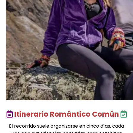
Itinerario Romántico Común
El recorrido suele organizarse en cinco días, cada