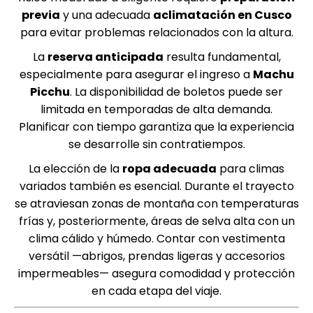
previa
y una adecuada
aclimatación en Cusco
para evitar problemas relacionados con la altura.
La
reserva anticipada
resulta fundamental,
especialmente para asegurar el ingreso a
Machu
Picchu
. La disponibilidad de boletos puede ser
limitada en temporadas de alta demanda.
Planificar con tiempo garantiza que la experiencia
se desarrolle sin contratiempos.
La elección de la
ropa adecuada
para climas
variados también es esencial. Durante el trayecto
se atraviesan zonas de montaña con temperaturas
frías y, posteriormente, áreas de selva alta con un
clima cálido y húmedo. Contar con vestimenta
versátil —abrigos, prendas ligeras y accesorios
impermeables— asegura comodidad y protección
en cada etapa del viaje.