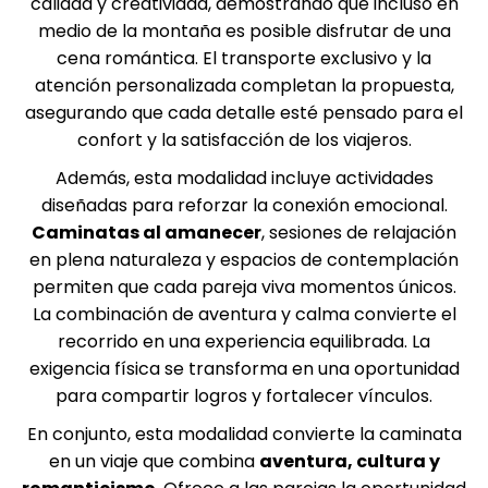
calidad y creatividad, demostrando que incluso en
medio de la montaña es posible disfrutar de una
cena romántica. El transporte exclusivo y la
atención personalizada completan la propuesta,
asegurando que cada detalle esté pensado para el
confort y la satisfacción de los viajeros.
Además, esta modalidad incluye actividades
diseñadas para reforzar la conexión emocional.
Caminatas al amanecer
, sesiones de relajación
en plena naturaleza y espacios de contemplación
permiten que cada pareja viva momentos únicos.
La combinación de aventura y calma convierte el
recorrido en una experiencia equilibrada. La
exigencia física se transforma en una oportunidad
para compartir logros y fortalecer vínculos.
En conjunto, esta modalidad convierte la caminata
en un viaje que combina
aventura, cultura y