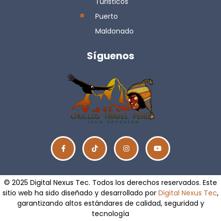
Turisticos
Puerto
Maldonado
Síguenos
© 2025 Digital Nexus Tec. Todos los derechos reservados. Este
sitio web ha sido diseñado y desarrollado por
Digital Nexus Tec
,
garantizando altos estándares de calidad, seguridad y
tecnología