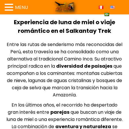
MENU
Experiencia de luna de miel o viaje
romántico en el Salkantay Trek
Entre las rutas de senderismo más reconocidas del
Perú, esta travesía se ha consolidado como una
alternativa al tradicional Camino Inca. Su atractivo
principal radica en la
diversidad de paisajes
que
acompañan a los caminantes: montañas cubiertas
de nieve, lagunas de aguas cristalinas y bosques de
ceja de selva que marcan la transición hacia la
Amazonía.
En los últimos años, el recorrido ha despertado
gran interés entre
parejas
que buscan un viaje de
luna de miel o una experiencia romántica diferente.
La combinación de
aventura y naturaleza
se