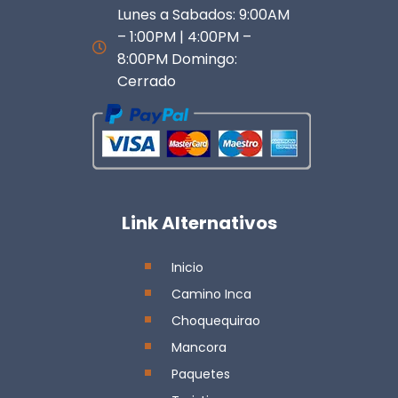
Lunes a Sabados: 9:00AM
– 1:00PM | 4:00PM –
8:00PM Domingo:
Cerrado
Link Alternativos
Inicio
Camino Inca
Choquequirao
Mancora
Paquetes