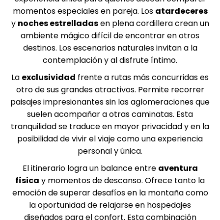
momentos especiales en pareja. Los
atardeceres
y
noches estrelladas
en plena cordillera crean un
ambiente mágico difícil de encontrar en otros
destinos. Los escenarios naturales invitan a la
contemplación y al disfrute íntimo.
La
exclusividad
frente a rutas más concurridas es
otro de sus grandes atractivos. Permite recorrer
paisajes impresionantes sin las aglomeraciones que
suelen acompañar a otras caminatas. Esta
tranquilidad se traduce en mayor privacidad y en la
posibilidad de vivir el viaje como una experiencia
personal y única.
El itinerario logra un balance entre
aventura
física
y momentos de descanso. Ofrece tanto la
emoción de superar desafíos en la montaña como
la oportunidad de relajarse en hospedajes
diseñados para el confort. Esta combinación