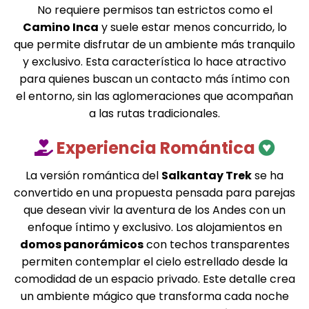
No requiere permisos tan estrictos como el
Camino Inca
y suele estar menos concurrido, lo
que permite disfrutar de un ambiente más tranquilo
y exclusivo. Esta característica lo hace atractivo
para quienes buscan un contacto más íntimo con
el entorno, sin las aglomeraciones que acompañan
a las rutas tradicionales.
Experiencia Romántica
La versión romántica del
Salkantay Trek
se ha
convertido en una propuesta pensada para parejas
que desean vivir la aventura de los Andes con un
enfoque íntimo y exclusivo. Los alojamientos en
domos panorámicos
con techos transparentes
permiten contemplar el cielo estrellado desde la
comodidad de un espacio privado. Este detalle crea
un ambiente mágico que transforma cada noche