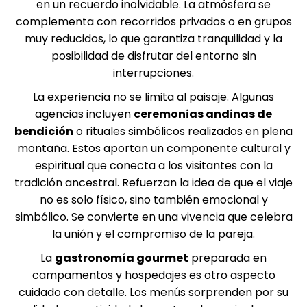
en un recuerdo inolvidable. La atmósfera se
complementa con recorridos privados o en grupos
muy reducidos, lo que garantiza tranquilidad y la
posibilidad de disfrutar del entorno sin
interrupciones.
La experiencia no se limita al paisaje. Algunas
agencias incluyen
ceremonias andinas de
bendición
o rituales simbólicos realizados en plena
montaña. Estos aportan un componente cultural y
espiritual que conecta a los visitantes con la
tradición ancestral. Refuerzan la idea de que el viaje
no es solo físico, sino también emocional y
simbólico. Se convierte en una vivencia que celebra
la unión y el compromiso de la pareja.
La
gastronomía gourmet
preparada en
campamentos y hospedajes es otro aspecto
cuidado con detalle. Los menús sorprenden por su