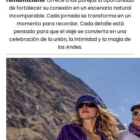
romanticismo
. Ofrece a las parejas la oportunidad
de fortalecer su conexión en un escenario natural
incomparable. Cada jornada se transforma en un
momento para recordar. Cada detalle está
pensado para que el viaje se convierta en una
celebración de la unión, la intimidad y la magia de
los Andes.