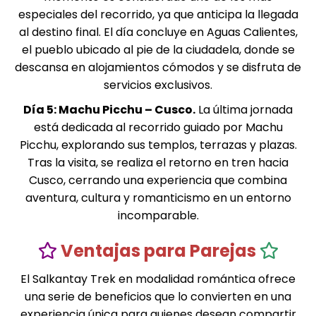
especiales del recorrido, ya que anticipa la llegada
al destino final. El día concluye en Aguas Calientes,
el pueblo ubicado al pie de la ciudadela, donde se
descansa en alojamientos cómodos y se disfruta de
servicios exclusivos.
Día 5: Machu Picchu – Cusco.
La última jornada
está dedicada al recorrido guiado por Machu
Picchu, explorando sus templos, terrazas y plazas.
Tras la visita, se realiza el retorno en tren hacia
Cusco, cerrando una experiencia que combina
aventura, cultura y romanticismo en un entorno
incomparable.
Ventajas para Parejas
El Salkantay Trek en modalidad romántica ofrece
una serie de beneficios que lo convierten en una
experiencia única para quienes desean compartir