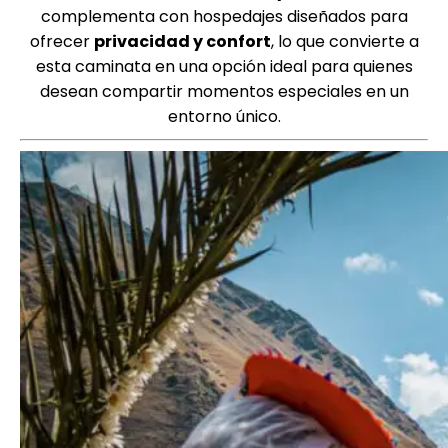
complementa con hospedajes diseñados para
ofrecer
privacidad y confort
, lo que convierte a
esta caminata en una opción ideal para quienes
desean compartir momentos especiales en un
entorno único.