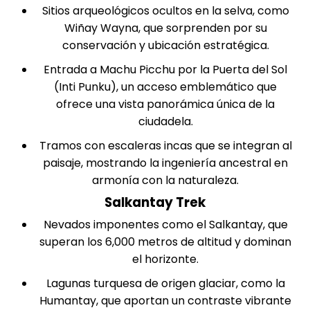
Sitios arqueológicos ocultos en la selva, como
Wiñay Wayna, que sorprenden por su
conservación y ubicación estratégica.
Entrada a Machu Picchu por la Puerta del Sol
(Inti Punku), un acceso emblemático que
ofrece una vista panorámica única de la
ciudadela.
Tramos con escaleras incas que se integran al
paisaje, mostrando la ingeniería ancestral en
armonía con la naturaleza.
Salkantay Trek
Nevados imponentes como el Salkantay, que
superan los 6,000 metros de altitud y dominan
el horizonte.
Lagunas turquesa de origen glaciar, como la
Humantay
, que aportan un contraste vibrante