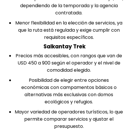
dependiendo de la temporada y la agencia
contratada.
Menor flexibilidad en la elección de servicios, ya
que la ruta está regulada y exige cumplir con
requisitos específicos.
Salkantay Trek
Precios más accesibles, con rangos que van de
USD 450 a 900 según el operador y el nivel de
comodidad elegido.
Posibilidad de elegir entre opciones
económicas con campamentos básicos o
alternativas más exclusivas con domos
ecológicos y refugios.
Mayor variedad de operadores turísticos, lo que
permite comparar servicios y ajustar el
presupuesto.