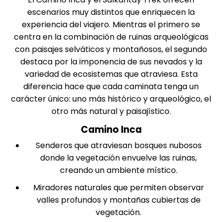
escenarios muy distintos que enriquecen la
experiencia del viajero. Mientras el primero se
centra en la combinación de ruinas arqueológicas
con paisajes selváticos y montañosos, el segundo
destaca por la imponencia de sus nevados y la
variedad de ecosistemas que atraviesa. Esta
diferencia hace que cada caminata tenga un
carácter único: uno más histórico y arqueológico, el
otro más natural y paisajístico.
Camino Inca
Senderos que atraviesan bosques nubosos
donde la vegetación envuelve las ruinas,
creando un ambiente místico.
Miradores naturales que permiten observar
valles profundos y montañas cubiertas de
vegetación.