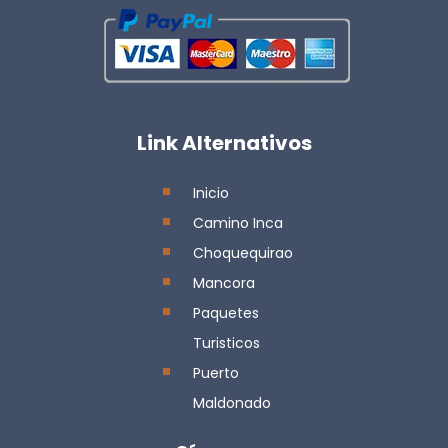
Link Alternativos
Inicio
Camino Inca
Choquequirao
Mancora
Paquetes
Turisticos
Puerto
Maldonado