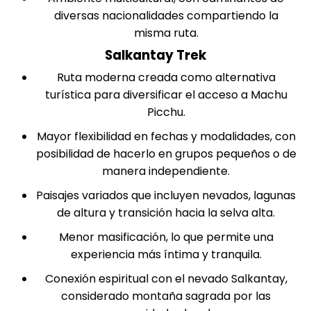
diversas nacionalidades compartiendo la
misma ruta.
Salkantay Trek
Ruta moderna creada como alternativa
turística para diversificar el acceso a Machu
Picchu.
Mayor flexibilidad en fechas y modalidades, con
posibilidad de hacerlo en grupos pequeños o de
manera independiente.
Paisajes variados que incluyen nevados, lagunas
de altura y transición hacia la selva alta.
Menor masificación, lo que permite una
experiencia más íntima y tranquila.
Conexión espiritual con el nevado Salkantay,
considerado montaña sagrada por las