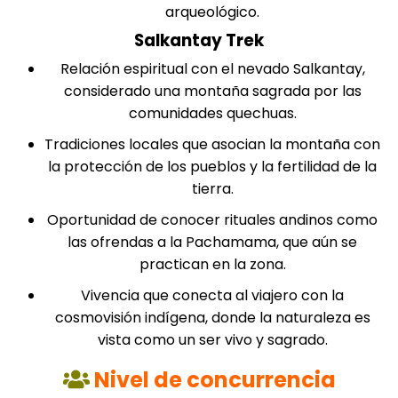
arqueológico.
Salkantay Trek
Relación espiritual con el nevado Salkantay,
considerado una montaña sagrada por las
comunidades quechuas.
Tradiciones locales que asocian la montaña con
la protección de los pueblos y la fertilidad de la
tierra.
Oportunidad de conocer rituales andinos como
las ofrendas a la Pachamama, que aún se
practican en la zona.
Vivencia que conecta al viajero con la
cosmovisión indígena, donde la naturaleza es
vista como un ser vivo y sagrado.
Nivel de concurrencia