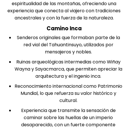
espiritualidad de las montañas, ofreciendo una
experiencia que conecta al viajero con tradiciones
ancestrales y con la fuerza de la naturaleza.
Camino Inca
Senderos originales que formaban parte de la
red vial del Tahuantinsuyo, utilizados por
mensajeros y nobles.
Ruinas arqueológicas intermedias como Wiñay
Wayna y Sayacmarca, que permiten apreciar la
arquitectura y el ingenio inca.
Reconocimiento internacional como Patrimonio
Mundial, lo que refuerza su valor histórico y
cultural.
Experiencia que transmite la sensación de
caminar sobre las huellas de un imperio
desaparecido, con un fuerte componente