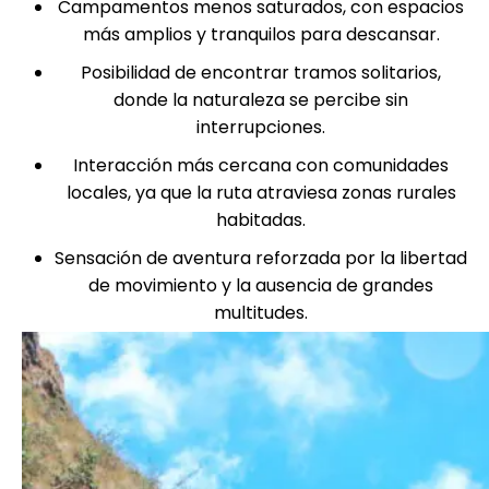
Campamentos menos saturados, con espacios
más amplios y tranquilos para descansar.
Posibilidad de encontrar tramos solitarios,
donde la naturaleza se percibe sin
interrupciones.
Interacción más cercana con comunidades
locales, ya que la ruta atraviesa zonas rurales
habitadas.
Sensación de aventura reforzada por la libertad
de movimiento y la ausencia de grandes
multitudes.