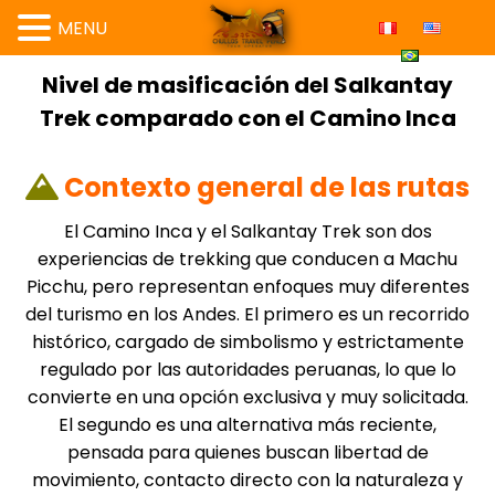
MENU
Nivel de masificación del Salkantay
Trek comparado con el Camino Inca
Contexto general de las rutas
El Camino Inca y el
Salkantay Trek
son dos
experiencias de trekking que conducen a Machu
Picchu, pero representan enfoques muy diferentes
del turismo en los Andes. El primero es un recorrido
histórico, cargado de simbolismo y estrictamente
regulado por las autoridades peruanas, lo que lo
convierte en una opción exclusiva y muy solicitada.
El segundo es una alternativa más reciente,
pensada para quienes buscan libertad de
movimiento, contacto directo con la naturaleza y