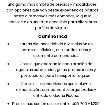
una gama más amplia de precios y modalidades,
con opciones que van desde experiencias básicas
hasta alternativas más cómodas, lo que lo
convierte en una ruta accesible para diferentes
perfiles de viajeros.
Camino Inca
Tarifas elevadas debido a la inclusión de
permisos oficiales, que son limitados y
altamente demandados.
Costos que abarcan la contratación de
agencias autorizadas, guías profesionales y
porteadores para transportar equipo.
Servicios estandarizados que incluyen
alimentación, campamentos organizados y
entrada a Machu Picchu.
Precios que suelen oscilar entre USD 700 y 1,200,