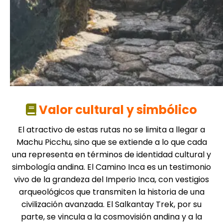
Valor cultural y simbólico
El atractivo de estas rutas no se limita a llegar a
Machu Picchu
, sino que se extiende a lo que cada
una representa en términos de identidad cultural y
simbología andina. El Camino Inca es un testimonio
vivo de la grandeza del Imperio Inca, con vestigios
arqueológicos que transmiten la historia de una
civilización avanzada. El
Salkantay Trek
, por su
parte, se vincula a la cosmovisión andina y a la