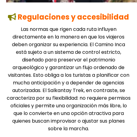
Regulaciones y accesibilidad
Las normas que rigen cada ruta influyen
directamente en la manera en que los viajeros
deben organizar su experiencia. El Camino Inca
está sujeto a un sistema de control estricto,
diseñado para preservar el patrimonio
arqueológico y garantizar un flujo ordenado de
visitantes. Esto obliga a los turistas a planificar con
mucha anticipación y a depender de agencias
autorizadas. El Salkantay Trek, en contraste, se
caracteriza por su flexibilidad: no requiere permisos
oficiales y permite una organización más libre, lo
que lo convierte en una opción atractiva para
quienes buscan improvisar o ajustar sus planes
sobre la marcha.