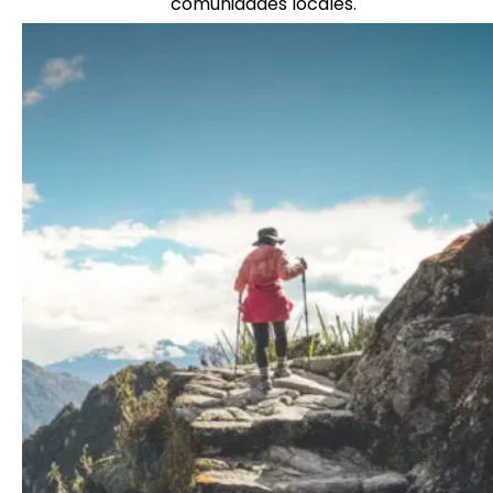
comunidades locales.