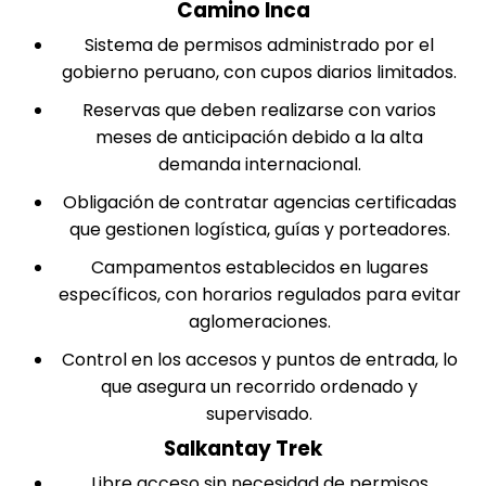
Camino Inca
Sistema de permisos administrado por el
gobierno peruano, con cupos diarios limitados.
Reservas que deben realizarse con varios
meses de anticipación debido a la alta
demanda internacional.
Obligación de contratar agencias certificadas
que gestionen logística, guías y porteadores.
Campamentos establecidos en lugares
específicos, con horarios regulados para evitar
aglomeraciones.
Control en los accesos y puntos de entrada, lo
que asegura un recorrido ordenado y
supervisado.
Salkantay Trek
Libre acceso sin necesidad de permisos