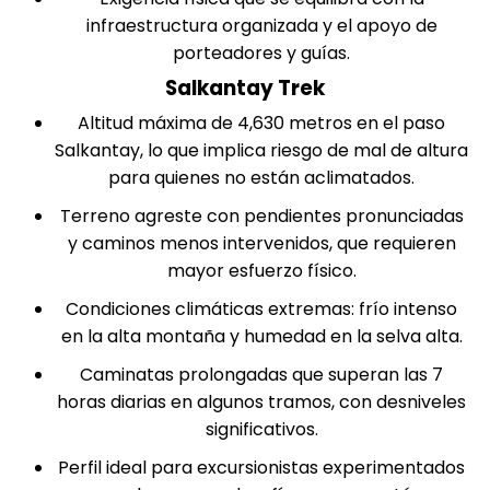
infraestructura organizada y el apoyo de
porteadores y guías.
Salkantay Trek
Altitud máxima de 4,630 metros en el paso
Salkantay, lo que implica riesgo de mal de altura
para quienes no están aclimatados.
Terreno agreste con pendientes pronunciadas
y caminos menos intervenidos, que requieren
mayor esfuerzo físico.
Condiciones climáticas extremas: frío intenso
en la alta montaña y humedad en la selva alta.
Caminatas prolongadas que superan las 7
horas diarias en algunos tramos, con desniveles
significativos.
Perfil ideal para excursionistas experimentados