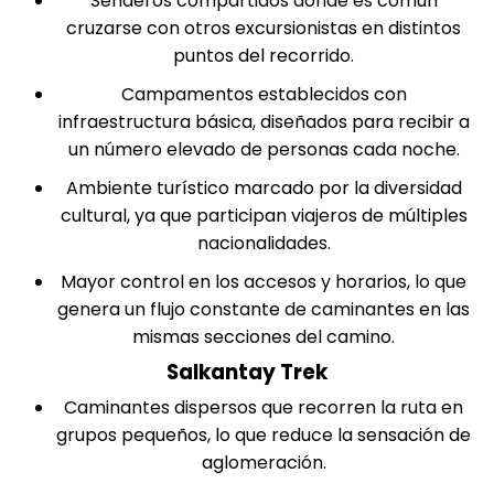
Senderos compartidos donde es común
cruzarse con otros excursionistas en distintos
puntos del recorrido.
Campamentos establecidos con
infraestructura básica, diseñados para recibir a
un número elevado de personas cada noche.
Ambiente turístico marcado por la diversidad
cultural, ya que participan viajeros de múltiples
nacionalidades.
Mayor control en los accesos y horarios, lo que
genera un flujo constante de caminantes en las
mismas secciones del camino.
Salkantay Trek
Caminantes dispersos que recorren la ruta en
grupos pequeños, lo que reduce la sensación de
aglomeración.