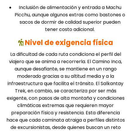
Inclusión de alimentación y entrada a Machu
Picchu, aunque algunos extras como bastones o
sacos de dormir de calidad superior pueden
tener costo adicional.
Nivel de exigencia física
La dificultad de cada ruta condiciona el perfil del
viajero que se anima a recorrerla. El Camino Inca,
aunque desafiante, se mantiene en un rango
moderado gracias a su altitud media y a la
infraestructura que facilita el tránsito. El Salkantay
Trek, en cambio, se caracteriza por ser más
exigente, con pasos de alta montaña y condiciones
climáticas extremas que requieren mayor
preparación física y resistencia. Esta diferencia
hace que cada caminata atraiga a perfiles distintos
de excursionistas, desde quienes buscan un reto