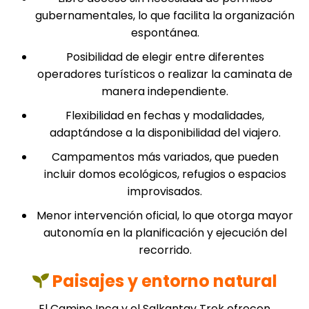
gubernamentales, lo que facilita la organización
espontánea.
Posibilidad de elegir entre diferentes
operadores turísticos o realizar la caminata de
manera independiente.
Flexibilidad en fechas y modalidades,
adaptándose a la disponibilidad del viajero.
Campamentos más variados, que pueden
incluir domos ecológicos, refugios o espacios
improvisados.
Menor intervención oficial, lo que otorga mayor
autonomía en la planificación y ejecución del
recorrido.
Paisajes y entorno natural
El Camino Inca y el Salkantay Trek ofrecen