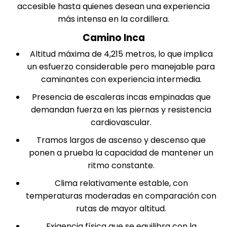
accesible hasta quienes desean una experiencia
más intensa en la cordillera.
Camino Inca
Altitud máxima de 4,215 metros, lo que implica
un esfuerzo considerable pero manejable para
caminantes con experiencia intermedia.
Presencia de escaleras incas empinadas que
demandan fuerza en las piernas y resistencia
cardiovascular.
Tramos largos de ascenso y descenso que
ponen a prueba la capacidad de mantener un
ritmo constante.
Clima relativamente estable, con
temperaturas moderadas en comparación con
rutas de mayor altitud.
Exigencia física que se equilibra con la