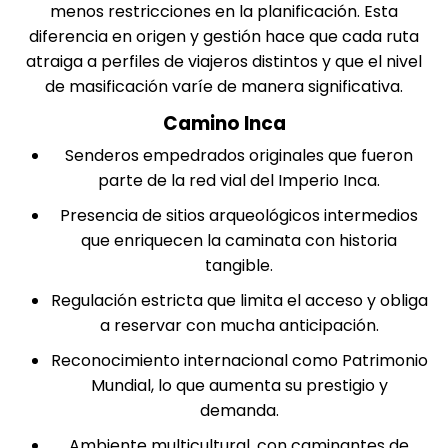
menos restricciones en la planificación. Esta
diferencia en origen y gestión hace que cada ruta
atraiga a perfiles de viajeros distintos y que el nivel
de masificación varíe de manera significativa.
Camino Inca
Senderos empedrados originales que fueron
parte de la red vial del Imperio Inca.
Presencia de sitios arqueológicos intermedios
que enriquecen la caminata con historia
tangible.
Regulación estricta que limita el acceso y obliga
a reservar con mucha anticipación.
Reconocimiento internacional como Patrimonio
Mundial, lo que aumenta su prestigio y
demanda.
Ambiente multicultural, con caminantes de