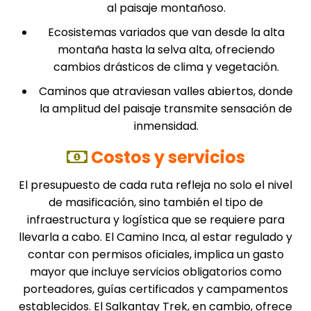
al paisaje montañoso.
Ecosistemas variados que van desde la alta
montaña hasta la selva alta, ofreciendo
cambios drásticos de clima y vegetación.
Caminos que atraviesan valles abiertos, donde
la amplitud del paisaje transmite sensación de
inmensidad.
Costos y servicios
El presupuesto de cada ruta refleja no solo el nivel
de masificación, sino también el tipo de
infraestructura y logística que se requiere para
llevarla a cabo. El Camino Inca, al estar regulado y
contar con permisos oficiales, implica un gasto
mayor que incluye servicios obligatorios como
porteadores, guías certificados y campamentos
establecidos. El Salkantay Trek, en cambio, ofrece