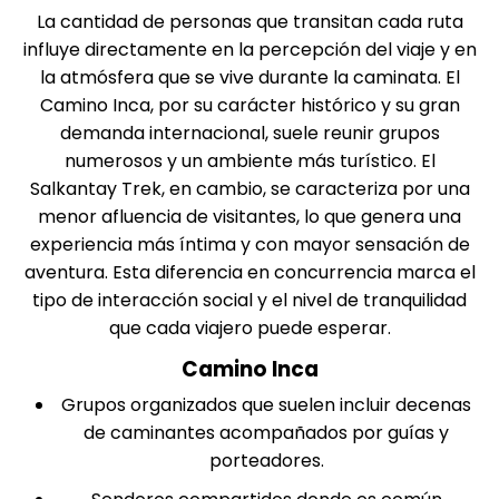
La cantidad de personas que transitan cada ruta
influye directamente en la percepción del viaje y en
la atmósfera que se vive durante la caminata. El
Camino Inca, por su carácter histórico y su gran
demanda internacional, suele reunir grupos
numerosos y un ambiente más turístico. El
Salkantay Trek
, en cambio, se caracteriza por una
menor afluencia de visitantes, lo que genera una
experiencia más íntima y con mayor sensación de
aventura. Esta diferencia en concurrencia marca el
tipo de interacción social y el nivel de tranquilidad
que cada viajero puede esperar.
Camino Inca
Grupos organizados que suelen incluir decenas
de caminantes acompañados por
guías
y
porteadores.