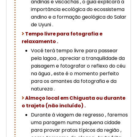
andinas e viscachas , o guia explicará a
importância ecológica do ecossistema
andino e a formação geológica do Salar
de Uyuni .
Tempo livre para fotografia e
relaxamento .
Você terá tempo livre para passear
pela lagoa , apreciar a tranquilidade da
paisagem e fotografar o reflexo do céu
na água , este é o momento perfeito
para os amantes da fotografia e da
natureza .
Almoço local em Chiguata ou durante
o trajeto (não incluído) .
Durante á viagem de regresso , faremos
uma paragem numa pequena cidade
para provar pratos típicos da região ,