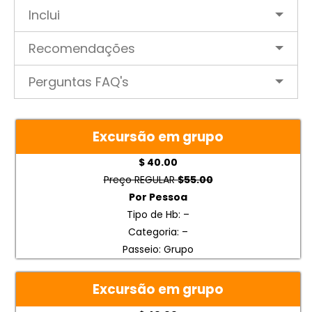
Inclui
Recomendações
Perguntas FAQ's
Excursão em grupo
$ 40.00
Preço REGULAR
$55.00
Por Pessoa
Tipo de Hb: –
Categoria: –
Passeio: Grupo
Excursão em grupo