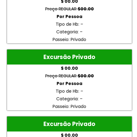
$ 00.00
Preço REGULAR
$00.00
Por Pessoa
Tipo de Hb: –
Categoria: –
Passeio: Privado
Excursão Privado
$ 00.00
Preço REGULAR
$00.00
Por Pessoa
Tipo de Hb: –
Categoria: –
Passeio: Privado
Excursão Privado
$ 00.00