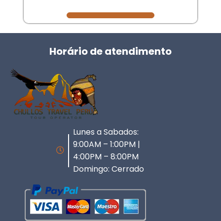
Horário de atendimento
Lunes a Sabados:
9:00AM – 1:00PM |
4:00PM – 8:00PM
Domingo: Cerrado