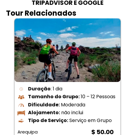
TRIPADVISOR E GOOGLE
Tour Relacionados
Duração
: 1 dia
Tamanho do Grupo:
10 – 12 Pessoas
Dificuldade:
Moderada
Alojamento:
não inclui
Tipo de Serviço:
Serviço em Grupo
$ 50.00
Arequipa