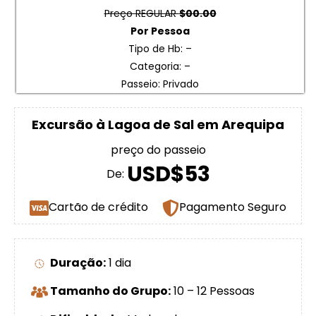
Preço REGULAR
$00.00
Por Pessoa
Tipo de Hb: –
Categoria: –
Passeio: Privado
Excursão à Lagoa de Sal em Arequipa
preço do passeio
USD$53
De:
Cartão de crédito
Pagamento Seguro
Duração:
1 dia
Tamanho do Grupo:
10 – 12 Pessoas