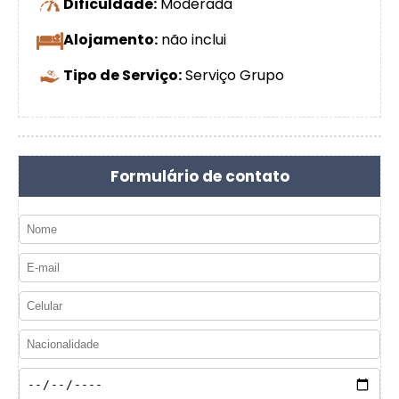
Dificuldade:
Moderada
Alojamento:
não inclui
Tipo de Serviço:
Serviço Grupo
Formulário de contato