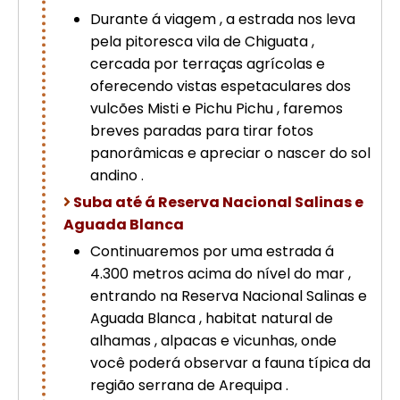
Durante á viagem , a estrada nos leva
pela pitoresca vila de Chiguata ,
cercada por terraças agrícolas e
oferecendo vistas espetaculares dos
vulcões Misti e Pichu Pichu , faremos
breves paradas para tirar fotos
panorâmicas e apreciar o nascer do sol
andino .
Suba até á Reserva Nacional Salinas e
Aguada Blanca
Continuaremos por uma estrada á
4.300 metros acima do nível do mar ,
entrando na Reserva Nacional Salinas e
Aguada Blanca , habitat natural de
alhamas , alpacas e vicunhas, onde
você poderá observar a fauna típica da
região serrana de Arequipa .