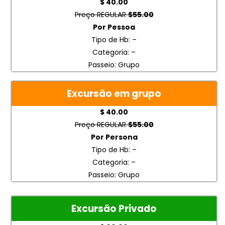
$ 40.00
Preço REGULAR
$55.00
Por Pessoa
Tipo de Hb: –
Categoria: –
Passeio: Grupo
Excursão em grupo
$ 40.00
Preço REGULAR
$55.00
Por Persona
Tipo de Hb: –
Categoria: –
Passeio: Grupo
Excursão Privado