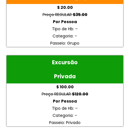
$ 20.00
Preço REGULAR
$35.00
Por Pessoa
Tipo de Hb: –
Categoria: –
Passeio: Grupo
Excursão
Privada
$ 100.00
Preço REGULAR
$120.00
Por Pessoa
Tipo de Hb: –
Categoria: –
Passeio: Privado