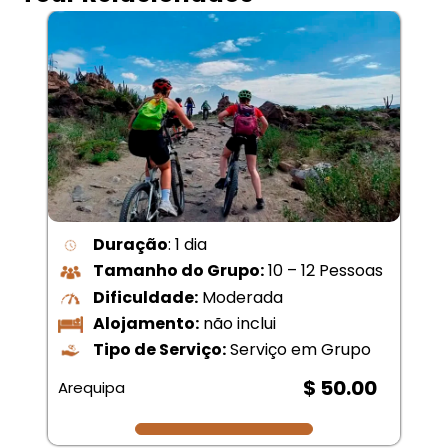
Duração
: 1 dia
Tamanho do Grupo:
10 – 12 Pessoas
Dificuldade:
Moderada
Alojamento:
não inclui
Tipo de Serviço:
Serviço em Grupo
$ 50.00
Arequipa