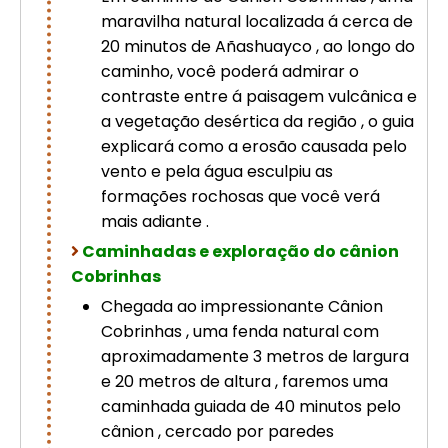
maravilha natural localizada á cerca de
20 minutos de Añashuayco , ao longo do
caminho, você poderá admirar o
contraste entre á paisagem vulcânica e
a vegetação desértica da região , o guia
explicará como a erosão causada pelo
vento e pela água esculpiu as
formações rochosas que você verá
mais adiante .
Caminhadas e exploração do cânion
Cobrinhas
Chegada ao impressionante Cânion
Cobrinhas , uma fenda natural com
aproximadamente 3 metros de largura
e 20 metros de altura , faremos uma
caminhada guiada de 40 minutos pelo
cânion , cercado por paredes