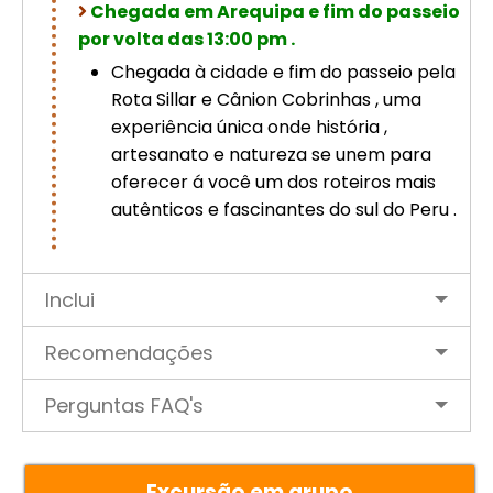
Chegada em Arequipa e fim do passeio
por volta das 13:00 pm .
Chegada à cidade e fim do passeio pela
Rota Sillar e Cânion Cobrinhas , uma
experiência única onde história ,
artesanato e natureza se unem para
oferecer á você um dos roteiros mais
autênticos e fascinantes do sul do Peru .
Inclui
Recomendações
Perguntas FAQ's
Excursão em grupo