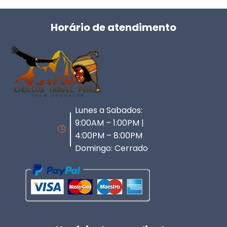
Horário de atendimento
Lunes a Sabados:
9:00AM – 1:00PM |
4:00PM – 8:00PM
Domingo: Cerrado