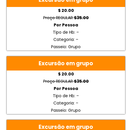
$ 20.00
Preço REGULAR
$35.00
Por Pessoa
Tipo de Hb: –
Categoria: –
Passeio: Grupo
Excursão em grupo
$ 20.00
Preço REGULAR
$35.00
Por Pessoa
Tipo de Hb: –
Categoria: –
Passeio: Grupo
Excursão em grupo