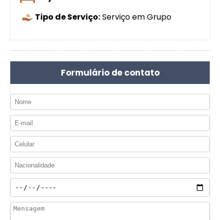
Tipo de Serviço:
Serviço em Grupo
Formulário de contato