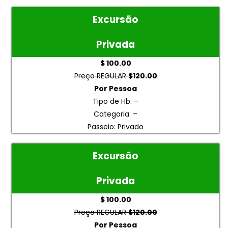
Excursão
Privada
$ 100.00
Preço REGULAR
$120.00
Por Pessoa
Tipo de Hb: –
Categoria: –
Passeio: Privado
Excursão
Privada
$ 100.00
Preço REGULAR
$120.00
Por Pessoa