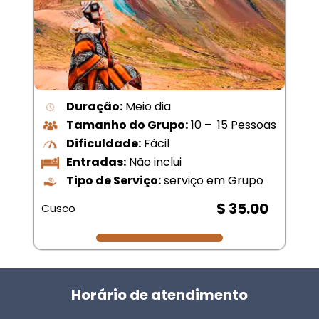
Duração:
Meio dia
Tamanho do Grupo:
10 – 15 Pessoas
Dificuldade:
Fácil
Entradas:
Não inclui
Tipo de Serviço:
serviço em Grupo
$ 35.00
Cusco
Horário de atendimento