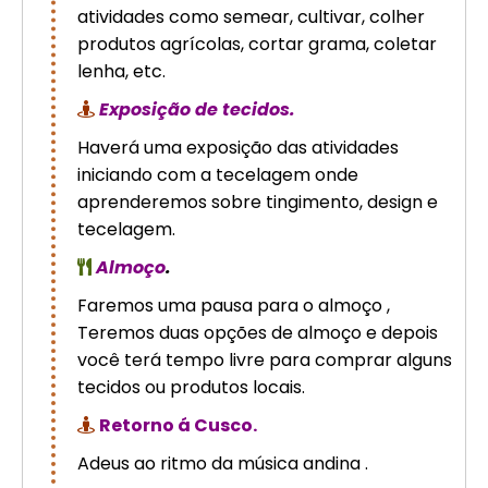
atividades como semear, cultivar, colher
produtos agrícolas, cortar grama, coletar
lenha, etc.
Exposição de tecidos.
Haverá uma exposição das atividades
iniciando com a tecelagem onde
aprenderemos sobre tingimento, design e
tecelagem.
Almoço
.
Faremos uma pausa para o almoço ,
Teremos duas opções de almoço e depois
você terá tempo livre para comprar alguns
tecidos ou produtos locais.
Retorno á Cusco.
Adeus ao ritmo da música andina .