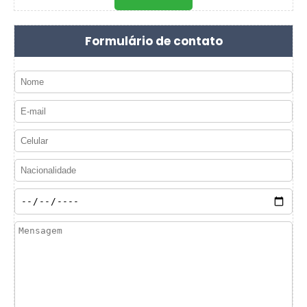
Formulário de contato