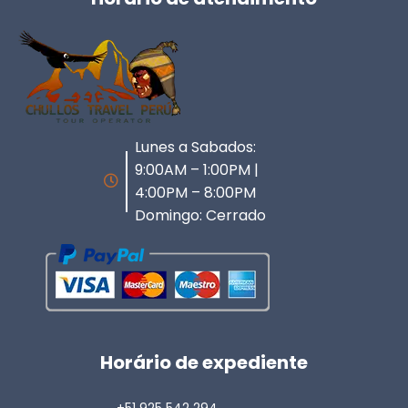
Lunes a Sabados:
9:00AM – 1:00PM |
4:00PM – 8:00PM
Domingo: Cerrado
Horário de expediente