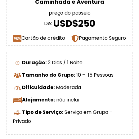
Caminhada e Aventura
preço do passeio
USD$250
De:
Cartão de crédito
Pagamento Seguro
Duração:
2 Dias / 1 Noite
Tamanho do Grupo:
10 – 15 Pessoas
Dificuldade:
Moderada
Alojamento:
não inclui
Tipo de Serviço:
Serviço em Grupo –
Privado