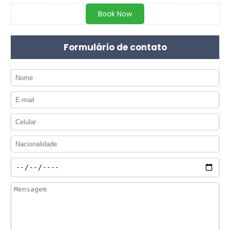
Book Now
Formulário de contato