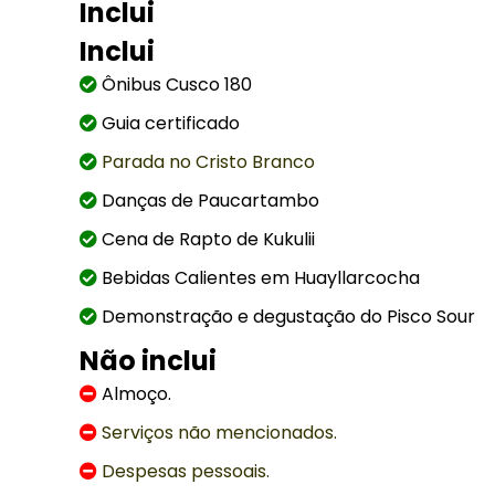
Inclui
Inclui
Ônibus Cusco 180
Guia certificado
Parada no Cristo Branco
Danças de Paucartambo
Cena de Rapto de Kukulii
Bebidas Calientes em Huayllarcocha
Demonstração e degustação do Pisco Sour
Não inclui
Almoço.
Serviços não mencionados.
Despesas pessoais.