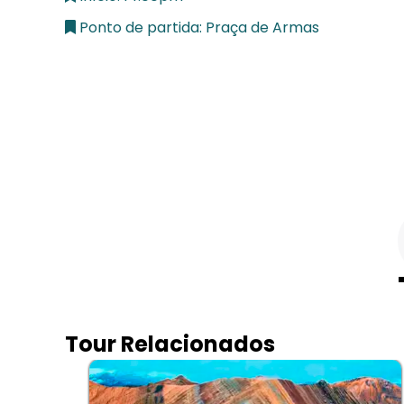
Ponto de partida: Praça de Armas
Tour Relacionados