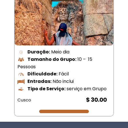
Duração:
Meio dia
Tamanho do Grupo:
10 – 15
Pessoas
Dificuldade:
Fácil
Entradas:
Não inclui
Tipo de Serviço:
serviço em Grupo
$ 30.00
Cusco