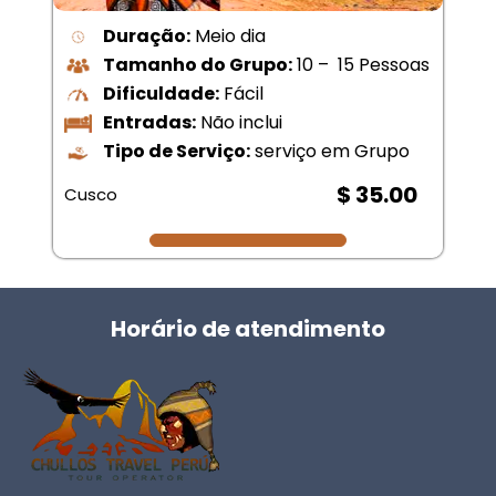
Duração:
Meio dia
Tamanho do Grupo:
10 – 15 Pessoas
Dificuldade:
Fácil
Entradas:
Não inclui
Tipo de Serviço:
serviço em Grupo
$ 35.00
Cusco
Horário de atendimento