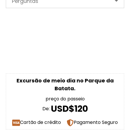
Perguntas
Excursão de meio dia no Parque da
Batata.
preço do passeio
USD$120
De:
Cartão de crédito
Pagamento Seguro