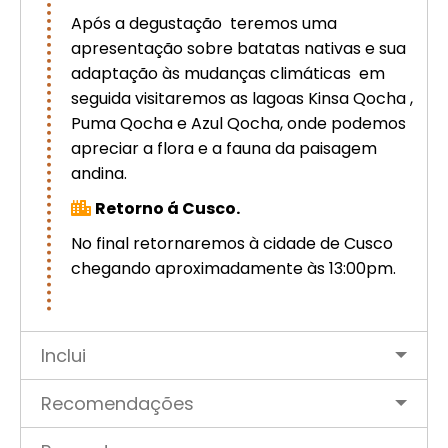
Após a degustação teremos uma
apresentação sobre batatas nativas e sua
adaptação às mudanças climáticas em
seguida visitaremos as lagoas Kinsa Qocha ,
Puma Qocha e Azul Qocha, onde podemos
apreciar a flora e a fauna da paisagem
andina.
Retorno á Cusco.
No final retornaremos à cidade de Cusco
chegando aproximadamente às 13:00pm.
Inclui
Recomendações