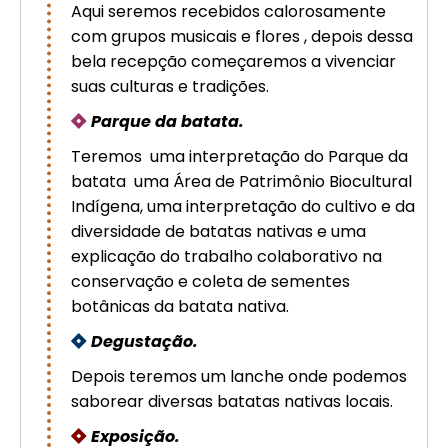
Aqui seremos recebidos calorosamente
com grupos musicais e flores , depois dessa
bela recepção começaremos a vivenciar
suas culturas e tradições.
Parque da batata.
Teremos uma interpretação do Parque da
batata uma Área de Patrimônio Biocultural
Indígena, uma interpretação do cultivo e da
diversidade de batatas nativas e uma
explicação do trabalho colaborativo na
conservação e coleta de sementes
botânicas da batata nativa.
Degustação.
Depois teremos um lanche onde podemos
saborear diversas batatas nativas locais.
Exposição.