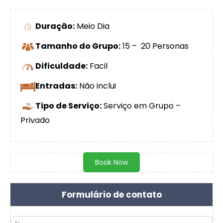
Duração:
Meio Dia
Tamanho do Grupo:
15 – 20 Personas
Dificuldade:
Facil
Entradas:
Não inclui
Tipo de Serviço:
Serviço em Grupo –
Privado
Book Now
Formulário de contato