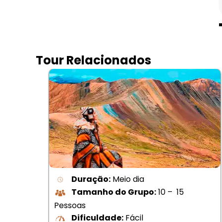
Tour Relacionados
Duração:
Meio dia
Tamanho do Grupo:
10 – 15
Pessoas
Dificuldade:
Fácil