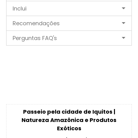
Inclui
Recomendações
Perguntas FAQ's
Passeio pela cidade de Iquitos |
Natureza Amazônica e Produtos
Exóticos