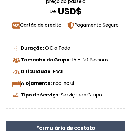
preço do passeio
USD$
De:
Cartão de crédito
Pagamento Seguro
Duração:
O Dia Todo
Tamanho do Grupo:
15 – 20 Pessoas
Dificuldade:
Fácil
Alojamento:
não inclui
Tipo de Serviço:
Serviço em Grupo
Formulário de contato