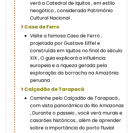
verá a Catedral de Iquitos , em estilo
neogótico , considerada Patrimônio
Cultural Nacional .
Casa de Ferro
Visite a famosa Casa de Ferro ,
projetada por Gustave Eiffel e
construída em Iquitos no final do século
XIX , O guia explicará a influência
europeia e a riqueza gerada pela
exploração da borracha na Amazônia
peruana .
Calçadão de Tarapacá
Caminhe pelo Calçadão de Tarapacá ,
com vista panorâmica do Rio Amazonas
, Durante o passeio , você verá murais e
casarões históricos , além de aprender
sobre a importância do porto fluvial