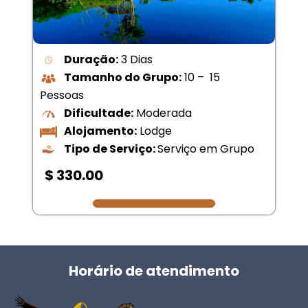
Duração:
3 Dias
Tamanho do Grupo:
10 – 15
Pessoas
Dificultade:
Moderada
Alojamento:
Lodge
Tipo de Serviço:
Serviço em Grupo
$ 330.00
Horário de atendimento