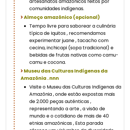
artesanatos amazônicos feitos por
comunidades indígenas.
Almoço amazônico (opcional)
Tempo livre para saborear a culinária
típica de Iquitos , recomendamos
experimentar juane , tacacho com
cecina, inchicapi (sopa tradicional) e
bebidas de frutas nativas como camu-
camu e cocona.
Museu das Culturas Indígenas da
Amazônia . nnn
Visite o Museu das Culturas Indígenas da
Amazônia , onde estão expostas mais
de 2.000 peças autênticas ,
representando a arte , a visão de
mundo e o cotidiano de mais de 40
etnias amazônicas , Esta parada