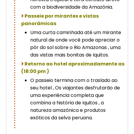
com a biodiversidade da Amazônia.
Passeie por mirantes e vistas
panorâmicas
Uma curta caminhada até um mirante
natural de onde você pode apreciar o
pôr do sol sobre o Rio Amazonas , uma
das vistas mais bonitas de Iquitos.
Retorno ao hotel aproximadamente as
(18:00 pm )
O passeio termina com o traslado ao
seu hotel , Os viajantes desfrutarão de
uma experiência completa que
combina a história de Iquitos , a
natureza amazônica e produtos
exóticos da selva peruana.