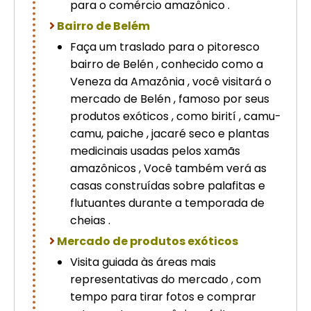
para o comércio amazônico .
Bairro de Belém
Faça um traslado para o pitoresco
bairro de Belén , conhecido como a
Veneza da Amazônia , você visitará o
mercado de Belén , famoso por seus
produtos exóticos , como birití , camu-
camu, paiche , jacaré seco e plantas
medicinais usadas pelos xamãs
amazônicos , Você também verá as
casas construídas sobre palafitas e
flutuantes durante a temporada de
cheias .
Mercado de produtos exóticos
Visita guiada às áreas mais
representativas do mercado , com
tempo para tirar fotos e comprar