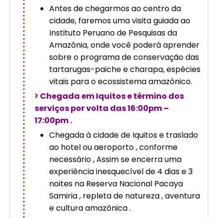
Antes de chegarmos ao centro da
cidade, faremos uma visita guiada ao
Instituto Peruano de Pesquisas da
Amazônia, onde você poderá aprender
sobre o programa de conservação das
tartarugas-paiche e charapa, espécies
vitais para o ecossistema amazônico.
Chegada em Iquitos e término dos
serviços por volta das 16:00pm –
17:00pm .
Chegada à cidade de Iquitos e traslado
ao hotel ou aeroporto , conforme
necessário , Assim se encerra uma
experiência inesquecível de 4 dias e 3
noites na Reserva Nacional Pacaya
Samiria , repleta de natureza , aventura
e cultura amazônica .