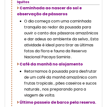
Iquitos
Caminhada ao nascer do sol e
observação de pássaros
O dia começa com uma caminhada
tranquila ao redor da pousada para
ouvir o canto dos pássaros amazônicos
e dar adeus ao ambiente da selva , Esta
atividade é ideal para tirar as últimas
fotos da flora e fauna da Reserva
Nacional Pacaya Samiria .
Café da manhã no alojamento
Retornamos à pousada para desfrutar
de um café da manhã amazônico com
frutas tropicais , pães caseiros e sucos
naturais , nos preparando para a
viagem de volta.
Último passeio de barco pela reserva.