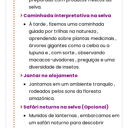
selva.
Caminhada interpretativa na selva
À tarde , fizemos uma caminhada
guiada por trilhas na natureza ,
aprendendo sobre plantas medicinais ,
árvores gigantes como a ceiba ou a
lupuna e , com sorte , observando
macacos-uivadores , preguiças e uma
diversidade de insetos.
Jantar no alojamento
Jantamos em um ambiente tranquilo ,
rodeados pelos sons da floresta
amazônica.
Safári noturno na selva (Opcional)
Munidos de lanternas , embarcamos em
um safári noturno para descobrir