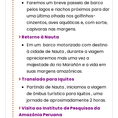
Faremos um breve passeio de barco
pelos lagos e riachos próximos para dar
uma última olhada nos golfinhos-
cinzentos, aves aquáticas e, com sorte,
capivaras nas margens.
Retorno á Nauta
Em um barco motorizado com destino
à cidade de Nauta , durante a viagem
apreciaremos mais uma vez a
majestade do rio Marañón e a vida em
suas margens amazônicas.
Translado para Iquitos
Partindo de Nauta , iniciamos a viagem
de ônibus turístico para Iquitos , uma
jornada de aproximadamente 2 horas.
Visita ao Instituto de Pesquisas da
Amazônia Peruana