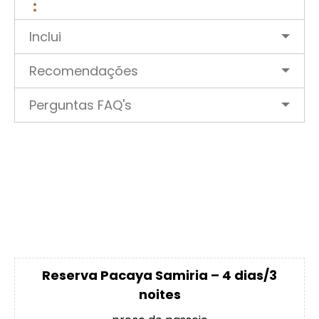
Inclui
Recomendações
Perguntas FAQ's
Reserva Pacaya Samiria – 4 dias/3
noites