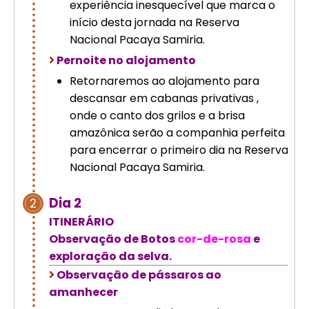
experiência inesquecível que marca o
início desta jornada na Reserva
Nacional Pacaya Samiria.
Pernoite no alojamento
Retornaremos ao alojamento para
descansar em cabanas privativas ,
onde o canto dos grilos e a brisa
amazônica serão a companhia perfeita
para encerrar o primeiro dia na Reserva
Nacional Pacaya Samiria.
Dia 2
2
ITINERÁRIO
Observação de Botos
cor-de-rosa
e
exploração da selva.
Observação de pássaros ao
amanhecer