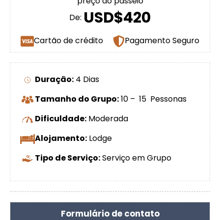
preço do passeio
USD$420
De:
Cartão de crédito
Pagamento Seguro
Duração:
4 Dias
Tamanho do Grupo:
10 – 15 Pessonas
Dificuldade:
Moderada
Alojamento:
Lodge
Tipo de Serviço:
Serviço em Grupo
Formulário de contato