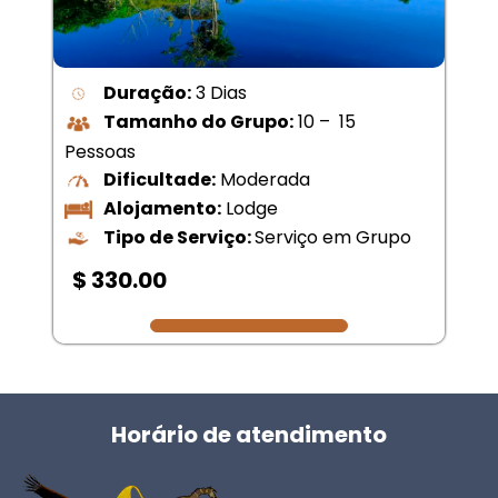
Duração:
3 Dias
Tamanho do Grupo:
10 – 15
Pessoas
Dificultade:
Moderada
Alojamento:
Lodge
Tipo de Serviço:
Serviço em Grupo
$ 330.00
Horário de atendimento