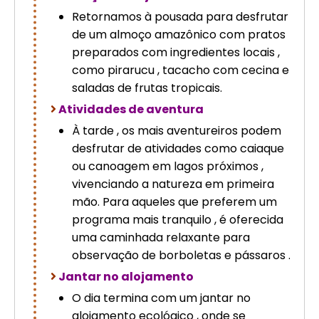
Retornamos à pousada para desfrutar
de um almoço amazônico com pratos
preparados com ingredientes locais ,
como pirarucu , tacacho com cecina e
saladas de frutas tropicais.
Atividades de aventura
À tarde , os mais aventureiros podem
desfrutar de atividades como caiaque
ou canoagem em lagos próximos ,
vivenciando a natureza em primeira
mão. Para aqueles que preferem um
programa mais tranquilo , é oferecida
uma caminhada relaxante para
observação de borboletas e pássaros .
Jantar no alojamento
O dia termina com um jantar no
alojamento ecológico , onde se