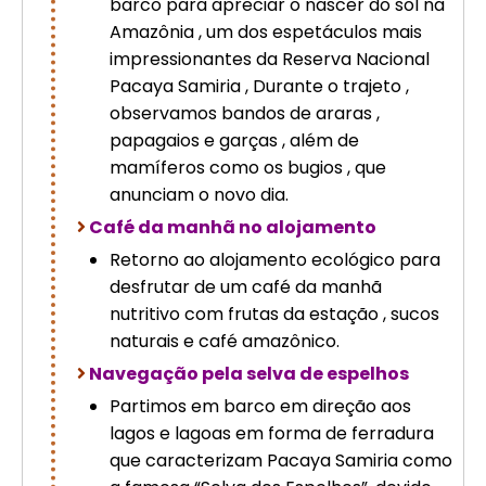
barco para apreciar o nascer do sol na
Amazônia , um dos espetáculos mais
impressionantes da Reserva Nacional
Pacaya Samiria , Durante o trajeto ,
observamos bandos de araras ,
papagaios e garças , além de
mamíferos como os bugios , que
anunciam o novo dia.
Café da manhã no alojamento
Retorno ao alojamento ecológico para
desfrutar de um café da manhã
nutritivo com frutas da estação , sucos
naturais e café amazônico.
Navegação pela selva de espelhos
Partimos em barco em direção aos
lagos e lagoas em forma de ferradura
que caracterizam Pacaya Samiria como