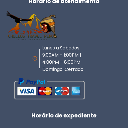
Horário de atendimento
Lunes a Sabados:
9:00AM – 1:00PM |
4:00PM – 8:00PM
Domingo: Cerrado
Horário de expediente