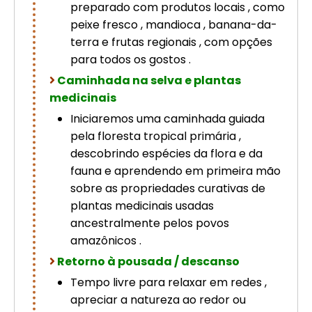
preparado com produtos locais , como
peixe fresco , mandioca , banana-da-
terra e frutas regionais , com opções
para todos os gostos .
Caminhada na selva e plantas
medicinais
Iniciaremos uma caminhada guiada
pela floresta tropical primária ,
descobrindo espécies da flora e da
fauna e aprendendo em primeira mão
sobre as propriedades curativas de
plantas medicinais usadas
ancestralmente pelos povos
amazônicos .
Retorno à pousada / descanso
Tempo livre para relaxar em redes ,
apreciar a natureza ao redor ou