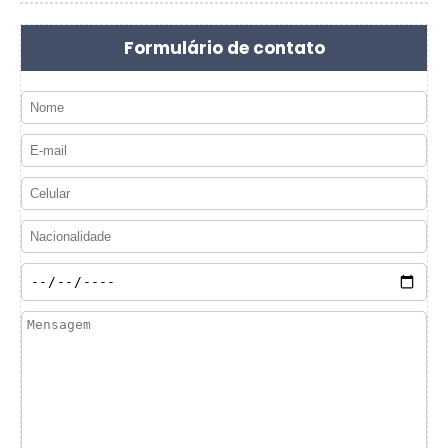
Formulário de contato