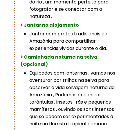
do rio , um momento perfeito para
fotografar e se conectar com a
natureza .
Jantar no alojamento
Jantar com pratos tradicionais da
Amazônia para compartilhar
experiências vividas durante o dia.
Caminhada noturna na selva
(Opcional)
Equipados com lanternas , vamos nos
aventurar por trilhas na selva para
observar a vida selvagem noturna da
Amazônia , Podemos encontrar
tarântulas , insetos , rãs e pequenos
mamíferos , ouvindo os sons intensos
que só podem ser experimentados à
noite na floresta tropical peruana .