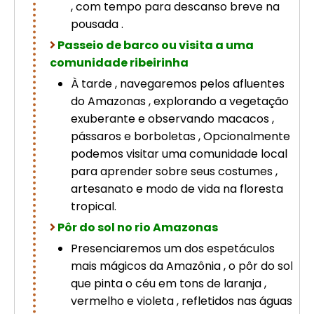
, com tempo para descanso breve na
pousada .
Passeio de barco ou visita a uma
comunidade ribeirinha
À tarde , navegaremos pelos afluentes
do Amazonas , explorando a vegetação
exuberante e observando macacos ,
pássaros e borboletas , Opcionalmente
podemos visitar uma comunidade local
para aprender sobre seus costumes ,
artesanato e modo de vida na floresta
tropical.
Pôr do sol no rio Amazonas
Presenciaremos um dos espetáculos
mais mágicos da Amazônia , o pôr do sol
que pinta o céu em tons de laranja ,
vermelho e violeta , refletidos nas águas