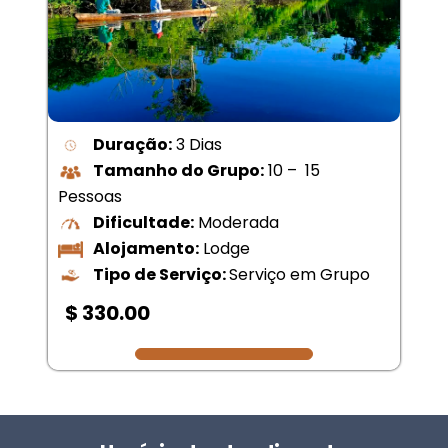
Duração:
3 Dias
Tamanho do Grupo:
10 – 15
Pessoas
Dificultade:
Moderada
Alojamento:
Lodge
Tipo de Serviço:
Serviço em Grupo
$ 330.00