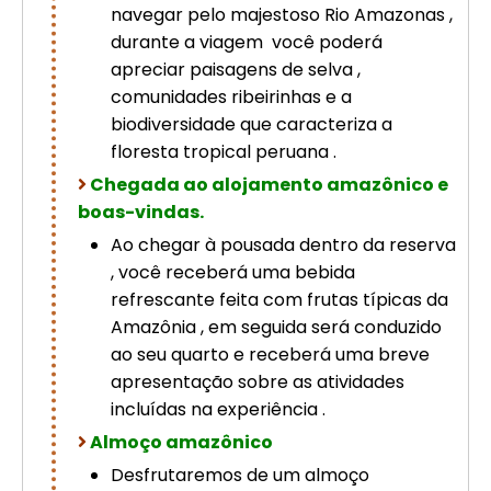
navegar pelo majestoso Rio Amazonas ,
durante a viagem você poderá
apreciar paisagens de selva ,
comunidades ribeirinhas e a
biodiversidade que caracteriza a
floresta tropical peruana .
Chegada ao alojamento amazônico e
boas-vindas.
Ao chegar à pousada dentro da reserva
, você receberá uma bebida
refrescante feita com frutas típicas da
Amazônia , em seguida será conduzido
ao seu quarto e receberá uma breve
apresentação sobre as atividades
incluídas na experiência .
Almoço amazônico
Desfrutaremos de um almoço