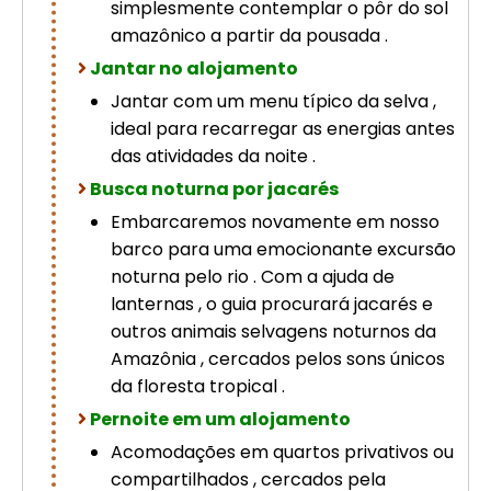
simplesmente contemplar o pôr do sol
amazônico a partir da pousada .
Jantar no alojamento
Jantar com um menu típico da selva ,
ideal para recarregar as energias antes
das atividades da noite .
Busca noturna por jacarés
Embarcaremos novamente em nosso
barco para uma emocionante excursão
noturna pelo rio . Com a ajuda de
lanternas , o guia procurará jacarés e
outros animais selvagens noturnos da
Amazônia , cercados pelos sons únicos
da floresta tropical .
Pernoite em um alojamento
Acomodações em quartos privativos ou
compartilhados , cercados pela