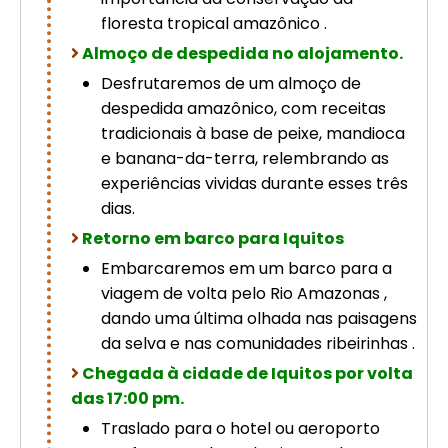
floresta tropical amazônico .
Almoço de despedida no alojamento.
Desfrutaremos de um almoço de
despedida amazônico, com receitas
tradicionais à base de peixe, mandioca
e banana-da-terra, relembrando as
experiências vividas durante esses três
dias.
Retorno em barco para Iquitos
Embarcaremos em um barco para a
viagem de volta pelo Rio Amazonas ,
dando uma última olhada nas paisagens
da selva e nas comunidades ribeirinhas .
Chegada à cidade de Iquitos por volta
das 17:00 pm.
Traslado para o hotel ou aeroporto