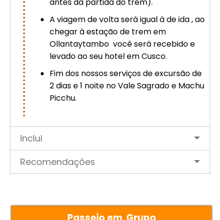
antes da partida do trem).
A viagem de volta será igual à de ida , ao
chegar à estação de trem em
Ollantaytambo você será recebido e
levado ao seu hotel em Cusco.
Fim dos nossos serviços de excursão de
2 dias e 1 noite no Vale Sagrado e Machu
Picchu.
Inclui
Recomendações
Passeio em Grupo