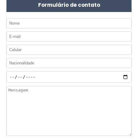
Formulário de contato