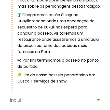
Paucartambo e aprenderemos um pouco
mais sobre os personagens desta tradição.
Chegaremos então à Laguna
Huayllarcocha onde uma encenação do
sequestro de Kukuli nos espera para
concluir o passeio, visitaremos um
restaurante onde assistiremos a uma aula
de pisco sour uma das bebidas mais
famosas do Peru.
Por fim terminamos o passeio no ponto
de partida.
Fim do nosso passeio panorâmico em
Cusco + serviços de show.
Inclui