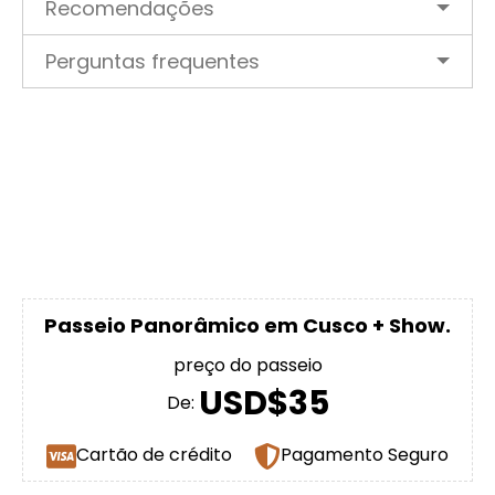
Recomendações
Perguntas frequentes
Passeio Panorâmico em Cusco + Show.
preço do passeio
USD$35
De:
Cartão de crédito
Pagamento Seguro