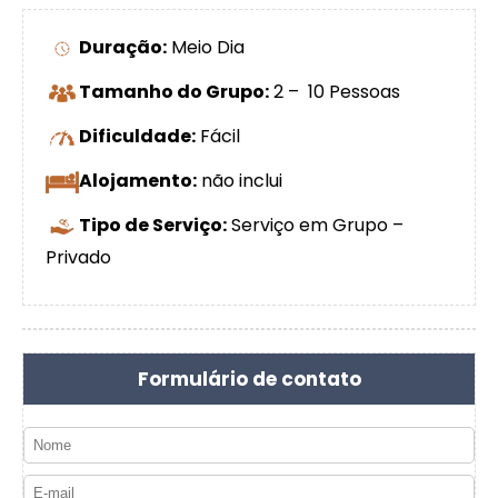
Duração:
Meio Dia
Tamanho do Grupo:
2 – 10 Pessoas
Dificuldade:
Fácil
Alojamento:
não inclui
Tipo de Serviço:
Serviço em Grupo –
Privado
Formulário de contato