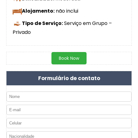
Alojamento:
não inclui
Tipo de Serviço:
Serviço em Grupo –
Privado
Book Now
Formulário de contato