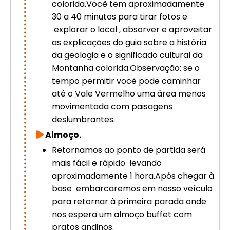
colorida.Você tem aproximadamente
30 a 40 minutos para tirar fotos e
explorar o local , absorver e aproveitar
as explicações do guia sobre a história
da geologia e o significado cultural da
Montanha colorida.Observação: se o
tempo permitir você pode caminhar
até o Vale Vermelho uma área menos
movimentada com paisagens
deslumbrantes.
Almoço.
Retornamos ao ponto de partida será
mais fácil e rápido levando
aproximadamente 1 hora.Após chegar à
base embarcaremos em nosso veículo
para retornar à primeira parada onde
nos espera um almoço buffet com
pratos andinos.