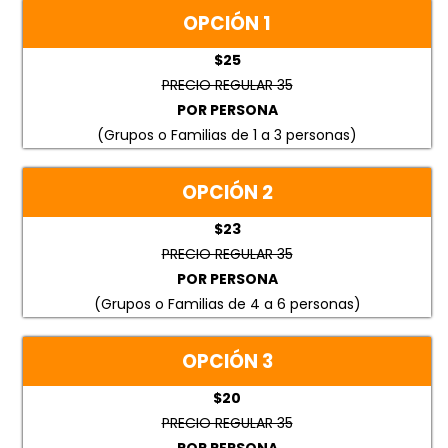
OPCIÓN 1
$25
PRECIO REGULAR 35
POR PERSONA
(Grupos o Familias de 1 a 3 personas)
OPCIÓN 2
$23
PRECIO REGULAR 35
POR PERSONA
(Grupos o Familias de 4 a 6 personas)
OPCIÓN 3
$20
PRECIO REGULAR 35