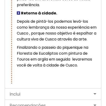
preferência.
Retorno á cidade.
Depois de pintá-los podemos levá-los
como lembrança da nossa experiência em
Cusco , porque nosso objetivo é espalhar a
cultura viva de Cusco através da arte.
Finalizando o passeio do piquenique na
Floresta de Eucaliptos com pintura de
Touros em argila em seguida levaremos
você de volta à cidade de Cusco.
Inclui
Recomendações