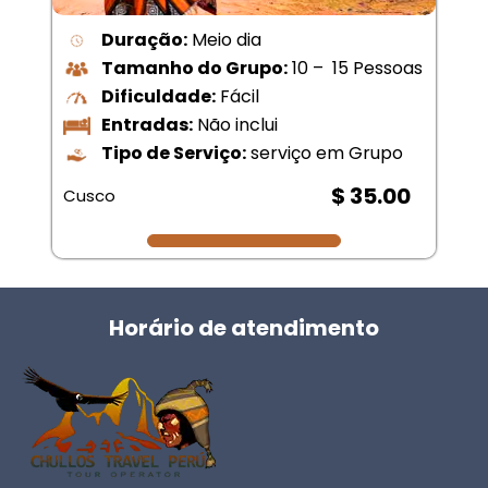
Duração:
Meio dia
Tamanho do Grupo:
10 – 15 Pessoas
Dificuldade:
Fácil
Entradas:
Não inclui
Tipo de Serviço:
serviço em Grupo
$ 35.00
Cusco
Horário de atendimento