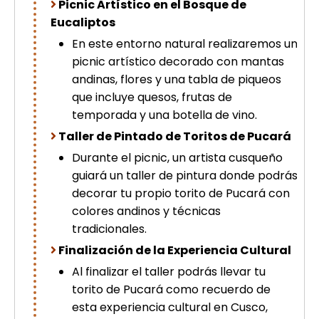
Picnic Artístico en el Bosque de
Eucaliptos
En este entorno natural realizaremos un
picnic artístico decorado con mantas
andinas, flores y una tabla de piqueos
que incluye quesos, frutas de
temporada y una botella de vino.
Taller de Pintado de Toritos de Pucará
Durante el picnic, un artista cusqueño
guiará un taller de pintura donde podrás
decorar tu propio torito de Pucará con
colores andinos y técnicas
tradicionales.
Finalización de la Experiencia Cultural
Al finalizar el taller podrás llevar tu
torito de Pucará como recuerdo de
esta experiencia cultural en Cusco,