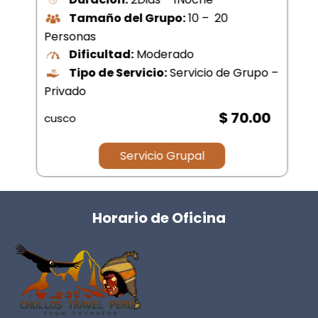
Tamaño del Grupo:
10 – 20
Personas
Dificultad:
Moderado
Tipo de Servicio:
Servicio de Grupo –
Privado
$ 70.00
cusco
Servicio Grupal
Horario de Oficina