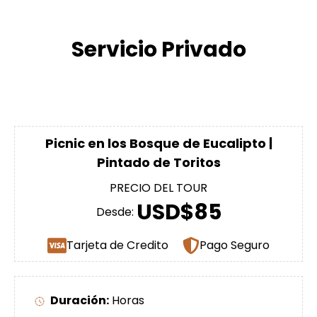
Servicio Privado
Picnic en los Bosque de Eucalipto |
Pintado de Toritos
PRECIO DEL TOUR
USD$85
Desde:
Tarjeta de Credito
Pago Seguro
Duración:
Horas