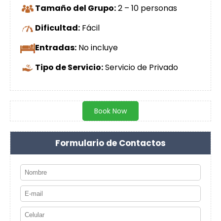
Tamaño del Grupo:
2 – 10 personas
Dificultad:
Fácil
Entradas:
No incluye
Tipo de Servicio:
Servicio de Privado
Book Now
Formulario de Contactos