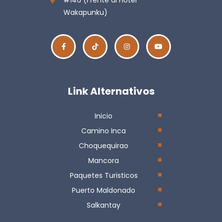
Wakapunku)
Link Alternativos
Inicio
Camino Inca
Choquequirao
Mancora
Paquetes Turisticos
Puerto Maldonado
Salkantay