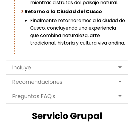
mientras disfrutas del paisaje natural.
Retorno a la Ciudad del Cusco
Finalmente retornaremos a la ciudad de
Cusco, concluyendo una experiencia
que combina naturaleza, arte
tradicional, historia y cultura viva andina.
Incluye
Recomendaciones
Preguntas FAQ's
Servicio Grupal