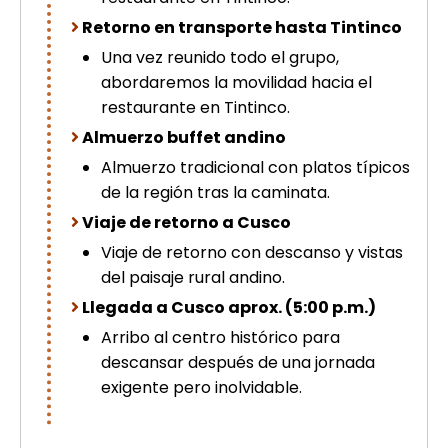
Retorno en transporte hasta Tintinco
Una vez reunido todo el grupo,
abordaremos la movilidad hacia el
restaurante en Tintinco.
Almuerzo buffet andino
Almuerzo tradicional con platos típicos
de la región tras la caminata.
Viaje de retorno a Cusco
Viaje de retorno con descanso y vistas
del paisaje rural andino.
Llegada a Cusco aprox. (5:00 p.m.)
Arribo al centro histórico para
descansar después de una jornada
exigente pero inolvidable.