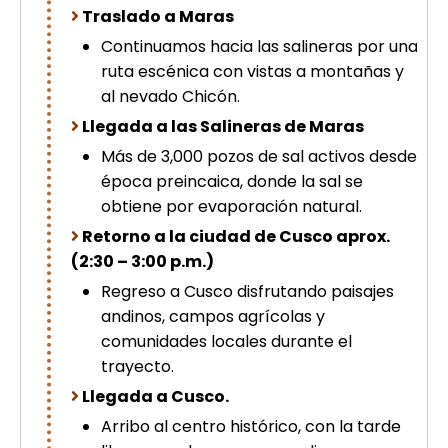
Traslado a Maras
Continuamos hacia las salineras por una
ruta escénica con vistas a montañas y
al nevado Chicón.
Llegada a las Salineras de Maras
Más de 3,000 pozos de sal activos desde
época preincaica, donde la sal se
obtiene por evaporación natural.
Retorno a la ciudad de Cusco aprox.
(2:30 – 3:00 p.m.)
Regreso a Cusco disfrutando paisajes
andinos, campos agrícolas y
comunidades locales durante el
trayecto.
Llegada a Cusco.
Arribo al centro histórico, con la tarde