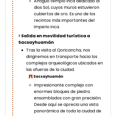
Antiguo templo inca dedicado al
dios Sol, cuyos muros estuvieron
cubiertos de oro. Es uno de los
recintos más importantes del
imperio inca.
Salida en movilidad turística a
Sacsayhuamán
Tras la visita al Qoricancha, nos
dirigiremos en transporte hacia los
complejos arqueológicos ubicados en
las afueras de la ciudad.
Sacsayhuamán
Impresionante complejo con
enormes bloques de piedra
ensamblados con gran precisión.
Desde aquí se aprecia una vista
panorámica de toda la ciudad de