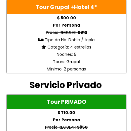
Tour Grupal +Hotel
4*
$ 800.00
Por Persona
Precio REGULAR
$912
Tipo de Hb: Doble / triple
Categoría: 4 estrellas
Noches: 5
Tours: Grupal
Minimo: 2 personas
Servicio Privado
Tour PRIVADO
$ 710.00
Por Persona
Precio REGULAR
$850