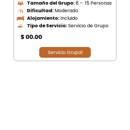
Tamaño del Grupo:
8 – 15 Personas
Dificultad:
Moderado
Alojamiento:
Incluido
Tipo de Servicio:
Servicio de Grupo
$ 00.00
Servicio Grupal