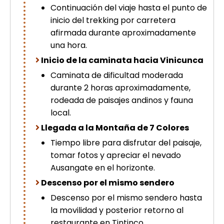
Continuación del viaje hasta el punto de
inicio del trekking por carretera
afirmada durante aproximadamente
una hora.
Inicio de la caminata hacia Vinicunca
Caminata de dificultad moderada
durante 2 horas aproximadamente,
rodeada de paisajes andinos y fauna
local.
Llegada a la Montaña de 7 Colores
Tiempo libre para disfrutar del paisaje,
tomar fotos y apreciar el nevado
Ausangate en el horizonte.
Descenso por el mismo sendero
Descenso por el mismo sendero hasta
la movilidad y posterior retorno al
restaurante en Tintinco.