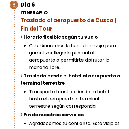
Día 6
6
ITINERARIO
Traslado al aeropuerto de Cusco |
Fin del Tour
Horario flexible según tu vuelo
Coordinaremos la hora de recojo para
garantizar llegada puntual al
aeropuerto o permitirte disfrutar la
mañana libre.
Traslado desde el hotel al aeropuerto o
terminal terrestre
Transporte turístico desde tu hotel
hasta el aeropuerto o terminal
terrestre según corresponda.
Fin de nuestros servicios
Agradecemos tu confianza. Este viaje es