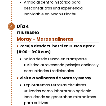
Arribo al centro histórico para
descansar tras una experiencia
inolvidable en Machu Picchu.
Día 4
4
ITINERARIO
Moray – Maras salineras
Recojo desde tu hotel en Cusco aprox.
(8:00 – 9:00 a.m)
Salida desde Cusco en transporte
turístico atravesando paisajes andinos y
comunidades tradicionales.
Visita a Salineras de Maras y Moray
Exploraremos terrazas circulares
utilizadas como laboratorio agrícola
inca, donde se generaban microclimas
para cultivos.