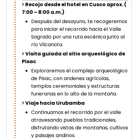
Recojo desde el hotel en Cusco aprox. (
7:00 – 8:00 a.m.)
Después del desayuno, te recogeremos
para iniciar el recorrido hacia el Valle
Sagrado por una ruta escénica junto al
río Vilcanota.
Visita guiada al sitio arqueológico de
Pisac
Exploraremos el complejo arqueológico
de Pisac, con andenes agrícolas,
templos ceremoniales y estructuras
funerarias en lo alto de la montaña.
Viaje hacia Urubamba
Continuamos el recorrido por el valle
atravesando pueblos tradicionales,
disfrutando vistas de montañas, cultivos
y paisajes andinos.