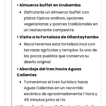
Almuerzo buffet en Urubamba
Disfrutarás un almuerzo buffet con
platos típicos andinos, opciones
vegetarianas y postres tradicionales en
un restaurante campestre.
Visita a la Fortaleza de Ollantaytambo
Recorreremos esta fortaleza inca con
terrazas agrícolas y templos. Es uno de
los pocos pueblos que conserva su
diseño original.
Abordaje del tren hacia Aguas
Calientes
Tomaremos el tren turístico hacia
Aguas Calientes en un recorrido
escénico de aproximadamente 1 hora y
45 minutos junto al río.