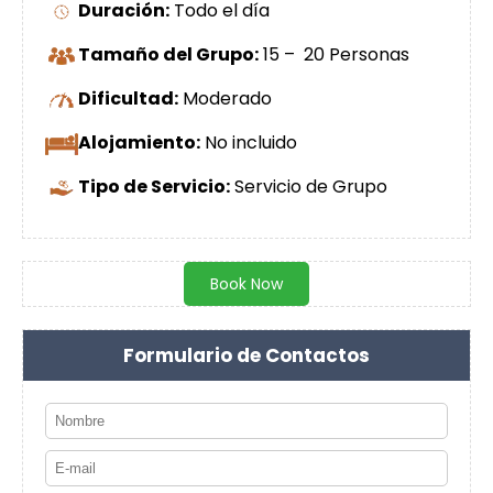
Duración:
Todo el día
Tamaño del Grupo:
15 – 20 Personas
Dificultad:
Moderado
Alojamiento:
No incluido
Tipo de Servicio:
Servicio de Grupo
Book Now
Formulario de Contactos