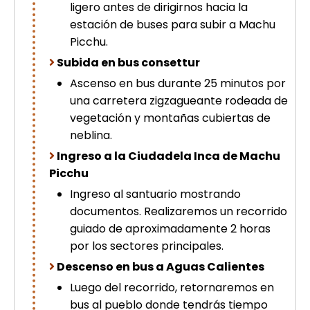
ligero antes de dirigirnos hacia la
estación de buses para subir a Machu
Picchu.
Subida en bus consettur
Ascenso en bus durante 25 minutos por
una carretera zigzagueante rodeada de
vegetación y montañas cubiertas de
neblina.
Ingreso a la Ciudadela Inca de Machu
Picchu
Ingreso al santuario mostrando
documentos. Realizaremos un recorrido
guiado de aproximadamente 2 horas
por los sectores principales.
Descenso en bus a Aguas Calientes
Luego del recorrido, retornaremos en
bus al pueblo donde tendrás tiempo