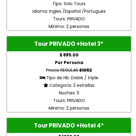
Tipo: Solo Tours
Idioma: Ingles /Español /Portugues
Tours: PRIVADO
Minimo: 2 personas
Tour PRIVADO +Hotel 3
*
$ 885.00
Por Persona
Precio REGULAR
$1062
Tipo de Hb: Doble / triple
Categoría: 3 estrellas
Noches: 5
Tours: PRIVADO
Minimo: 2 personas
Tour PRIVADO +Hotel 4
*