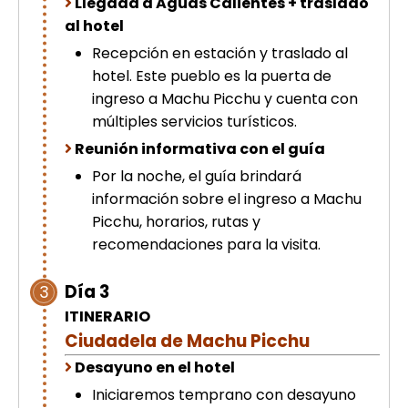
Llegada a Aguas Calientes + traslado
al hotel
Recepción en estación y traslado al
hotel. Este pueblo es la puerta de
ingreso a Machu Picchu y cuenta con
múltiples servicios turísticos.
Reunión informativa con el guía
Por la noche, el guía brindará
información sobre el ingreso a Machu
Picchu, horarios, rutas y
recomendaciones para la visita.
Día 3
3
ITINERARIO
Ciudadela de Machu Picchu
Desayuno en el hotel
Iniciaremos temprano con desayuno