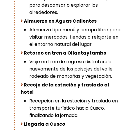
para descansar o explorar los
alrededores.
Almuerzo en Aguas Calientes
Almuerzo tipo menú y tiempo libre para
visitar mercados, tiendas o relajarte en
el entorno natural del lugar.
Retorno en tren a Ollantaytambo
Viaje en tren de regreso disfrutando
nuevamente de los paisajes del valle
rodeado de montañas y vegetación.
Recojo de la estación y traslado al
hotel
Recepción en la estación y traslado en
transporte turístico hacia Cusco,
finalizando la jornada.
Llegada a Cusco