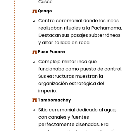
Cusco.
Qenqo
Centro ceremonial donde los incas
realizaban rituales a la Pachamama.
Destacan sus pasajes subterráneos
y altar tallado en roca.
Puca Pucara
Complejo militar inca que
funcionaba como puesto de control.
Sus estructuras muestran la
organización estratégica del
imperio.
Tambomachay
Sitio ceremonial dedicado al agua,
con canales y fuentes
perfectamente diseñadas. Era