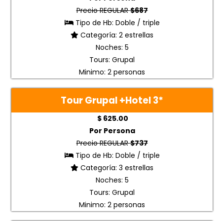
Precio REGULAR
$687
Tipo de Hb: Doble / triple
Categoría: 2 estrellas
Noches: 5
Tours: Grupal
Minimo: 2 personas
Tour Grupal +Hotel
3
*
$ 625.00
Por Persona
Precio REGULAR
$737
Tipo de Hb: Doble / triple
Categoría: 3 estrellas
Noches: 5
Tours: Grupal
Minimo: 2 personas