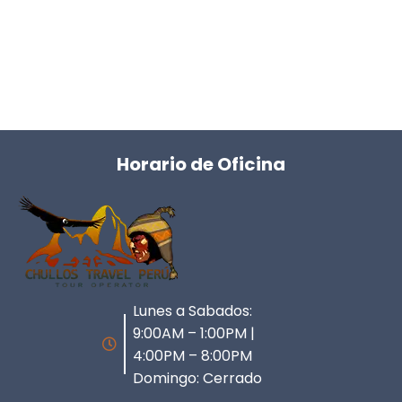
Horario de Oficina
Lunes a Sabados:
9:00AM – 1:00PM |
4:00PM – 8:00PM
Domingo: Cerrado