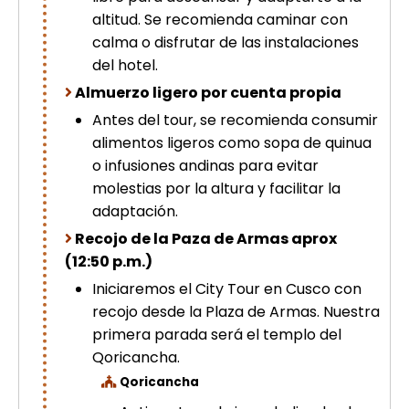
altitud. Se recomienda caminar con
calma o disfrutar de las instalaciones
del hotel.
Almuerzo ligero por cuenta propia
Antes del tour, se recomienda consumir
alimentos ligeros como sopa de quinua
o infusiones andinas para evitar
molestias por la altura y facilitar la
adaptación.
Recojo de la Paza de Armas aprox
(12:50 p.m.)
Iniciaremos el City Tour en Cusco con
recojo desde la Plaza de Armas. Nuestra
primera parada será el templo del
Qoricancha.
Qoricancha