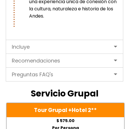
una experiencia única de conexión con
la cultura, naturaleza e historia de los
Andes.
Incluye
Recomendaciones
Preguntas FAQ's
Servicio Grupal
Tour Grupal +Hotel 2
**
$ 575.00
Por Persona