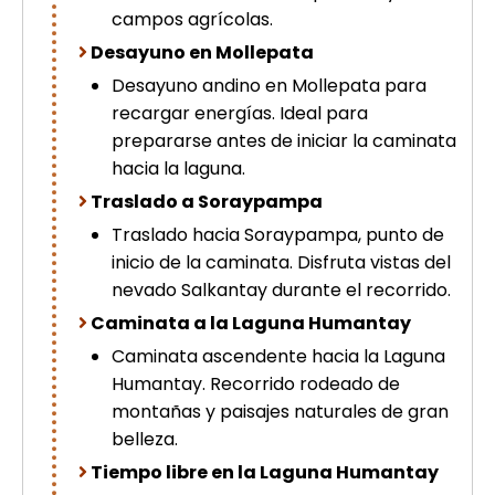
campos agrícolas.
Desayuno en Mollepata
Desayuno andino en Mollepata para
recargar energías. Ideal para
prepararse antes de iniciar la caminata
hacia la laguna.
Traslado a Soraypampa
Traslado hacia Soraypampa, punto de
inicio de la caminata. Disfruta vistas del
nevado Salkantay durante el recorrido.
Caminata a la Laguna Humantay
Caminata ascendente hacia la Laguna
Humantay. Recorrido rodeado de
montañas y paisajes naturales de gran
belleza.
Tiempo libre en la Laguna Humantay