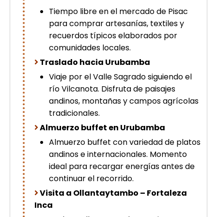
Tiempo libre en el mercado de Pisac
para comprar artesanías, textiles y
recuerdos típicos elaborados por
comunidades locales.
Traslado hacia Urubamba
Viaje por el Valle Sagrado siguiendo el
río Vilcanota. Disfruta de paisajes
andinos, montañas y campos agrícolas
tradicionales.
Almuerzo buffet en Urubamba
Almuerzo buffet con variedad de platos
andinos e internacionales. Momento
ideal para recargar energías antes de
continuar el recorrido.
Visita a Ollantaytambo – Fortaleza
Inca