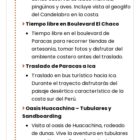
pingüinos y aves. Incluye vista al geoglifo
del Candelabro en la costa.
Tiempo libre en Boulevard El Chaco
Tiempo libre en el boulevard de
Paracas para recorrer tiendas de
artesanía, tomar fotos y disfrutar del
ambiente costero antes del traslado.
Traslado de Paracas a Ica
Traslado en bus turístico hacia Ica.
Durante el trayecto disfrutarás del
paisaje desértico característico de la
costa sur del Perú.
Oasis Huacachina – Tubulares y
Sandboarding
Visita al oasis de Huacachina, rodeado
de dunas. Vive la aventura en tubulares