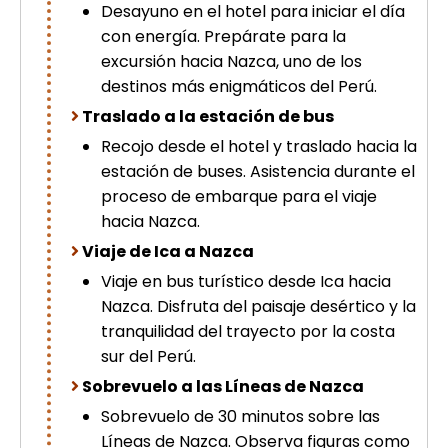
Desayuno en el hotel para iniciar el día
con energía. Prepárate para la
excursión hacia Nazca, uno de los
destinos más enigmáticos del Perú.
Traslado a la estación de bus
Recojo desde el hotel y traslado hacia la
estación de buses. Asistencia durante el
proceso de embarque para el viaje
hacia Nazca.
Viaje de Ica a Nazca
Viaje en bus turístico desde Ica hacia
Nazca. Disfruta del paisaje desértico y la
tranquilidad del trayecto por la costa
sur del Perú.
Sobrevuelo a las Líneas de Nazca
Sobrevuelo de 30 minutos sobre las
Líneas de Nazca. Observa figuras como