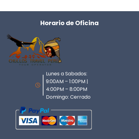
Horario de Oficina
Lunes a Sabados:
9:00AM – 1:00PM |
4:00PM – 8:00PM
Domingo: Cerrado