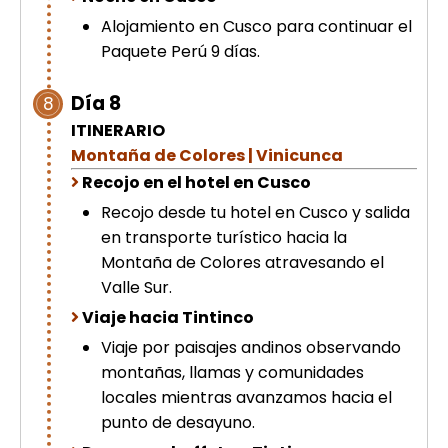
Alojamiento en Cusco para continuar el
Paquete Perú 9 días.
Día 8
8
ITINERARIO
Montaña de Colores | Vinicunca
Recojo en el hotel en Cusco
Recojo desde tu hotel en Cusco y salida
en transporte turístico hacia la
Montaña de Colores atravesando el
Valle Sur.
Viaje hacia Tintinco
Viaje por paisajes andinos observando
montañas, llamas y comunidades
locales mientras avanzamos hacia el
punto de desayuno.