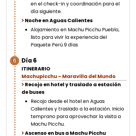
en el check-in y coordinación para el
día siguiente.
Noche en Aguas Calientes
Alojamiento en Machu Picchu Pueblo,
listo para vivir la experiencia del
Paquete Perú 9 días
Día 6
6
ITINERARIO
Machupicchu – Maravilla del Mundo
Recojo en hotel y traslado a estación
de buses
Recojo desde el hotel en Aguas
Calientes y traslado a la estación. Inicio
temprano para aprovechar la visita a
Machu Picchu.
Ascenso en bus a Machu Picchu