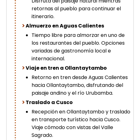
Disfruta del paisaje natural mientras
retornas al pueblo para continuar el
itinerario.
Almuerzo en Aguas Calientes
Tiempo libre para almorzar en uno de
los restaurantes del pueblo. Opciones
variadas de gastronomía local e
internacional.
Viaje en tren a Ollantaytambo
Retorno en tren desde Aguas Calientes
hacia Ollantaytambo, disfrutando del
paisaje andino y el río Urubamba.
Traslado a Cusco
Recepción en Ollantaytambo y traslado
en transporte turístico hacia Cusco.
Viaje cómodo con vistas del Valle
Sagrado.