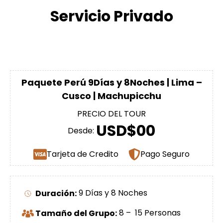
Servicio Privado
Paquete Perú 9Días y 8Noches | Lima –
Cusco | Machupicchu
PRECIO DEL TOUR
USD$00
Desde:
Tarjeta de Credito
Pago Seguro
Duración:
9 Días y 8 Noches
Tamaño del Grupo:
8 – 15 Personas