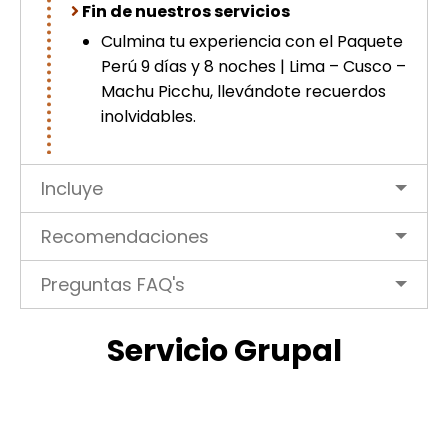
Fin de nuestros servicios
Culmina tu experiencia con el Paquete
Perú 9 días y 8 noches | Lima – Cusco –
Machu Picchu, llevándote recuerdos
inolvidables.
Incluye
Recomendaciones
Preguntas FAQ's
Servicio Grupal