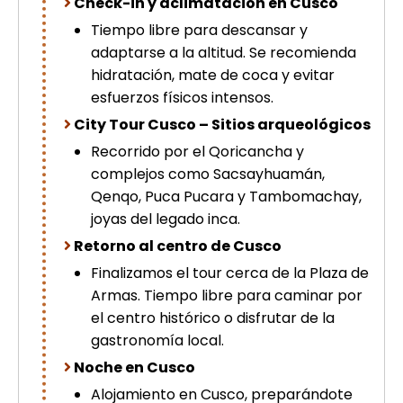
Check-in y aclimatación en Cusco
Tiempo libre para descansar y
adaptarse a la altitud. Se recomienda
hidratación, mate de coca y evitar
esfuerzos físicos intensos.
City Tour Cusco – Sitios arqueológicos
Recorrido por el Qoricancha y
complejos como Sacsayhuamán,
Qenqo, Puca Pucara y Tambomachay,
joyas del legado inca.
Retorno al centro de Cusco
Finalizamos el tour cerca de la Plaza de
Armas. Tiempo libre para caminar por
el centro histórico o disfrutar de la
gastronomía local.
Noche en Cusco
Alojamiento en Cusco, preparándote