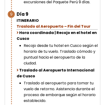
excursiones del Paquete Perú 9 días.
Día 9
9
ITINERARIO
Traslado al Aeropuerto – Fin del Tour
Hora coordinada | Recojo en el hotel en
Cusco
Recojo desde tu hotel en Cusco según el
horario de tu vuelo. Traslado cómodo y
puntual hacia el aeropuerto de la
ciudad.
Traslado al Aeropuerto Internacional
de Cusco
Traslado al aeropuerto para tomar tu
vuelo de retorno. Asistencia durante el
proceso de embarque según el horario
establecido.