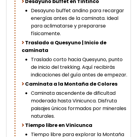
Desayuno buffet en Tintinco
Desayuno buffet andino para recargar
energías antes de la caminata. Ideal
para aclimatarse y prepararse
físicamente.
Traslado a Quesyuno | Inicio de
caminata
Traslado corto hacia Quesyuno, punto
de inicio del trekking. Aquí recibirás
indicaciones del guía antes de empezar.
Caminata a la Montaña de Colores
Caminata ascendente de dificultad
moderada hasta Vinicunca. Disfruta
paisajes únicos formados por minerales
naturales.
Tiempo libre en Vinicunca
Tiempo libre para explorar la Montaña