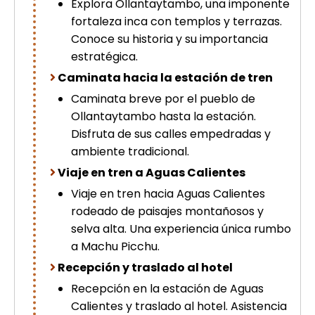
Explora Ollantaytambo, una imponente
fortaleza inca con templos y terrazas.
Conoce su historia y su importancia
estratégica.
Caminata hacia la estación de tren
Caminata breve por el pueblo de
Ollantaytambo hasta la estación.
Disfruta de sus calles empedradas y
ambiente tradicional.
Viaje en tren a Aguas Calientes
Viaje en tren hacia Aguas Calientes
rodeado de paisajes montañosos y
selva alta. Una experiencia única rumbo
a Machu Picchu.
Recepción y traslado al hotel
Recepción en la estación de Aguas
Calientes y traslado al hotel. Asistencia