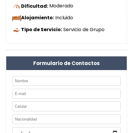
Dificultad:
Moderado
Alojamiento:
Incluido
Tipo de Servicio:
Servicio de Grupo
Formulario de Contactos