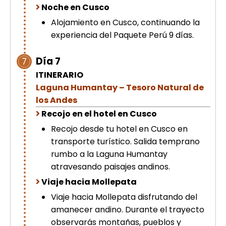
Noche en Cusco
Alojamiento en Cusco, continuando la
experiencia del Paquete Perú 9 días.
Día 7
7
ITINERARIO
Laguna Humantay – Tesoro Natural de
los Andes
Recojo en el hotel en Cusco
Recojo desde tu hotel en Cusco en
transporte turístico. Salida temprano
rumbo a la Laguna Humantay
atravesando paisajes andinos.
Viaje hacia Mollepata
Viaje hacia Mollepata disfrutando del
amanecer andino. Durante el trayecto
observarás montañas, pueblos y