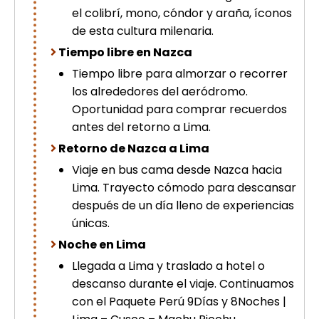
el colibrí, mono, cóndor y araña, íconos
de esta cultura milenaria.
Tiempo libre en Nazca
Tiempo libre para almorzar o recorrer
los alrededores del aeródromo.
Oportunidad para comprar recuerdos
antes del retorno a Lima.
Retorno de Nazca a Lima
Viaje en bus cama desde Nazca hacia
Lima. Trayecto cómodo para descansar
después de un día lleno de experiencias
únicas.
Noche en Lima
Llegada a Lima y traslado a hotel o
descanso durante el viaje. Continuamos
con el Paquete Perú 9Días y 8Noches |