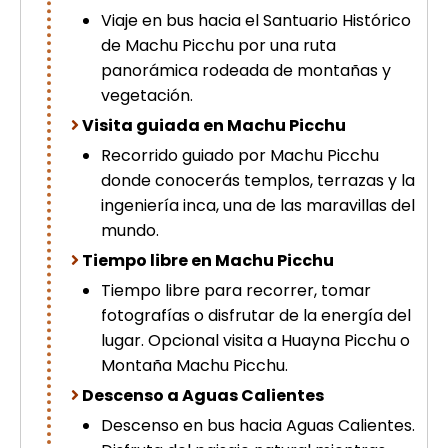
Viaje en bus hacia el Santuario Histórico
de Machu Picchu por una ruta
panorámica rodeada de montañas y
vegetación.
Visita guiada en Machu Picchu
Recorrido guiado por Machu Picchu
donde conocerás templos, terrazas y la
ingeniería inca, una de las maravillas del
mundo.
Tiempo libre en Machu Picchu
Tiempo libre para recorrer, tomar
fotografías o disfrutar de la energía del
lugar. Opcional visita a Huayna Picchu o
Montaña Machu Picchu.
Descenso a Aguas Calientes
Descenso en bus hacia Aguas Calientes.