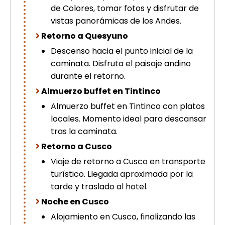
de Colores, tomar fotos y disfrutar de
vistas panorámicas de los Andes.
Retorno a Quesyuno
Descenso hacia el punto inicial de la
caminata. Disfruta el paisaje andino
durante el retorno.
Almuerzo buffet en Tintinco
Almuerzo buffet en Tintinco con platos
locales. Momento ideal para descansar
tras la caminata.
Retorno a Cusco
Viaje de retorno a Cusco en transporte
turístico. Llegada aproximada por la
tarde y traslado al hotel.
Noche en Cusco
Alojamiento en Cusco, finalizando las