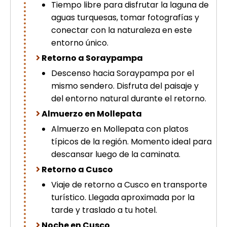
Tiempo libre para disfrutar la laguna de
aguas turquesas, tomar fotografías y
conectar con la naturaleza en este
entorno único.
Retorno a Soraypampa
Descenso hacia Soraypampa por el
mismo sendero. Disfruta del paisaje y
del entorno natural durante el retorno.
Almuerzo en Mollepata
Almuerzo en Mollepata con platos
típicos de la región. Momento ideal para
descansar luego de la caminata.
Retorno a Cusco
Viaje de retorno a Cusco en transporte
turístico. Llegada aproximada por la
tarde y traslado a tu hotel.
Noche en Cusco