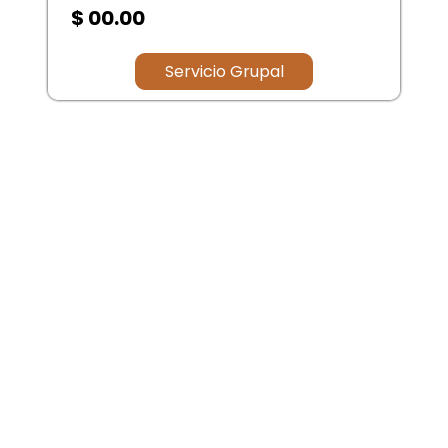
$ 00.00
Servicio Grupal