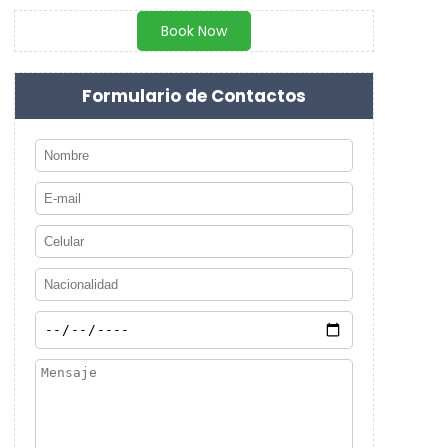
Book Now
Formulario de Contactos