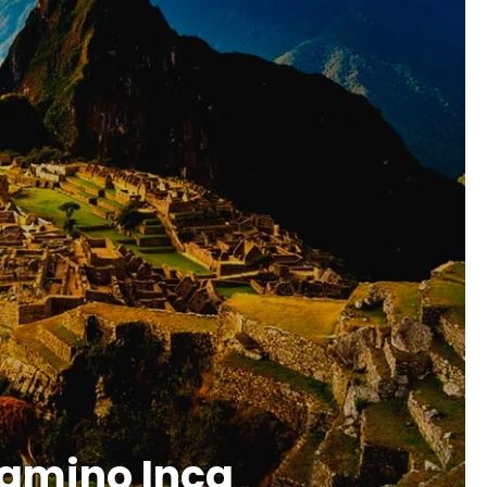
Camino Inca