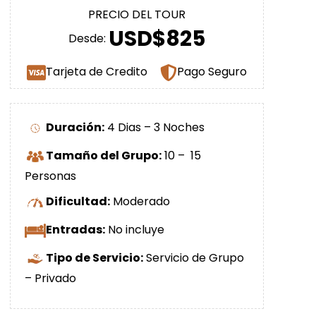
PRECIO DEL TOUR
USD$825
Desde:
Tarjeta de Credito
Pago Seguro
Duración:
4 Dias – 3 Noches
Tamaño del Grupo:
10 – 15
Personas
Dificultad:
Moderado
Entradas:
No incluye
Tipo de Servicio:
Servicio de Grupo
– Privado