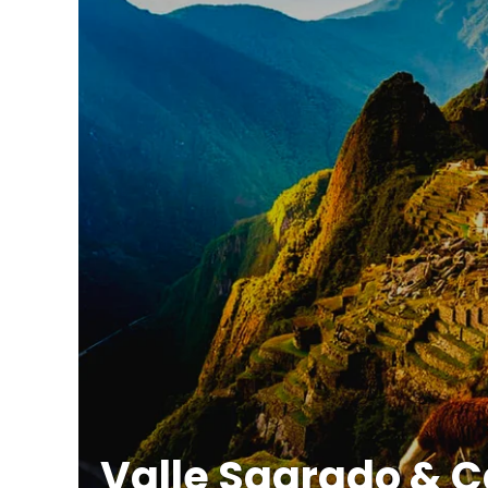
Valle Sagrado & 