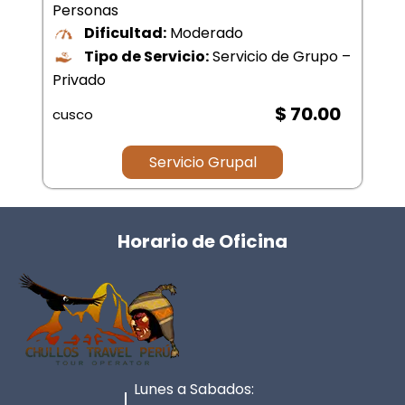
Personas
Dificultad:
Moderado
Tipo de Servicio:
Servicio de Grupo –
Privado
$ 70.00
cusco
Servicio Grupal
Horario de Oficina
Lunes a Sabados: