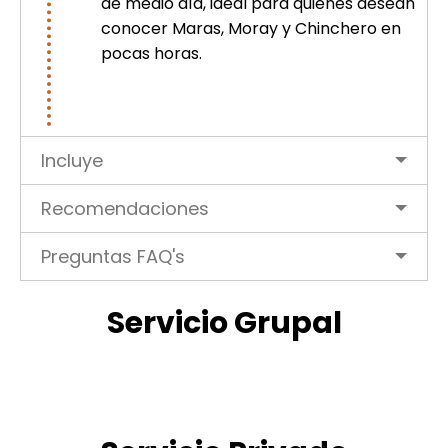
de medio día, ideal para quienes desean
conocer Maras, Moray y Chinchero en
pocas horas.
Incluye
Recomendaciones
Preguntas FAQ's
Servicio Grupal