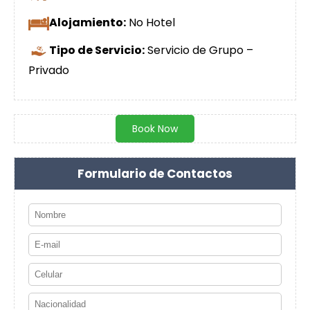
Alojamiento:
No Hotel
Tipo de Servicio:
Servicio de Grupo –
Privado
Book Now
Formulario de Contactos