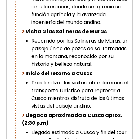
circulares incas, donde se aprecia su
función agrícola y la avanzada
ingeniería del mundo andino.
Visita a las Salineras de Maras
Recorrido por las Salineras de Maras, un
paisaje único de pozas de sal formadas
en la montaña, reconocido por su
historia y belleza natural.
Inicio del retorno a Cusco
Tras finalizar las visitas, abordaremos el
transporte turístico para regresar a
Cusco mientras disfruta de las últimas
vistas del paisaje andino.
Llegada aproximada a Cusco aprox.
(2:30 p.m)
Llegada estimada a Cusco y fin del tour