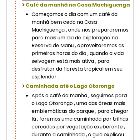
Café da manhã na Casa Machiguenga
Começamos o dia com um café da
manhã bem cedo na Casa
Machiguenga , onde nos prepararemos
para mais um dia de exploração na
Reserva de Manu , aproveitaremos as
primeiras horas do dia , quando a vida
selvagem está mais ativa , para
desfrutar da floresta tropical em seu
esplendor .
Caminhada até o Lago Otorongo
Após o café da manhã , seguimos para
o Lago Otorongo , uma das áreas mais
emblemáticas do parque , para chegar
lá , faremos uma caminhada por trilhas
cercadas por vegetação exuberante ,
durante a caminhada , o guia explicou