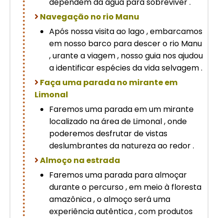
dependem da água para sobreviver .
Navegação no rio Manu
Após nossa visita ao lago , embarcamos
em nosso barco para descer o rio Manu
, urante a viagem , nosso guia nos ajudou
a identificar espécies da vida selvagem .
Faça uma parada no mirante em
Limonal
Faremos uma parada em um mirante
localizado na área de Limonal , onde
poderemos desfrutar de vistas
deslumbrantes da natureza ao redor .
Almoço na estrada
Faremos uma parada para almoçar
durante o percurso , em meio à floresta
amazônica , o almoço será uma
experiência autêntica , com produtos