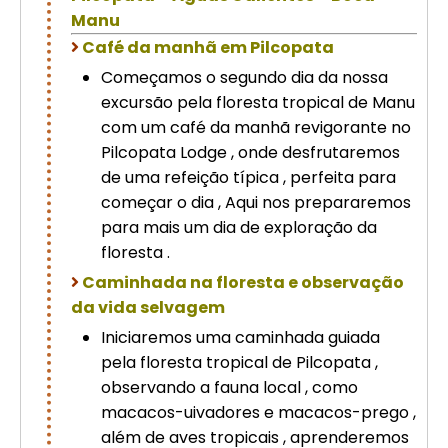
Manu
Café da manhã em Pilcopata
Começamos o segundo dia da nossa
excursão pela floresta tropical de Manu
com um café da manhã revigorante no
Pilcopata Lodge , onde desfrutaremos
de uma refeição típica , perfeita para
começar o dia , Aqui nos prepararemos
para mais um dia de exploração da
floresta .
Caminhada na floresta e observação
da vida selvagem
Iniciaremos uma caminhada guiada
pela floresta tropical de Pilcopata ,
observando a fauna local , como
macacos-uivadores e macacos-prego ,
além de aves tropicais , aprenderemos