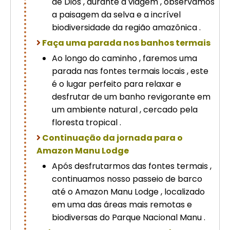
de Dios , durante a viagem , observamos
a paisagem da selva e a incrível
biodiversidade da região amazônica .
Faça uma parada nos banhos termais
Ao longo do caminho , faremos uma
parada nas fontes termais locais , este
é o lugar perfeito para relaxar e
desfrutar de um banho revigorante em
um ambiente natural , cercado pela
floresta tropical .
Continuação da jornada para o
Amazon Manu Lodge
Após desfrutarmos das fontes termais ,
continuamos nosso passeio de barco
até o Amazon Manu Lodge , localizado
em uma das áreas mais remotas e
biodiversas do Parque Nacional Manu .