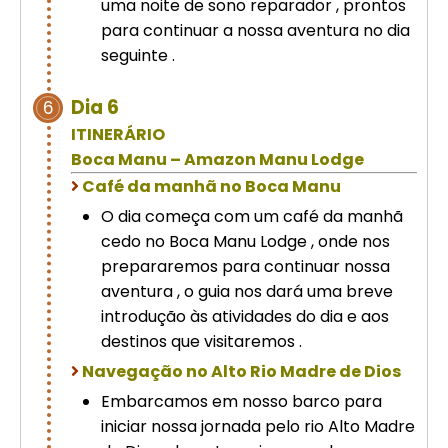
uma noite de sono reparador , prontos
para continuar a nossa aventura no dia
seguinte .
Dia 6
6
ITINERÁRIO
Boca Manu – Amazon Manu Lodge
Café da manhã no Boca Manu
O dia começa com um café da manhã
cedo no Boca Manu Lodge , onde nos
prepararemos para continuar nossa
aventura , o guia nos dará uma breve
introdução às atividades do dia e aos
destinos que visitaremos .
Navegação no Alto Rio Madre de Dios
Embarcamos em nosso barco para
iniciar nossa jornada pelo rio Alto Madre