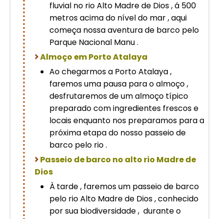
fluvial no rio Alto Madre de Dios , á 500
metros acima do nível do mar , aqui
começa nossa aventura de barco pelo
Parque Nacional Manu .
Almoço em Porto Atalaya
Ao chegarmos a Porto Atalaya ,
faremos uma pausa para o almoço ,
desfrutaremos de um almoço típico
preparado com ingredientes frescos e
locais enquanto nos preparamos para a
próxima etapa do nosso passeio de
barco pelo rio .
Passeio de barco no alto rio Madre de
Dios
À tarde , faremos um passeio de barco
pelo rio Alto Madre de Dios , conhecido
por sua biodiversidade , durante o