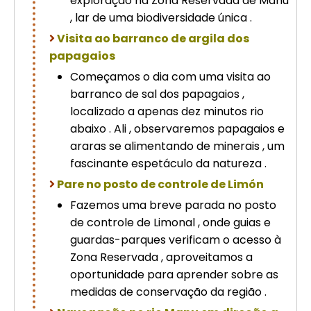
exploração na Zona Reservada de Manu
, lar de uma biodiversidade única .
Visita ao barranco de argila dos
papagaios
Começamos o dia com uma visita ao
barranco de sal dos papagaios ,
localizado a apenas dez minutos rio
abaixo . Ali , observaremos papagaios e
araras se alimentando de minerais , um
fascinante espetáculo da natureza .
Pare no posto de controle de Limón
Fazemos uma breve parada no posto
de controle de Limonal , onde guias e
guardas-parques verificam o acesso à
Zona Reservada , aproveitamos a
oportunidade para aprender sobre as
medidas de conservação da região .