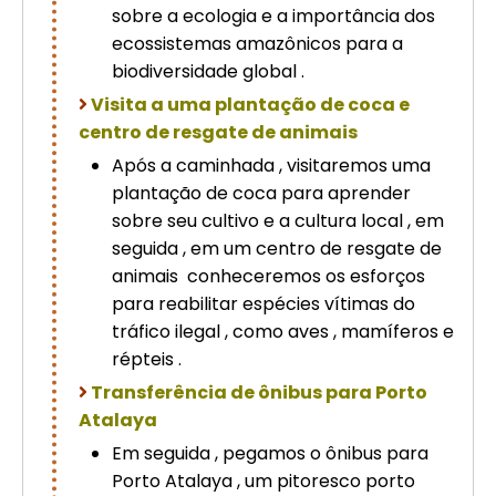
sobre a ecologia e a importância dos
ecossistemas amazônicos para a
biodiversidade global .
Visita a uma plantação de coca e
centro de resgate de animais
Após a caminhada , visitaremos uma
plantação de coca para aprender
sobre seu cultivo e a cultura local , em
seguida , em um centro de resgate de
animais conheceremos os esforços
para reabilitar espécies vítimas do
tráfico ilegal , como aves , mamíferos e
répteis .
Transferência de ônibus para Porto
Atalaya
Em seguida , pegamos o ônibus para
Porto Atalaya , um pitoresco porto