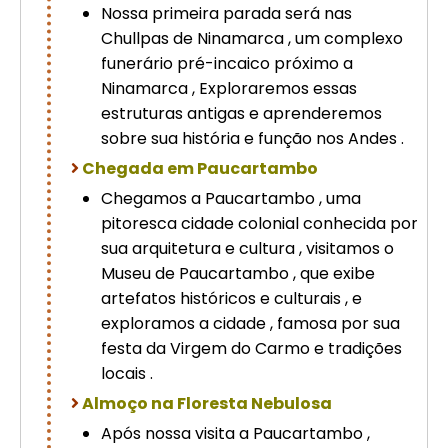
Nossa primeira parada será nas
Chullpas de Ninamarca , um complexo
funerário pré-incaico próximo a
Ninamarca , Exploraremos essas
estruturas antigas e aprenderemos
sobre sua história e função nos Andes .
Chegada em Paucartambo
Chegamos a Paucartambo , uma
pitoresca cidade colonial conhecida por
sua arquitetura e cultura , visitamos o
Museu de Paucartambo , que exibe
artefatos históricos e culturais , e
exploramos a cidade , famosa por sua
festa da Virgem do Carmo e tradições
locais .
Almoço na Floresta Nebulosa
Após nossa visita a Paucartambo ,