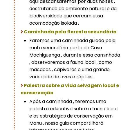
aqui descansaremos por duas noites ,
desfrutando do ambiente natural e da
biodiversidade que cercam essa
acomodação isolada .
Caminhada pela floresta secundária
Faremos uma caminhada guiada pela
mata secundária perto da Casa
Machiguenga , durante essa caminhada
, observaremos a fauna local , como
macacos , capivaras e uma grande
variedade de aves e répteis .
Palestra sobre a vida selvagem local e
conservação
Após a caminhada , teremos uma
palestra educativa sobre a fauna local
e as estratégias de conservação em
Manu , nosso guia compartilhará