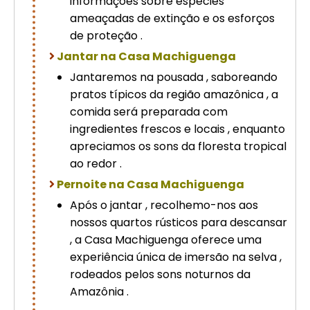
informações sobre espécies
ameaçadas de extinção e os esforços
de proteção .
Jantar na Casa Machiguenga
Jantaremos na pousada , saboreando
pratos típicos da região amazônica , a
comida será preparada com
ingredientes frescos e locais , enquanto
apreciamos os sons da floresta tropical
ao redor .
Pernoite na Casa Machiguenga
Após o jantar , recolhemo-nos aos
nossos quartos rústicos para descansar
, a Casa Machiguenga oferece uma
experiência única de imersão na selva ,
rodeados pelos sons noturnos da
Amazônia .