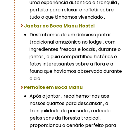
uma experiência autêntica e tranquila ,
perfeita para relaxar e refletir sobre
tudo o que tínhamos vivenciado .
Jantar no Boca Manu Hostel
Desfrutamos de um delicioso jantar
tradicional amazônico no lodge , com
ingredientes frescos e locais , durante o
jantar , o guia compartilhou histórias e
fatos interessantes sobre a flora e a
fauna que havíamos observado durante
o dia .
Pernoite em Boca Manu
Após o jantar , recolhemo-nos aos
nossos quartos para descansar , a
tranquilidade da pousada , rodeada
pelos sons da floresta tropical ,
proporcionou o cenário perfeito para