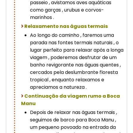
passeio , avistamos aves aquáticas
como garças , urubus e corvos-
marinhos .
Relaxamento nas águas termais
Ao longo do caminho , faremos uma
parada nas fontes termais naturais , o
lugar perfeito para relaxar após a longa
viagem , poderemos desfrutar de um
banho revigorante nas águas quentes ,
cercados pela deslumbrante floresta
tropical , enquanto relaxamos e
apreciamos a natureza .
Continuação da viagem rumo a Boca
Manu
Depois de relaxar nas águas termais ,
seguimos de barco para Boca Manu ,
um pequeno povoado na entrada da