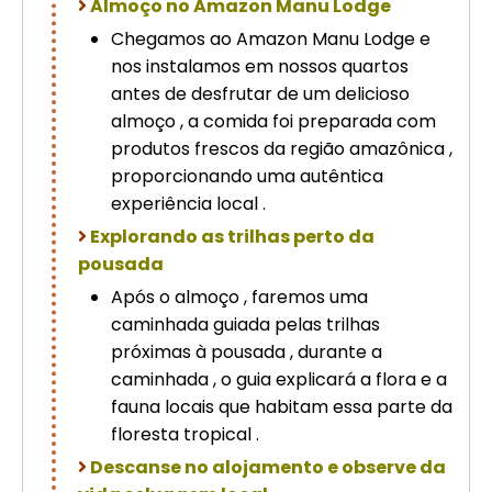
Almoço no Amazon Manu Lodge
Chegamos ao Amazon Manu Lodge e
nos instalamos em nossos quartos
antes de desfrutar de um delicioso
almoço , a comida foi preparada com
produtos frescos da região amazônica ,
proporcionando uma autêntica
experiência local .
Explorando as trilhas perto da
pousada
Após o almoço , faremos uma
caminhada guiada pelas trilhas
próximas à pousada , durante a
caminhada , o guia explicará a flora e a
fauna locais que habitam essa parte da
floresta tropical .
Descanse no alojamento e observe da